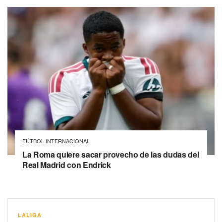
FÚTBOL INTERNACIONAL
La Roma quiere sacar provecho de las dudas del
Real Madrid con Endrick
LALIGA