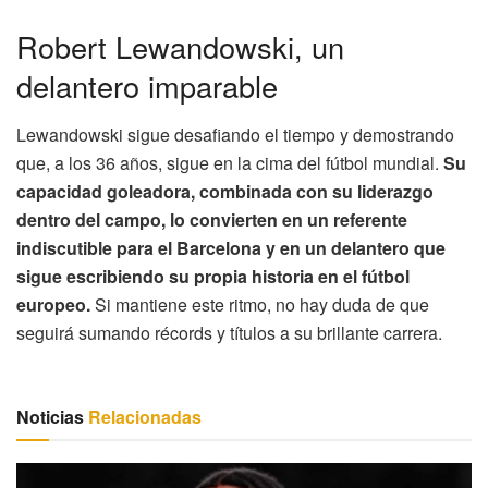
Robert Lewandowski, un
delantero imparable
Lewandowski sigue desafiando el tiempo y demostrando
que, a los 36 años, sigue en la cima del fútbol mundial.
Su
capacidad goleadora, combinada con su liderazgo
dentro del campo, lo convierten en un referente
indiscutible para el Barcelona y en un delantero que
sigue escribiendo su propia historia en el fútbol
europeo.
Si mantiene este ritmo, no hay duda de que
seguirá sumando récords y títulos a su brillante carrera.
Noticias
Relacionadas