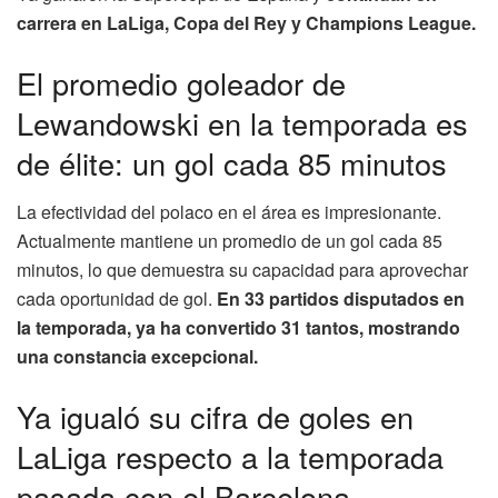
carrera en LaLiga, Copa del Rey y Champions League.
El promedio goleador de
Lewandowski en la temporada es
de élite: un gol cada 85 minutos
La efectividad del polaco en el área es impresionante.
Actualmente mantiene un promedio de un gol cada 85
minutos, lo que demuestra su capacidad para aprovechar
cada oportunidad de gol.
En 33 partidos disputados en
la temporada, ya ha convertido 31 tantos, mostrando
una constancia excepcional.
Ya igualó su cifra de goles en
LaLiga respecto a la temporada
pasada con el Barcelona