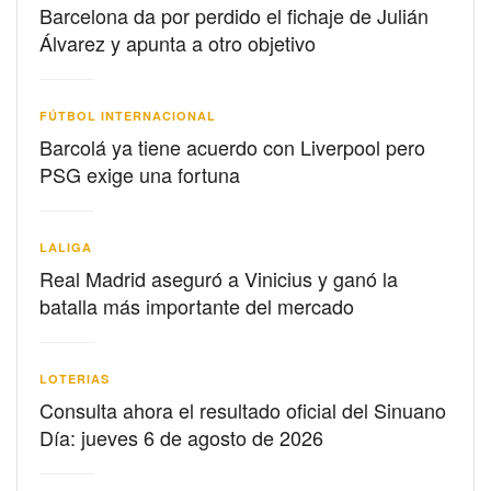
Barcelona da por perdido el fichaje de Julián
Álvarez y apunta a otro objetivo
FÚTBOL INTERNACIONAL
Barcolá ya tiene acuerdo con Liverpool pero
PSG exige una fortuna
LALIGA
Real Madrid aseguró a Vinicius y ganó la
batalla más importante del mercado
LOTERIAS
Consulta ahora el resultado oficial del Sinuano
Día: jueves 6 de agosto de 2026