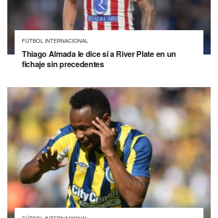
FÚTBOL INTERNACIONAL
Thiago Almada le dice sí a River Plate en un
fichaje sin precedentes