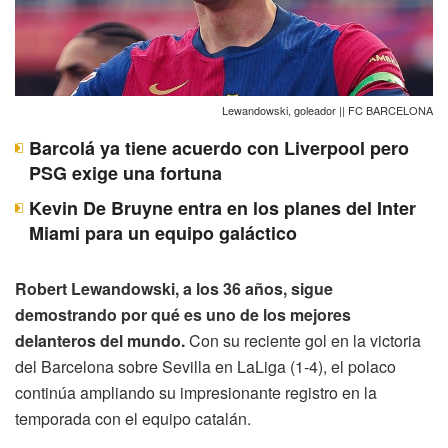
Lewandowski, goleador || FC BARCELONA
Barcolá ya tiene acuerdo con Liverpool pero
PSG exige una fortuna
Kevin De Bruyne entra en los planes del Inter
Miami para un equipo galáctico
Robert Lewandowski, a los 36 años, sigue
demostrando por qué es uno de los mejores
delanteros del mundo.
Con su reciente gol en la victoria
del Barcelona sobre Sevilla en LaLiga (1-4), el polaco
continúa ampliando su impresionante registro en la
temporada con el equipo catalán.