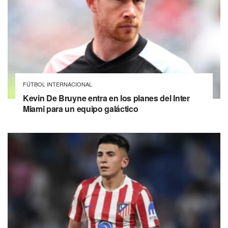
FÚTBOL INTERNACIONAL
Kevin De Bruyne entra en los planes del Inter
Miami para un equipo galáctico