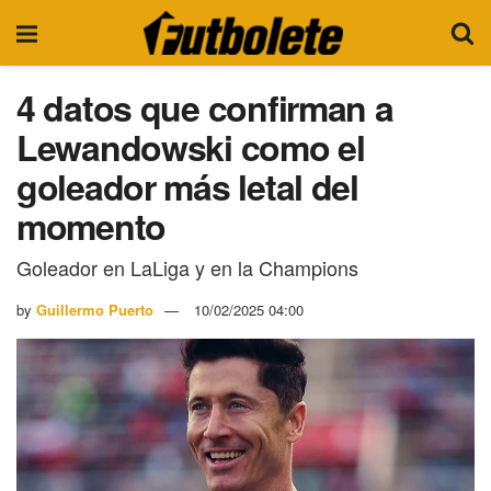
4 datos que confirman a
Lewandowski como el
goleador más letal del
momento
Goleador en LaLiga y en la Champions
by
Guillermo Puerto
10/02/2025 04:00