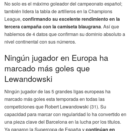
No solo es el máximo goleador del campeonato español;
también lidera la tabla de artilleros en la Champions
League,
confirmando su excelente rendimiento en la
tercera campaña con la camiseta blaugrana
. Así que
hablemos de 4 datos que confirman su dominio absoluto a
nivel continental con sus números.
Ningún jugador en Europa ha
marcado más goles que
Lewandowski
Ningún jugador de las 5 grandes ligas europeas ha
marcado más goles esta temporada en todas las
competiciones que Robert Lewandowski (31). Su
capacidad para marcar con regularidad lo ha convertido en
una pieza clave del Barcelona en la lucha por los títulos.
Ya ganaron la Supercopa de España y
continúan en