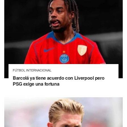
FÚTBOL INTERNACIONAL
Barcolá ya tiene acuerdo con Liverpool pero
PSG exige una fortuna