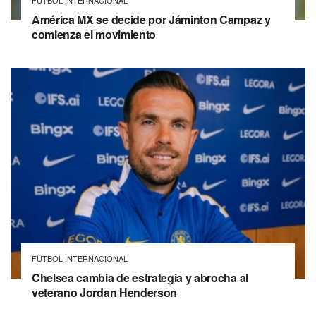
FÚTBOL INTERNACIONAL
América MX se decide por Jáminton Campaz y
comienza el movimiento
FÚTBOL INTERNACIONAL
Chelsea cambia de estrategia y abrocha al
veterano Jordan Henderson