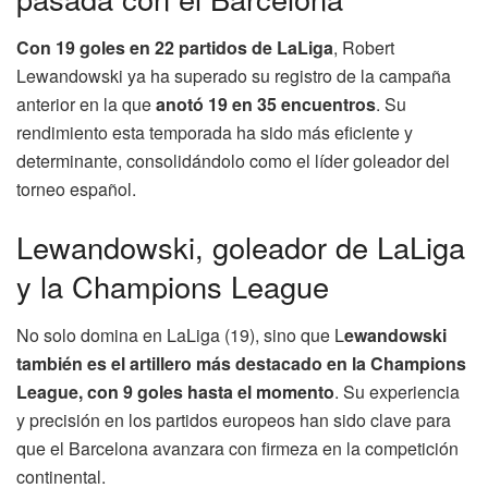
Con 19 goles en 22 partidos de LaLiga
, Robert
Lewandowski ya ha superado su registro de la campaña
anterior en la que
anotó 19 en 35 encuentros
. Su
rendimiento esta temporada ha sido más eficiente y
determinante, consolidándolo como el líder goleador del
torneo español.
Lewandowski, goleador de LaLiga
y la Champions League
No solo domina en LaLiga (19), sino que L
ewandowski
también es el artillero más destacado en la Champions
League, con 9 goles hasta el momento
. Su experiencia
y precisión en los partidos europeos han sido clave para
que el Barcelona avanzara con firmeza en la competición
continental.