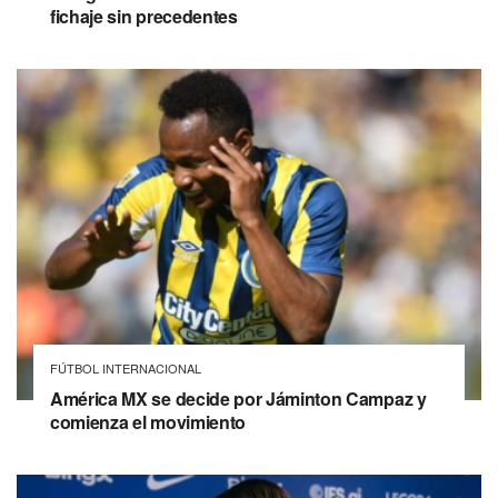
fichaje sin precedentes
FÚTBOL INTERNACIONAL
América MX se decide por Jáminton Campaz y
comienza el movimiento