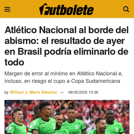
Atlético Nacional al borde del
abismo: el resultado de ayer
en Brasil podría eliminarlo de
todo
Margen de error al mínimo en Atlético Nacional e,
incluso, en riesgo el cupo a Copa Sudamericana
by
William J. Marín Sánchez
08/05/2025 13:36