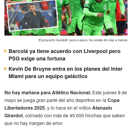
El proyecto Gandolfi, poco a poco, ha venido de más a menos
Barcolá ya tiene acuerdo con Liverpool pero
PSG exige una fortuna
Kevin De Bruyne entra en los planes del Inter
Miami para un equipo galáctico
No hay mañana para Atlético Nacional.
Este jueves 8 de
mayo se juega gran parte del año deportivo en la
Copa
Libertadores 2025
, y lo hace en el mítico
Atanasio
Girardot
, colmado con más de 45.000 hinchas que saben
que no hay margen de error.