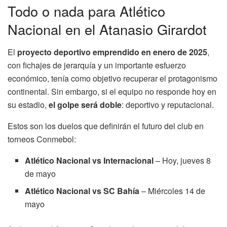
Todo o nada para Atlético
Nacional en el Atanasio Girardot
El
proyecto deportivo emprendido en enero de 2025
,
con fichajes de jerarquía y un importante esfuerzo
económico, tenía como objetivo recuperar el protagonismo
continental. Sin embargo, si el equipo no responde hoy en
su estadio,
el golpe será doble
: deportivo y reputacional.
Estos son los duelos que definirán el futuro del club en
torneos Conmebol:
Atlético Nacional vs Internacional
– Hoy, jueves 8
de mayo
Atlético Nacional vs SC Bahía
– Miércoles 14 de
mayo