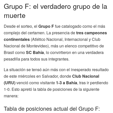
Grupo F: el verdadero grupo de la
muerte
Desde el sorteo, el
Grupo F
fue catalogado como el más
complejo del certamen. La presencia de
tres campeones
continentales
(Atlético Nacional, Internacional y Club
Nacional de Montevideo), más un elenco competitivo de
Brasil como
SC Bahía
, lo convirtieron en una verdadera
pesadilla para todos sus integrantes.
La situación se tensó aún más con el inesperado resultado
de este miércoles en Salvador, donde
Club Nacional
(URU)
venció como visitante
1-3 a Bahía
, tras ir perdiendo
1-0. Esto apretó la tabla de posiciones de la siguiente
manera:
Tabla de posiciones actual del Grupo F: