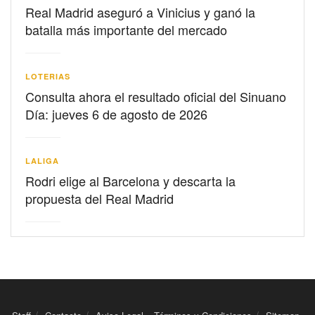
Real Madrid aseguró a Vinicius y ganó la
batalla más importante del mercado
LOTERIAS
Consulta ahora el resultado oficial del Sinuano
Día: jueves 6 de agosto de 2026
LALIGA
Rodri elige al Barcelona y descarta la
propuesta del Real Madrid