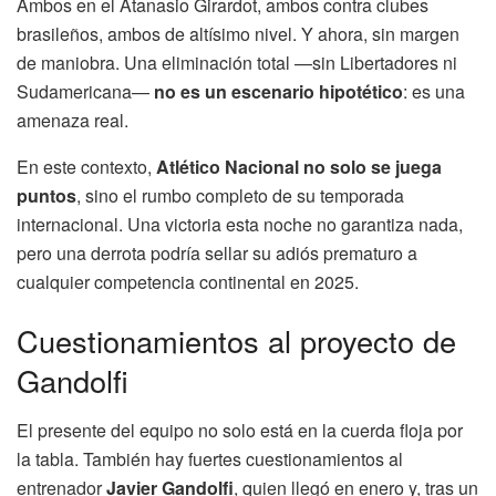
Ambos en el Atanasio Girardot, ambos contra clubes
brasileños, ambos de altísimo nivel. Y ahora, sin margen
de maniobra. Una eliminación total —sin Libertadores ni
Sudamericana—
no es un escenario hipotético
: es una
amenaza real.
En este contexto,
Atlético Nacional no solo se juega
puntos
, sino el rumbo completo de su temporada
internacional. Una victoria esta noche no garantiza nada,
pero una derrota podría sellar su adiós prematuro a
cualquier competencia continental en 2025.
Cuestionamientos al proyecto de
Gandolfi
El presente del equipo no solo está en la cuerda floja por
la tabla. También hay fuertes cuestionamientos al
entrenador
Javier Gandolfi
, quien llegó en enero y, tras un