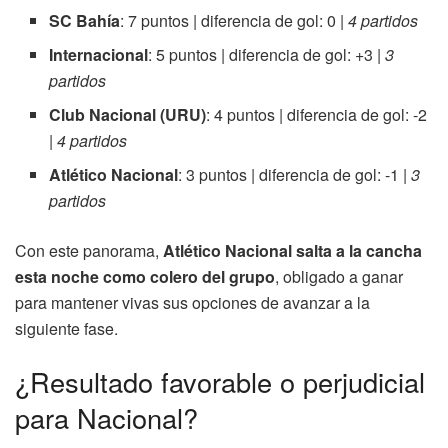
SC Bahía
: 7 puntos | diferencia de gol: 0 |
4 partidos
Internacional
: 5 puntos | diferencia de gol: +3 |
3
partidos
Club Nacional (URU)
: 4 puntos | diferencia de gol: -2
|
4 partidos
Atlético Nacional
: 3 puntos | diferencia de gol: -1 |
3
partidos
Con este panorama,
Atlético Nacional salta a la cancha
esta noche como colero del grupo
, obligado a ganar
para mantener vivas sus opciones de avanzar a la
siguiente fase.
¿Resultado favorable o perjudicial
para Nacional?