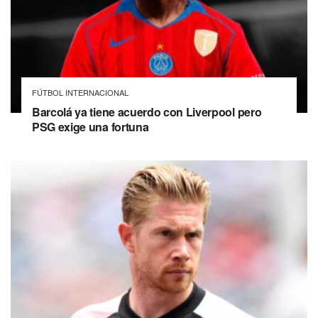
FÚTBOL INTERNACIONAL
Barcolá ya tiene acuerdo con Liverpool pero
PSG exige una fortuna