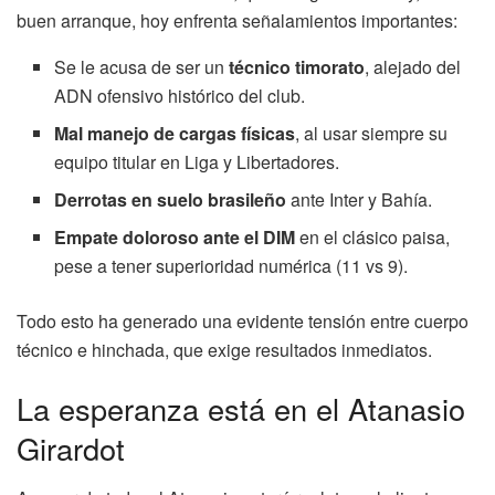
buen arranque, hoy enfrenta señalamientos importantes:
Se le acusa de ser un
técnico timorato
, alejado del
ADN ofensivo histórico del club.
Mal manejo de cargas físicas
, al usar siempre su
equipo titular en Liga y Libertadores.
Derrotas en suelo brasileño
ante Inter y Bahía.
Empate doloroso ante el DIM
en el clásico paisa,
pese a tener superioridad numérica (11 vs 9).
Todo esto ha generado una evidente tensión entre cuerpo
técnico e hinchada, que exige resultados inmediatos.
La esperanza está en el Atanasio
Girardot