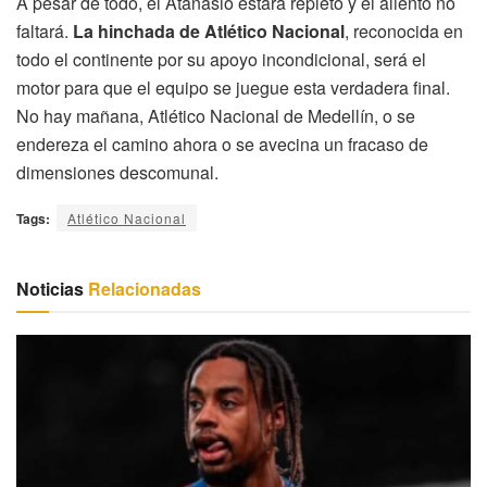
A pesar de todo, el Atanasio estará repleto y el aliento no
faltará.
La hinchada de Atlético Nacional
, reconocida en
todo el continente por su apoyo incondicional, será el
motor para que el equipo se juegue esta verdadera final.
No hay mañana, Atlético Nacional de Medellín, o se
endereza el camino ahora o se avecina un fracaso de
dimensiones descomunal.
Tags:
Atlético Nacional
Noticias
Relacionadas