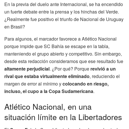
En la previa del duelo ante Internacional, se ha encendido
un fuerte debate entre la prensa y los hinchas del Verde.
¿Realmente fue positivo el triunfo de Nacional de Uruguay
en Brasil?
Para algunos, el marcador favorece a Atlético Nacional
porque impide que SC Bahía se escape en la tabla,
manteniendo el grupo abierto y competitivo. Sin embargo,
desde esta redacción consideramos que ese resultado fue
altamente perjudicial
. ¿Por qué? Porque
revivió a un
rival que estaba virtualmente eliminado
, reduciendo el
margen de error al mínimo y
colocando en riesgo,
incluso, el cupo a la Copa Sudamericana
.
Atlético Nacional, en una
situación límite en la Libertadores