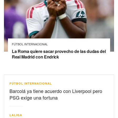
FÚTBOL INTERNACIONAL
La Roma quiere sacar provecho de las dudas del
Real Madrid con Endrick
FÚTBOL INTERNACIONAL
Barcolá ya tiene acuerdo con Liverpool pero
PSG exige una fortuna
LALIGA