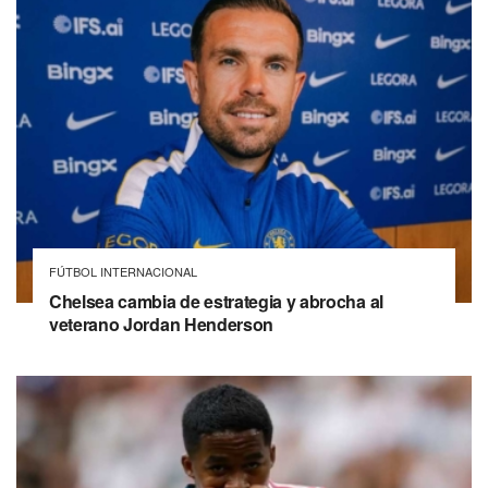
FÚTBOL INTERNACIONAL
Chelsea cambia de estrategia y abrocha al
veterano Jordan Henderson