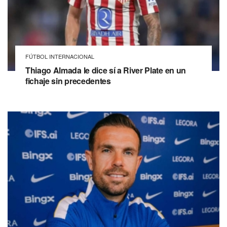
FÚTBOL INTERNACIONAL
Thiago Almada le dice sí a River Plate en un
fichaje sin precedentes