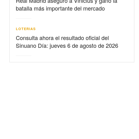
Real Madrid aseguró a Vinicius y ganó la
batalla más importante del mercado
LOTERIAS
Consulta ahora el resultado oficial del
Sinuano Día: jueves 6 de agosto de 2026