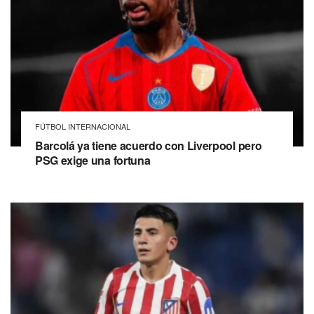
FÚTBOL INTERNACIONAL
Barcolá ya tiene acuerdo con Liverpool pero
PSG exige una fortuna