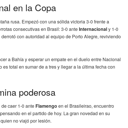
nal en la Copa
taña rusa. Empezó con una sólida victoria 3-0 frente a
rrotas consecutivas en Brasil: 3-0 ante
Internacional
y 1-0
 derrotó con autoridad al equipo de Porto Alegre, reviviendo
cer a Bahía y esperar un empate en el duelo entre Nacional
o es total en sumar de a tres y llegar a la última fecha con
ómina poderosa
 de caer 1-0 ante
Flamengo
en el Brasileirao, encuentro
s pensando en el partido de hoy. La gran novedad en su
, quien no viajó por lesión.