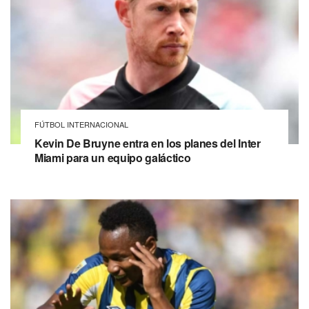
FÚTBOL INTERNACIONAL
Kevin De Bruyne entra en los planes del Inter
Miami para un equipo galáctico