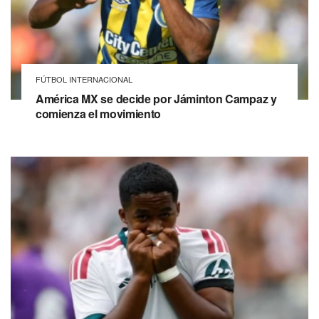
FÚTBOL INTERNACIONAL
América MX se decide por Jáminton Campaz y
comienza el movimiento