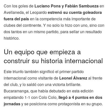
Con los goles de
Luciano Pons y Fabián Sambueza
en
Avellaneda, el Leopardo
estrenó su cuenta goleadora
fuera del país
en la competencia más importante de
clubes del continente. Y no solo lo hizo con uno, sino con
dos tantos en un mismo partido, para sellar un resultado
histórico.
Un equipo que empieza a
construir su historia internacional
Este triunfo también significó el primer partido
internacional como visitante de
Leonel Álvarez
al frente
del club, y lo saldó con una victoria brillante.
Bucaramanga, que había debutado en esta edición
empatando 1-1 con Colo Colo,
llegó a 4 puntos en dos
jornadas
y se posiciona como protagonista en su grupo.