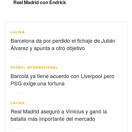
Real Madrid con Endrick
LALIGA
Barcelona da por perdido el fichaje de Julián
Álvarez y apunta a otro objetivo
FÚTBOL INTERNACIONAL
Barcolá ya tiene acuerdo con Liverpool pero
PSG exige una fortuna
LALIGA
Real Madrid aseguró a Vinicius y ganó la
batalla más importante del mercado