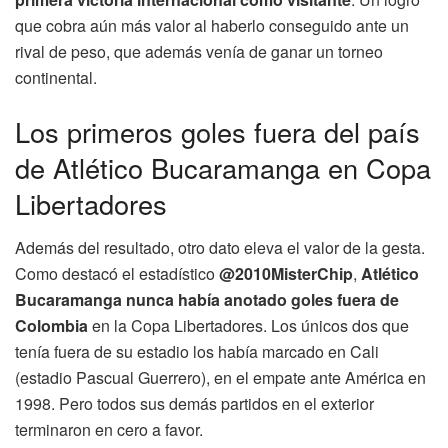
que cobra aún más valor al haberlo conseguido ante un
rival de peso, que además venía de ganar un torneo
continental.
Los primeros goles fuera del país
de Atlético Bucaramanga en Copa
Libertadores
Además del resultado, otro dato eleva el valor de la gesta.
Como destacó el estadístico
@2010MisterChip
,
Atlético
Bucaramanga nunca había anotado goles fuera de
Colombia
en la Copa Libertadores. Los únicos dos que
tenía fuera de su estadio los había marcado en Cali
(estadio Pascual Guerrero), en el empate ante América en
1998. Pero todos sus demás partidos en el exterior
terminaron en cero a favor.