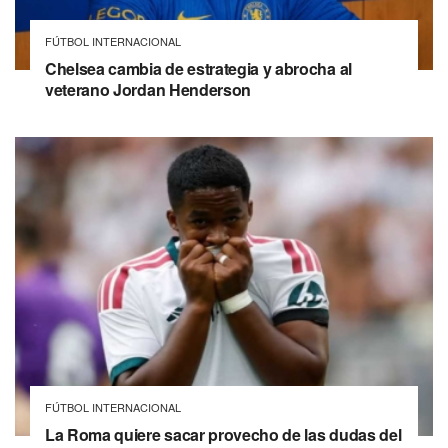
FÚTBOL INTERNACIONAL
Chelsea cambia de estrategia y abrocha al
veterano Jordan Henderson
FÚTBOL INTERNACIONAL
La Roma quiere sacar provecho de las dudas del