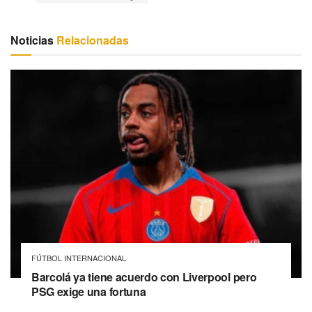
Noticias
Relacionadas
FÚTBOL INTERNACIONAL
Barcolá ya tiene acuerdo con Liverpool pero
PSG exige una fortuna