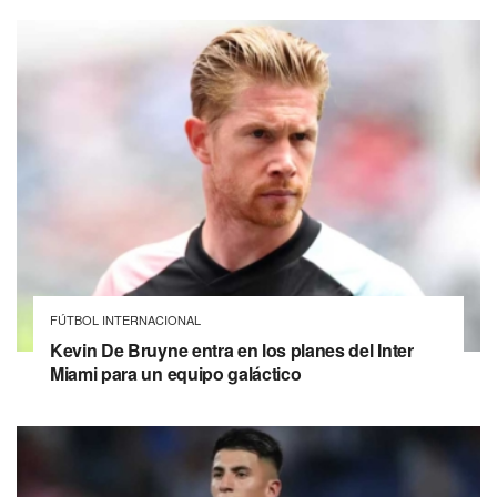
FÚTBOL INTERNACIONAL
Kevin De Bruyne entra en los planes del Inter
Miami para un equipo galáctico