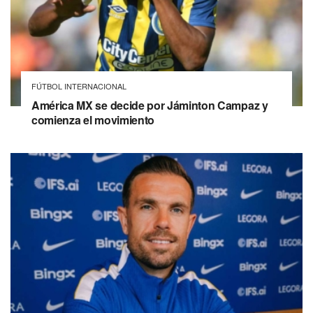
FÚTBOL INTERNACIONAL
América MX se decide por Jáminton Campaz y
comienza el movimiento