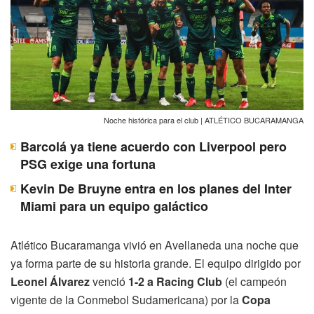
Noche histórica para el club | ATLÉTICO BUCARAMANGA
Barcolá ya tiene acuerdo con Liverpool pero
PSG exige una fortuna
Kevin De Bruyne entra en los planes del Inter
Miami para un equipo galáctico
Atlético Bucaramanga vivió en Avellaneda una noche que
ya forma parte de su historia grande. El equipo dirigido por
Leonel Álvarez
venció
1-2 a Racing Club
(el campeón
vigente de la Conmebol Sudamericana) por la
Copa