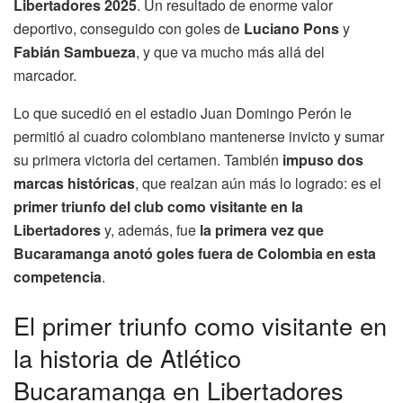
Libertadores 2025
. Un resultado de enorme valor
deportivo, conseguido con goles de
Luciano Pons
y
Fabián Sambueza
, y que va mucho más allá del
marcador.
Lo que sucedió en el estadio Juan Domingo Perón le
permitió al cuadro colombiano mantenerse invicto y sumar
su primera victoria del certamen. También
impuso dos
marcas históricas
, que realzan aún más lo logrado: es el
primer triunfo del club como visitante en la
Libertadores
y, además, fue
la primera vez que
Bucaramanga anotó goles fuera de Colombia en esta
competencia
.
El primer triunfo como visitante en
la historia de Atlético
Bucaramanga en Libertadores