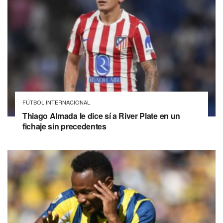
FÚTBOL INTERNACIONAL
Thiago Almada le dice sí a River Plate en un
fichaje sin precedentes