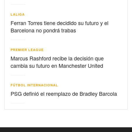
LALIGA
Ferran Torres tiene decidido su futuro y el
Barcelona no pondrá trabas
PREMIER LEAGUE
Marcus Rashford recibe la decisión que
cambia su futuro en Manchester United
FÚTBOL INTERNACIONAL
PSG definió el reemplazo de Bradley Barcola