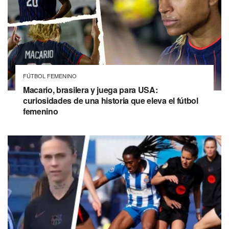
FÚTBOL FEMENINO
Macario, brasilera y juega para USA:
curiosidades de una historia que eleva el fútbol
femenino