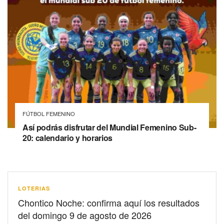
FÚTBOL FEMENINO
Así podrás disfrutar del Mundial Femenino Sub-
20: calendario y horarios
LOTERIAS
Chontico Noche: confirma aquí los resultados
del domingo 9 de agosto de 2026