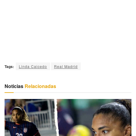
Tags:
Linda Caicedo
Real Madrid
Noticias
Relacionadas