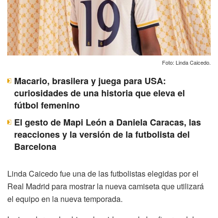
Foto: Linda Caicedo.
Macario, brasilera y juega para USA:
curiosidades de una historia que eleva el
fútbol femenino
El gesto de Mapi León a Daniela Caracas, las
reacciones y la versión de la futbolista del
Barcelona
Linda Caicedo fue una de las futbolistas elegidas por el
Real Madrid para mostrar la nueva camiseta que utilizará
el equipo en la nueva temporada.