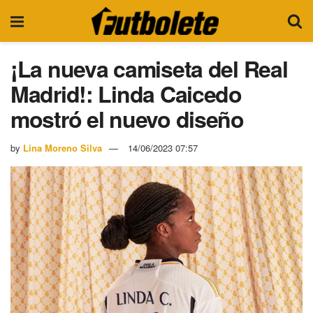
¡La nueva camiseta del Real
Madrid!: Linda Caicedo
mostró el nuevo diseño
by
Lina Moreno Silva
14/06/2023 07:57