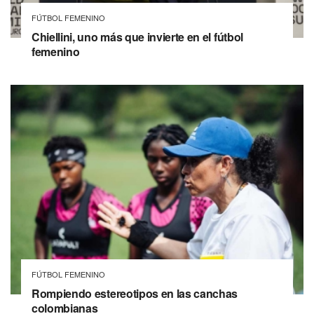
FÚTBOL FEMENINO
Chiellini, uno más que invierte en el fútbol
femenino
FÚTBOL FEMENINO
Rompiendo estereotipos en las canchas
colombianas