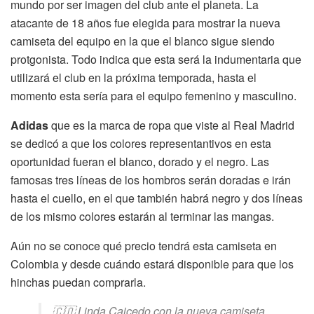
mundo por ser imagen del club ante el planeta. La
atacante de 18 años fue elegida para mostrar la nueva
camiseta del equipo en la que el blanco sigue siendo
protgonista. Todo indica que esta será la indumentaria que
utilizará el club en la próxima temporada, hasta el
momento esta sería para el equipo femenino y masculino.
Adidas
que es la marca de ropa que viste al Real Madrid
se dedicó a que los colores representantivos en esta
oportunidad fueran el blanco, dorado y el negro. Las
famosas tres líneas de los hombros serán doradas e irán
hasta el cuello, en el que también habrá negro y dos líneas
de los mismo colores estarán al terminar las mangas.
Aún no se conoce qué precio tendrá esta camiseta en
Colombia y desde cuándo estará disponible para que los
hinchas puedan comprarla.
🇨🇴 Linda Caicedo con la nueva camiseta