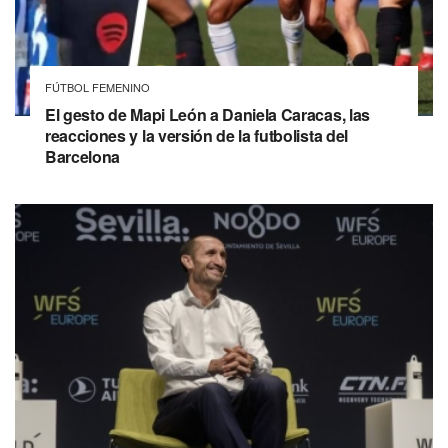
FÚTBOL FEMENINO
El gesto de Mapi León a Daniela Caracas, las
reacciones y la versión de la futbolista del
Barcelona