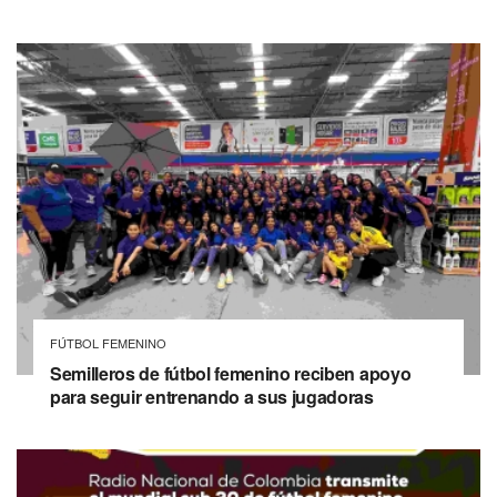
FÚTBOL FEMENINO
Semilleros de fútbol femenino reciben apoyo
para seguir entrenando a sus jugadoras