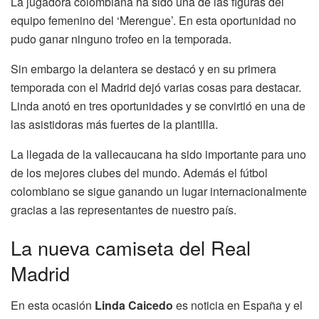
La jugadora colombiana ha sido una de las figuras del
equipo femenino del ‘Merengue’. En esta oportunidad no
pudo ganar ninguno trofeo en la temporada.
Sin embargo la delantera se destacó y en su primera
temporada con el Madrid dejó varias cosas para destacar.
Linda anotó en tres oportunidades y se convirtió en una de
las asistidoras más fuertes de la plantilla.
La llegada de la vallecaucana ha sido importante para uno
de los mejores clubes del mundo. Además el fútbol
colombiano se sigue ganando un lugar internacionalmente
gracias a las representantes de nuestro país.
La nueva camiseta del Real
Madrid
En esta ocasión
Linda Caicedo
es noticia en España y el