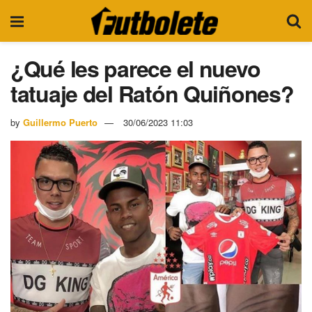
¿Qué les parece el nuevo
tatuaje del Ratón Quiñones?
by
Guillermo Puerto
30/06/2023 11:03