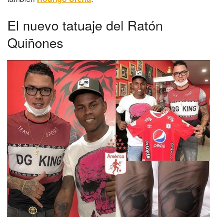
El nuevo tatuaje del Ratón
Quiñones