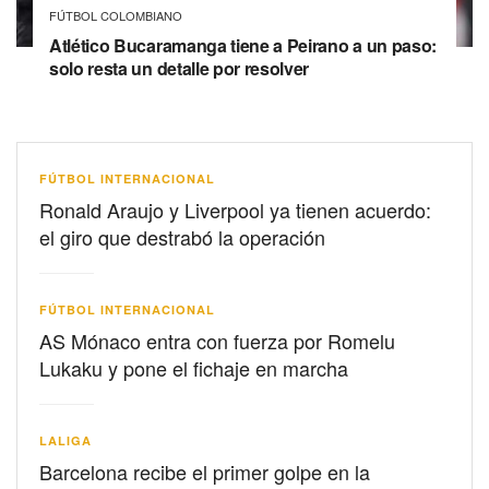
FÚTBOL COLOMBIANO
Atlético Bucaramanga tiene a Peirano a un paso:
solo resta un detalle por resolver
FÚTBOL INTERNACIONAL
Ronald Araujo y Liverpool ya tienen acuerdo:
el giro que destrabó la operación
FÚTBOL INTERNACIONAL
AS Mónaco entra con fuerza por Romelu
Lukaku y pone el fichaje en marcha
LALIGA
Barcelona recibe el primer golpe en la