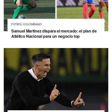
FÚTBOL COLOMBIANO
Samuel Martínez dispara el mercado: el plan de
Atlético Nacional para un negocio top