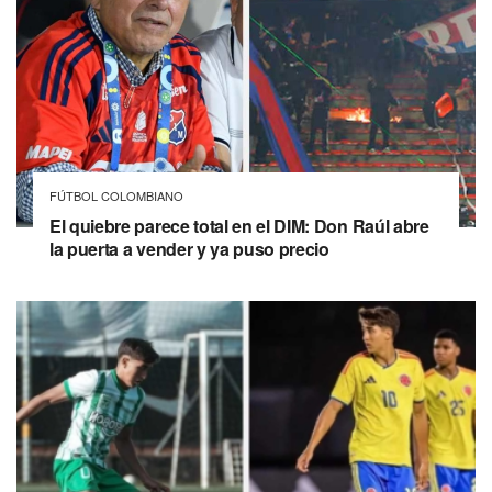
FÚTBOL COLOMBIANO
El quiebre parece total en el DIM: Don Raúl abre
la puerta a vender y ya puso precio