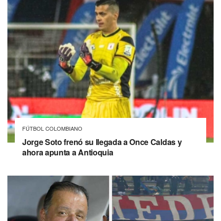
FÚTBOL COLOMBIANO
Jorge Soto frenó su llegada a Once Caldas y
ahora apunta a Antioquia