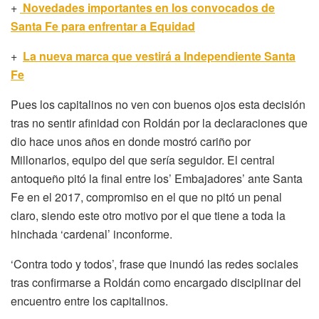
+
Novedades importantes en los convocados de
Santa Fe para enfrentar a Equidad
+
La nueva marca que vestirá a Independiente Santa
Fe
Pues los capitalinos no ven con buenos ojos esta decisión
tras no sentir afinidad con Roldán por la declaraciones que
dio hace unos años en donde mostró cariño por
Millonarios, equipo del que sería seguidor. El central
antoqueño pitó la final entre los’ Embajadores’ ante Santa
Fe en el 2017, compromiso en el que no pitó un penal
claro, siendo este otro motivo por el que tiene a toda la
hinchada ‘cardenal’ inconforme.
‘Contra todo y todos’, frase que inundó las redes sociales
tras confirmarse a Roldán como encargado disciplinar del
encuentro entre los capitalinos.