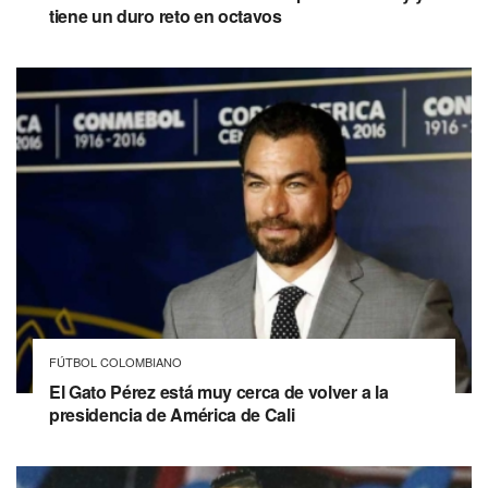
tiene un duro reto en octavos
FÚTBOL COLOMBIANO
El Gato Pérez está muy cerca de volver a la
presidencia de América de Cali