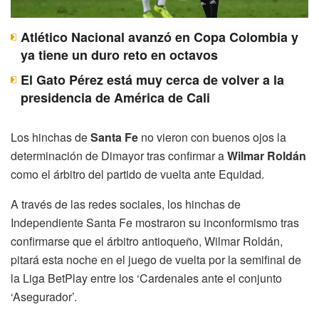
Atlético Nacional avanzó en Copa Colombia y
ya tiene un duro reto en octavos
El Gato Pérez está muy cerca de volver a la
presidencia de América de Cali
Los hinchas de
Santa Fe
no vieron con buenos ojos la
determinación de Dimayor tras confirmar a
Wilmar Roldán
como el árbitro del partido de vuelta ante Equidad.
A través de las redes sociales, los hinchas de
Independiente Santa Fe mostraron su inconformismo tras
confirmarse que el árbitro antioqueño, Wilmar Roldán,
pitará esta noche en el juego de vuelta por la semifinal de
la Liga BetPlay entre los ‘Cardenales ante el conjunto
‘Asegurador’.