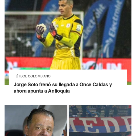
FÚTBOL COLOMBIANO
Jorge Soto frenó su llegada a Once Caldas y
ahora apunta a Antioquia