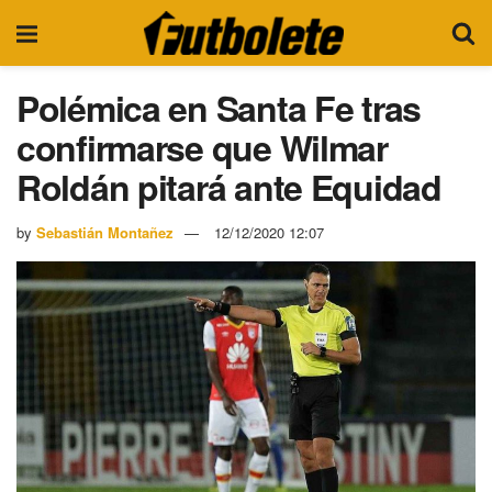
Polémica en Santa Fe tras
confirmarse que Wilmar
Roldán pitará ante Equidad
by
Sebastián Montañez
12/12/2020 12:07