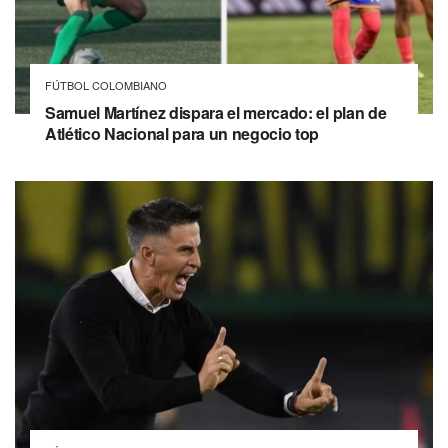
FÚTBOL COLOMBIANO
Samuel Martínez dispara el mercado: el plan de
Atlético Nacional para un negocio top