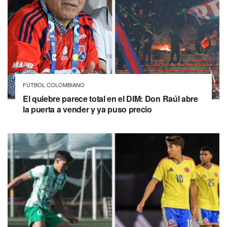
FÚTBOL COLOMBIANO
El quiebre parece total en el DIM: Don Raúl abre
la puerta a vender y ya puso precio