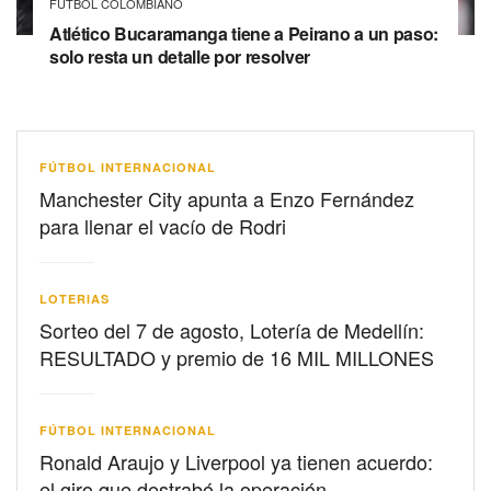
FÚTBOL COLOMBIANO
Atlético Bucaramanga tiene a Peirano a un paso:
solo resta un detalle por resolver
FÚTBOL INTERNACIONAL
Manchester City apunta a Enzo Fernández
para llenar el vacío de Rodri
LOTERIAS
Sorteo del 7 de agosto, Lotería de Medellín:
RESULTADO y premio de 16 MIL MILLONES
FÚTBOL INTERNACIONAL
Ronald Araujo y Liverpool ya tienen acuerdo:
el giro que destrabó la operación