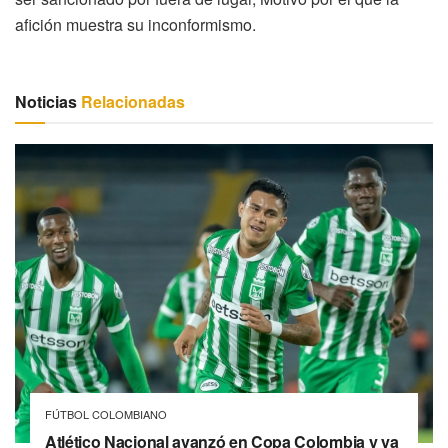
afición muestra su inconformismo.
Noticias
Relacionadas
FÚTBOL COLOMBIANO
Atlético Nacional avanzó en Copa Colombia y ya