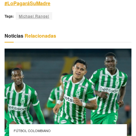
#LoPagaráSuMadre
Tags:
Michael Rangel
Noticias
Relacionadas
FÚTBOL COLOMBIANO