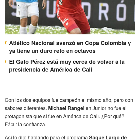
Atlético Nacional avanzó en Copa Colombia y
ya tiene un duro reto en octavos
El Gato Pérez está muy cerca de volver a la
presidencia de América de Cali
Con los dos equipos fue campeón el mismo año, pero con
sabores diferentes.
Michael Rangel
en Junior no fue el
protagonista que sí fue en América de Cali. ¿Por qué?
Fácil: la confianza.
Así lo dijo hablando para el programa
Saque Largo de