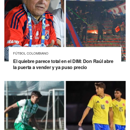
FÚTBOL COLOMBIANO
El quiebre parece total en el DIM: Don Raúl abre
la puerta a vender y ya puso precio