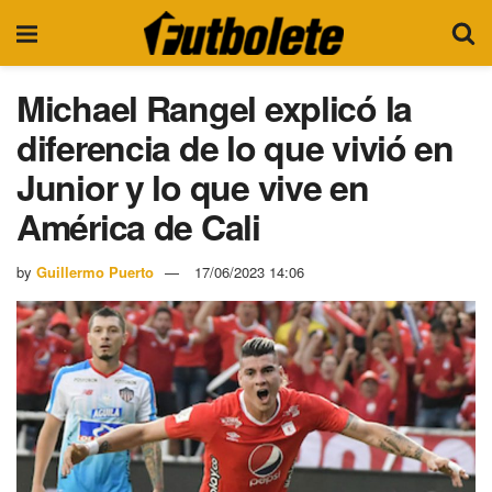
Michael Rangel explicó la
diferencia de lo que vivió en
Junior y lo que vive en
América de Cali
by
Guillermo Puerto
17/06/2023 14:06