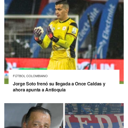
FÚTBOL COLOMBIANO
Jorge Soto frenó su llegada a Once Caldas y
ahora apunta a Antioquia