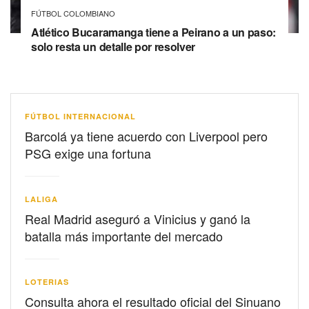
FÚTBOL COLOMBIANO
Atlético Bucaramanga tiene a Peirano a un paso:
solo resta un detalle por resolver
FÚTBOL INTERNACIONAL
Barcolá ya tiene acuerdo con Liverpool pero
PSG exige una fortuna
LALIGA
Real Madrid aseguró a Vinicius y ganó la
batalla más importante del mercado
LOTERIAS
Consulta ahora el resultado oficial del Sinuano