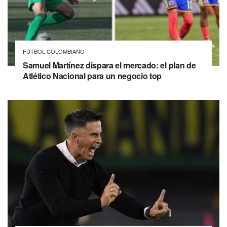
FÚTBOL COLOMBIANO
Samuel Martínez dispara el mercado: el plan de
Atlético Nacional para un negocio top