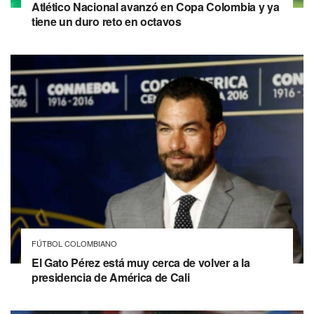
Atlético Nacional avanzó en Copa Colombia y ya
tiene un duro reto en octavos
FÚTBOL COLOMBIANO
El Gato Pérez está muy cerca de volver a la
presidencia de América de Cali