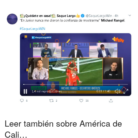
Leer también sobre América de
Cali…