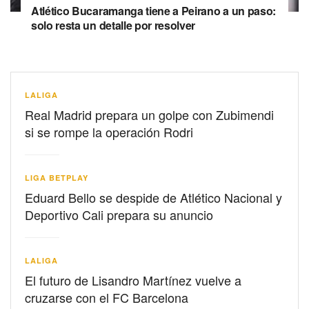
Atlético Bucaramanga tiene a Peirano a un paso:
solo resta un detalle por resolver
LALIGA
Real Madrid prepara un golpe con Zubimendi
si se rompe la operación Rodri
LIGA BETPLAY
Eduard Bello se despide de Atlético Nacional y
Deportivo Cali prepara su anuncio
LALIGA
El futuro de Lisandro Martínez vuelve a
cruzarse con el FC Barcelona