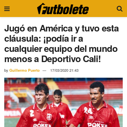
Jugó en América y tuvo esta
cláusula: ¡podía ir a
cualquier equipo del mundo
menos a Deportivo Cali!
by
Guillermo Puerto
17/03/2020 21:43