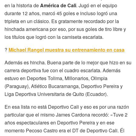
en la historia de
América de Cali
. Jugó en el equipo
durante 12 años, marcó 45 goles e incluso logró una
tripleta en un clásico. Es gratamente recordado por la
hinchada americana por eso, por sus goles de tiro libre y
los títulos que logró con la camiseta escarlata.
?
Michael Rangel muestra su entrenamiento en casa
Además es hincha. Buena parte de lo mejor que hizo en su
carrera deportiva fue con el cuadro escarlata. Además
estuvo en Deportes Tolima, Millonarios, Olimpia
(Paraguay), Atlético Bucaramanga, Deportivo Pereira y
Liga Deportiva Universitaria de Quito (Ecuador).
En esa lista no está Deportivo Cali y eso es por una razón
particular que el mismo James Cardona recordó: «Tuve 2
años espectaculares en Deportivo Pereira y en ese
momento Pecoso Castro era el DT de Deportivo Cali. Él