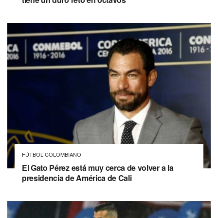
FÚTBOL COLOMBIANO
El Gato Pérez está muy cerca de volver a la
presidencia de América de Cali