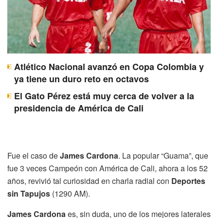
Atlético Nacional avanzó en Copa Colombia y
ya tiene un duro reto en octavos
El Gato Pérez está muy cerca de volver a la
presidencia de América de Cali
Fue el caso de
James Cardona
. La popular “Guama”, que
fue 3 veces Campeón con América de Cali, ahora a los 52
años, revivió tal curiosidad en charla radial con
Deportes
sin Tapujos
(1290 AM).
James Cardona
es, sin duda, uno de los mejores laterales