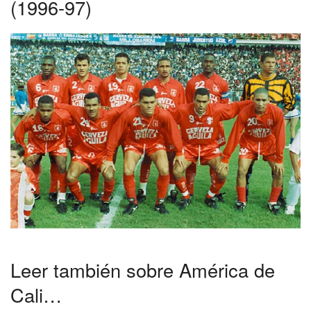
(1996-97)
Leer también sobre América de
Cali…