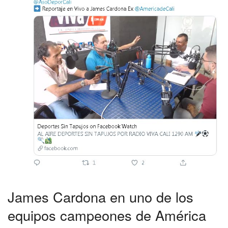
James Cardona en uno de los
equipos campeones de América