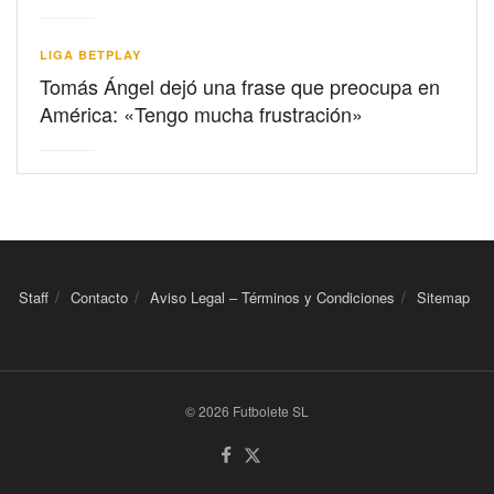
LIGA BETPLAY
Tomás Ángel dejó una frase que preocupa en
América: «Tengo mucha frustración»
Staff
Contacto
Aviso Legal – Términos y Condiciones
Sitemap
© 2026 Futbolete SL