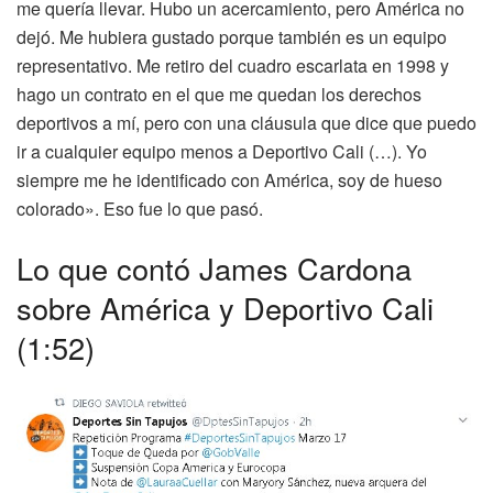
me quería llevar. Hubo un acercamiento, pero América no
dejó. Me hubiera gustado porque también es un equipo
representativo. Me retiro del cuadro escarlata en 1998 y
hago un contrato en el que me quedan los derechos
deportivos a mí, pero con una cláusula que dice que puedo
ir a cualquier equipo menos a Deportivo Cali (…). Yo
siempre me he identificado con América, soy de hueso
colorado». Eso fue lo que pasó.
Lo que contó James Cardona
sobre América y Deportivo Cali
(1:52)