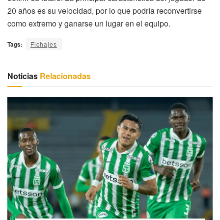
20 años es su velocidad, por lo que podría reconvertirse
como extremo y ganarse un lugar en el equipo.
Tags:
Fichajes
Noticias
Relacionadas