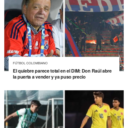
FÚTBOL COLOMBIANO
El quiebre parece total en el DIM: Don Raúl abre
la puerta a vender y ya puso precio