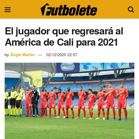
El jugador que regresará al
América de Cali para 2021
by
Ángel Ballén
02/12/2020 22:57