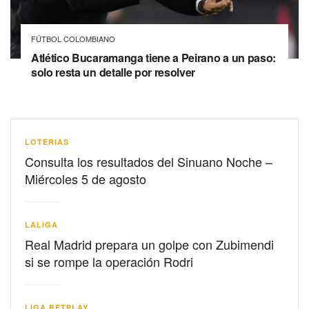
FÚTBOL COLOMBIANO
Atlético Bucaramanga tiene a Peirano a un paso:
solo resta un detalle por resolver
LOTERIAS
Consulta los resultados del Sinuano Noche –
Miércoles 5 de agosto
LALIGA
Real Madrid prepara un golpe con Zubimendi
si se rompe la operación Rodri
LIGA BETPLAY