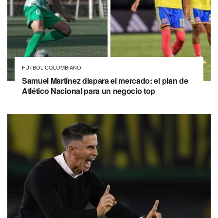
FÚTBOL COLOMBIANO
Samuel Martínez dispara el mercado: el plan de
Atlético Nacional para un negocio top