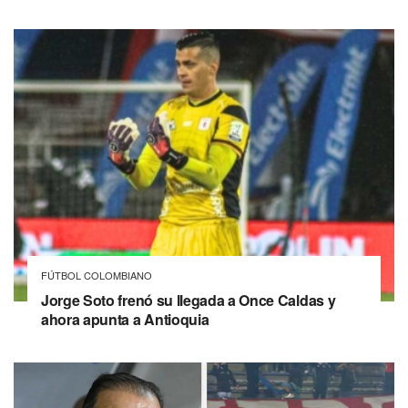
FÚTBOL COLOMBIANO
Jorge Soto frenó su llegada a Once Caldas y
ahora apunta a Antioquia