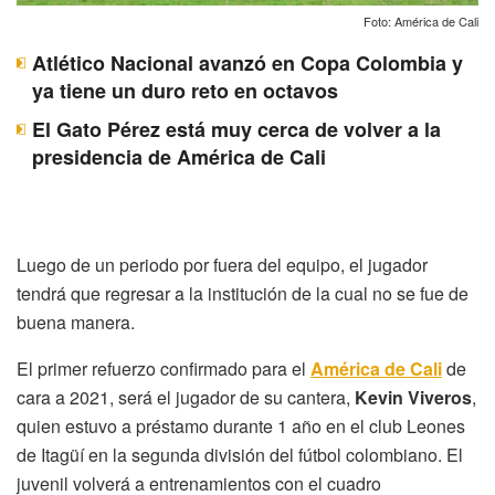
Foto: América de Cali
Atlético Nacional avanzó en Copa Colombia y
ya tiene un duro reto en octavos
El Gato Pérez está muy cerca de volver a la
presidencia de América de Cali
Luego de un periodo por fuera del equipo, el jugador
tendrá que regresar a la institución de la cual no se fue de
buena manera.
El primer refuerzo confirmado para el
América de Cali
de
cara a 2021, será el jugador de su cantera,
Kevin Viveros
,
quien estuvo a préstamo durante 1 año en el club Leones
de Itagüí en la segunda división del fútbol colombiano. El
juvenil volverá a entrenamientos con el cuadro