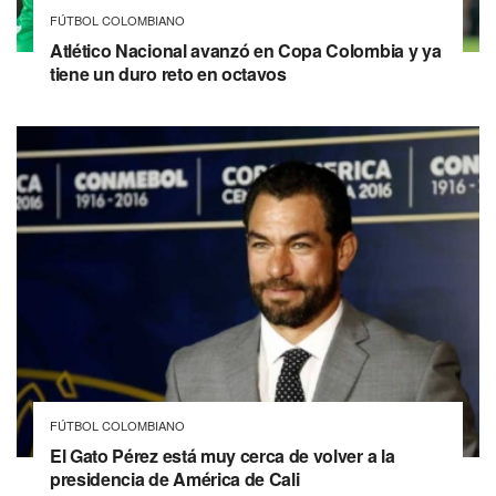
FÚTBOL COLOMBIANO
Atlético Nacional avanzó en Copa Colombia y ya
tiene un duro reto en octavos
FÚTBOL COLOMBIANO
El Gato Pérez está muy cerca de volver a la
presidencia de América de Cali