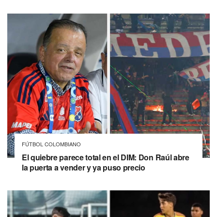
FÚTBOL COLOMBIANO
El quiebre parece total en el DIM: Don Raúl abre
la puerta a vender y ya puso precio