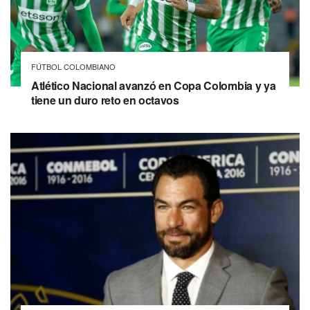
FÚTBOL COLOMBIANO
Atlético Nacional avanzó en Copa Colombia y ya
tiene un duro reto en octavos