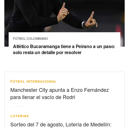
FÚTBOL COLOMBIANO
Atlético Bucaramanga tiene a Peirano a un paso:
solo resta un detalle por resolver
FÚTBOL INTERNACIONAL
Manchester City apunta a Enzo Fernández
para llenar el vacío de Rodri
LOTERIAS
Sorteo del 7 de agosto, Lotería de Medellín: