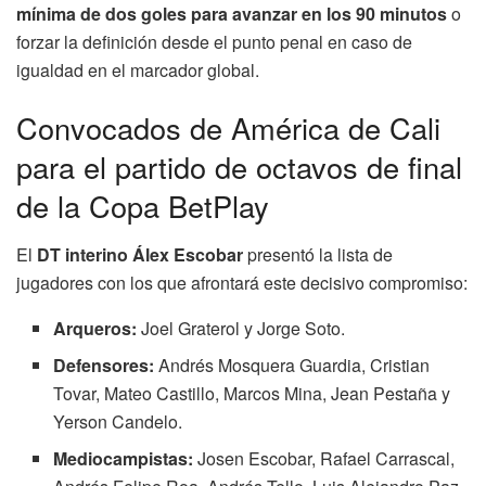
mínima de dos goles para avanzar en los 90 minutos
o
forzar la definición desde el punto penal en caso de
igualdad en el marcador global.
Convocados de América de Cali
para el partido de octavos de final
de la Copa BetPlay
El
DT interino Álex Escobar
presentó la lista de
jugadores con los que afrontará este decisivo compromiso:
Arqueros:
Joel Graterol y Jorge Soto.
Defensores:
Andrés Mosquera Guardia, Cristian
Tovar, Mateo Castillo, Marcos Mina, Jean Pestaña y
Yerson Candelo.
Mediocampistas:
Josen Escobar, Rafael Carrascal,