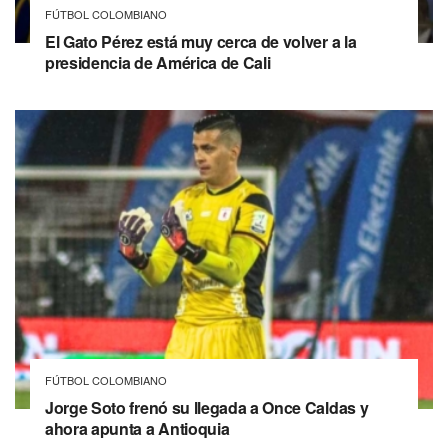
FÚTBOL COLOMBIANO
El Gato Pérez está muy cerca de volver a la
presidencia de América de Cali
FÚTBOL COLOMBIANO
Jorge Soto frenó su llegada a Once Caldas y
ahora apunta a Antioquia