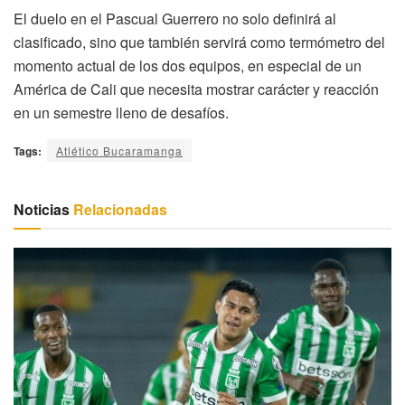
El duelo en el Pascual Guerrero no solo definirá al
clasificado, sino que también servirá como termómetro del
momento actual de los dos equipos, en especial de un
América de Cali que necesita mostrar carácter y reacción
en un semestre lleno de desafíos.
Tags:
Atlético Bucaramanga
Noticias
Relacionadas