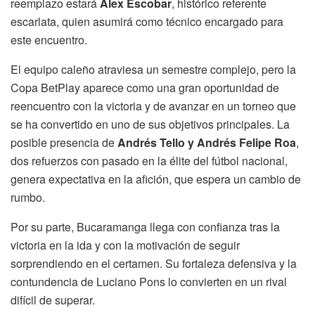
reemplazo estará
Álex Escobar
, histórico referente
escarlata, quien asumirá como técnico encargado para
este encuentro.
El equipo caleño atraviesa un semestre complejo, pero la
Copa BetPlay aparece como una gran oportunidad de
reencuentro con la victoria y de avanzar en un torneo que
se ha convertido en uno de sus objetivos principales. La
posible presencia de
Andrés Tello y Andrés Felipe Roa
,
dos refuerzos con pasado en la élite del fútbol nacional,
genera expectativa en la afición, que espera un cambio de
rumbo.
Por su parte, Bucaramanga llega con confianza tras la
victoria en la ida y con la motivación de seguir
sorprendiendo en el certamen. Su fortaleza defensiva y la
contundencia de Luciano Pons lo convierten en un rival
difícil de superar.