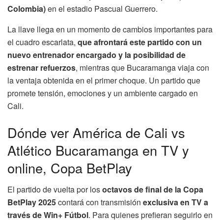
Colombia)
en el estadio Pascual Guerrero.
La llave llega en un momento de cambios importantes para
el cuadro escarlata,
que afrontará este partido con un
nuevo entrenador encargado y la posibilidad de
estrenar refuerzos
, mientras que Bucaramanga viaja con
la ventaja obtenida en el primer choque. Un partido que
promete tensión, emociones y un ambiente cargado en
Cali.
Dónde ver América de Cali vs
Atlético Bucaramanga en TV y
online, Copa BetPlay
El partido de vuelta por los
octavos de final de la Copa
BetPlay 2025
contará con transmisión
exclusiva en TV a
través de Win+ Fútbol
. Para quienes prefieran seguirlo en