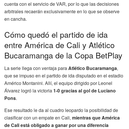
cuenta con el servicio de VAR, por lo que las decisiones
arbitrales recaerán exclusivamente en lo que se observe
en cancha.
Cómo quedó el partido de ida
entre América de Cali y Atlético
Bucaramanga de la Copa BetPlay
La serie llega con ventaja para
Atlético Bucaramanga
,
que se impuso en el partido de ida disputado en el estadio
Américo Montanini. Allí, el equipo dirigido por Leonel
Álvarez logró la victoria
1-0 gracias al gol de Luciano
Pons
.
Ese resultado le da al cuadro leopardo la posibilidad de
clasificar con un empate en Cali,
mientras que América
de Cali está obligado a ganar por una diferencia