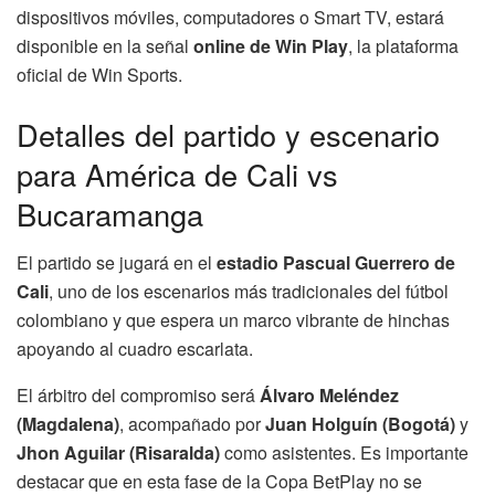
dispositivos móviles, computadores o Smart TV, estará
disponible en la señal
online de Win Play
, la plataforma
oficial de Win Sports.
Detalles del partido y escenario
para América de Cali vs
Bucaramanga
El partido se jugará en el
estadio Pascual Guerrero de
Cali
, uno de los escenarios más tradicionales del fútbol
colombiano y que espera un marco vibrante de hinchas
apoyando al cuadro escarlata.
El árbitro del compromiso será
Álvaro Meléndez
(Magdalena)
, acompañado por
Juan Holguín (Bogotá)
y
Jhon Aguilar (Risaralda)
como asistentes. Es importante
destacar que en esta fase de la Copa BetPlay no se