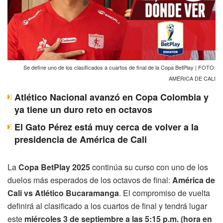
Se define uno de los clasificados a cuartos de final de la Copa BetPlay | FOTO:
AMÉRICA DE CALI
Atlético Nacional avanzó en Copa Colombia y
ya tiene un duro reto en octavos
El Gato Pérez está muy cerca de volver a la
presidencia de América de Cali
La
Copa BetPlay 2025
continúa su curso con uno de los
duelos más esperados de los octavos de final:
América de
Cali vs Atlético Bucaramanga
. El compromiso de vuelta
definirá al clasificado a los cuartos de final y tendrá lugar
este
miércoles 3 de septiembre a las 5:15 p.m. (hora en