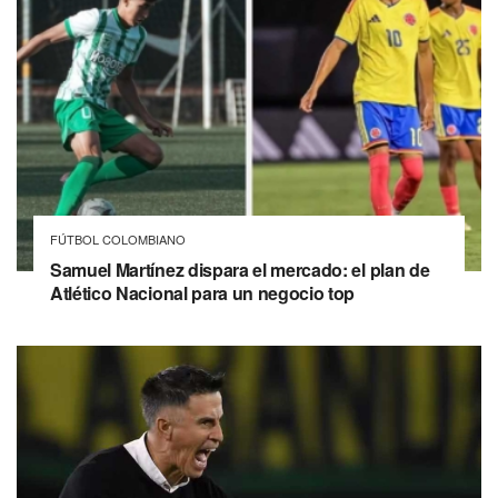
FÚTBOL COLOMBIANO
Samuel Martínez dispara el mercado: el plan de
Atlético Nacional para un negocio top