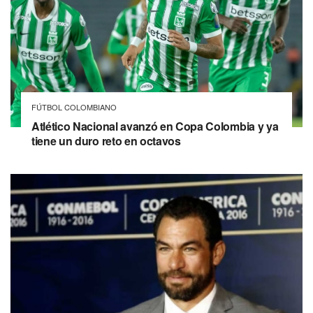
FÚTBOL COLOMBIANO
Atlético Nacional avanzó en Copa Colombia y ya
tiene un duro reto en octavos