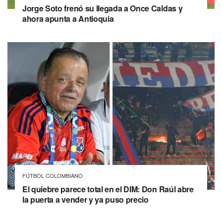
Jorge Soto frenó su llegada a Once Caldas y
ahora apunta a Antioquia
FÚTBOL COLOMBIANO
El quiebre parece total en el DIM: Don Raúl abre
la puerta a vender y ya puso precio