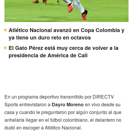
Atlético Nacional avanzó en Copa Colombia y
ya tiene un duro reto en octavos
El Gato Pérez está muy cerca de volver a la
presidencia de América de Cali
En un programa deportivo transmitido por DIRECTV
Sports entrevistaron a
Dayro Moreno
en vivo desde su
casa y cuando le preguntaron por algún conjunto al que
anhelaría llegar en el fútbol colombiano, el delantero no
dudó en escoger a Atlético Nacional.