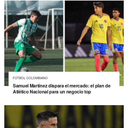
FÚTBOL COLOMBIANO
Samuel Martínez dispara el mercado: el plan de
Atlético Nacional para un negocio top