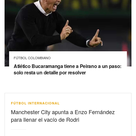
FÚTBOL COLOMBIANO
Atlético Bucaramanga tiene a Peirano a un paso:
solo resta un detalle por resolver
FÚTBOL INTERNACIONAL
Manchester City apunta a Enzo Fernández
para llenar el vacío de Rodri