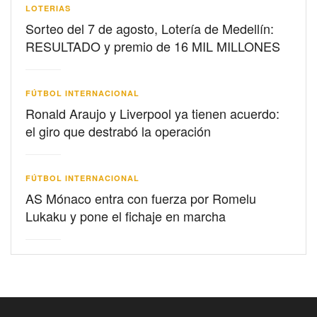
LOTERIAS
Sorteo del 7 de agosto, Lotería de Medellín:
RESULTADO y premio de 16 MIL MILLONES
FÚTBOL INTERNACIONAL
Ronald Araujo y Liverpool ya tienen acuerdo:
el giro que destrabó la operación
FÚTBOL INTERNACIONAL
AS Mónaco entra con fuerza por Romelu
Lukaku y pone el fichaje en marcha