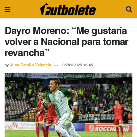
Dayro Moreno: “Me gustaría
volver a Nacional para tomar
revancha”
by
Juan Camilo Valencia
05/01/2025 16:45