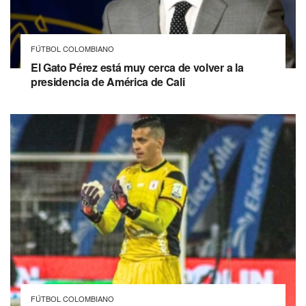
FÚTBOL COLOMBIANO
El Gato Pérez está muy cerca de volver a la
presidencia de América de Cali
FÚTBOL COLOMBIANO