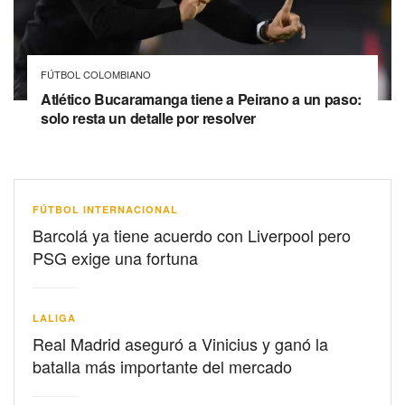
FÚTBOL COLOMBIANO
Atlético Bucaramanga tiene a Peirano a un paso:
solo resta un detalle por resolver
FÚTBOL INTERNACIONAL
Barcolá ya tiene acuerdo con Liverpool pero
PSG exige una fortuna
LALIGA
Real Madrid aseguró a Vinicius y ganó la
batalla más importante del mercado