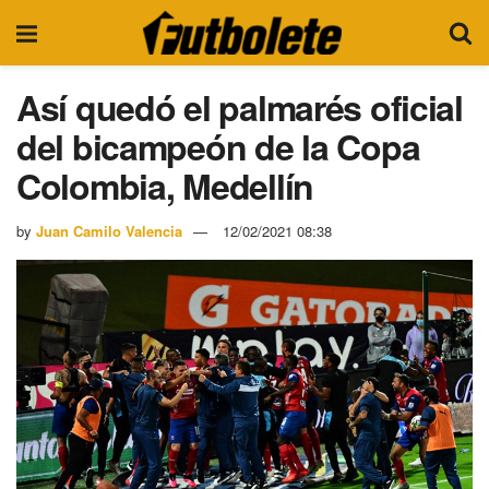
Así quedó el palmarés oficial
del bicampeón de la Copa
Colombia, Medellín
by
Juan Camilo Valencia
12/02/2021 08:38