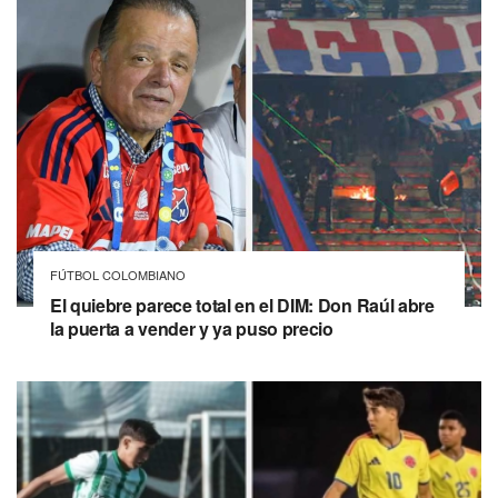
FÚTBOL COLOMBIANO
El quiebre parece total en el DIM: Don Raúl abre
la puerta a vender y ya puso precio