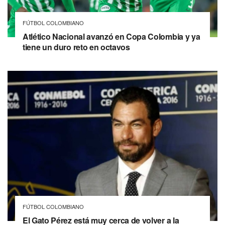
FÚTBOL COLOMBIANO
Atlético Nacional avanzó en Copa Colombia y ya
tiene un duro reto en octavos
FÚTBOL COLOMBIANO
El Gato Pérez está muy cerca de volver a la