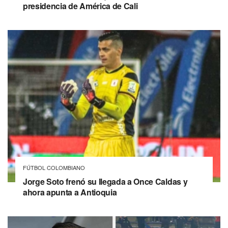
presidencia de América de Cali
FÚTBOL COLOMBIANO
Jorge Soto frenó su llegada a Once Caldas y
ahora apunta a Antioquia