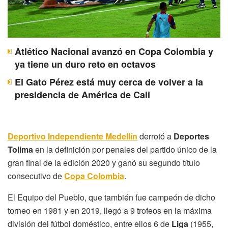
Atlético Nacional avanzó en Copa Colombia y
ya tiene un duro reto en octavos
El Gato Pérez está muy cerca de volver a la
presidencia de América de Cali
Deportivo Independiente Medellín
derrotó a
Deportes
Tolima
en la definición por penales del partido único de la
gran final de la edición 2020 y ganó su segundo título
consecutivo de
Copa Colombia
.
El Equipo del Pueblo, que también fue campeón de dicho
torneo en 1981 y en 2019, llegó a 9 trofeos en la máxima
división del fútbol doméstico, entre ellos 6 de
Liga
(1955,