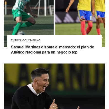
FÚTBOL COLOMBIANO
Samuel Martínez dispara el mercado: el plan de
Atlético Nacional para un negocio top