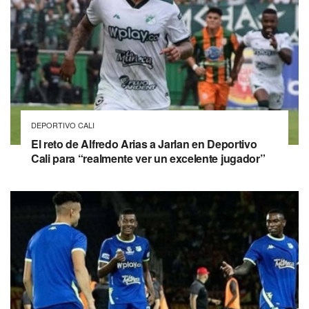
DEPORTIVO CALI
El reto de Alfredo Arias a Jarlan en Deportivo
Cali para “realmente ver un excelente jugador”