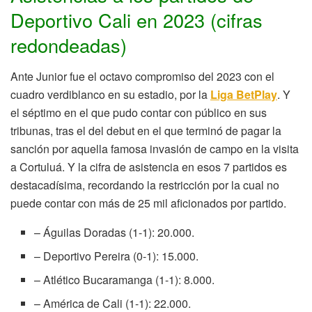
Deportivo Cali en 2023 (cifras
redondeadas)
Ante Junior fue el octavo compromiso del 2023 con el
cuadro verdiblanco en su estadio, por la
Liga BetPlay
. Y
el séptimo en el que pudo contar con público en sus
tribunas, tras el del debut en el que terminó de pagar la
sanción por aquella famosa invasión de campo en la visita
a Cortuluá. Y la cifra de asistencia en esos 7 partidos es
destacadísima, recordando la restricción por la cual no
puede contar con más de 25 mil aficionados por partido.
– Águilas Doradas (1-1): 20.000.
– Deportivo Pereira (0-1): 15.000.
– Atlético Bucaramanga (1-1): 8.000.
– América de Cali (1-1): 22.000.