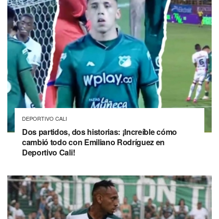
DEPORTIVO CALI
Dos partidos, dos historias: ¡Increíble cómo
cambió todo con Emiliano Rodríguez en
Deportivo Cali!