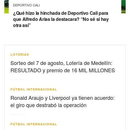
DEPORTIVO CALI
¿Qué hizo la hinchada de Deportivo Cali para
que Alfredo Arias la destacara? “No sé si hay
otra así”
LOTERIAS
Sorteo del 7 de agosto, Lotería de Medellín:
RESULTADO y premio de 16 MIL MILLONES
FÚTBOL INTERNACIONAL
Ronald Araujo y Liverpool ya tienen acuerdo:
el giro que destrabó la operación
FÚTBOL INTERNACIONAL