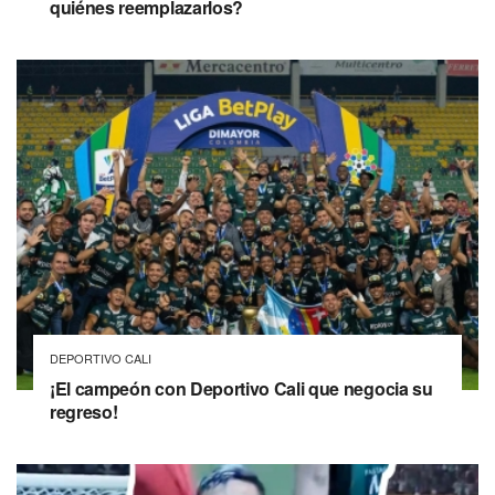
quiénes reemplazarlos?
DEPORTIVO CALI
¡El campeón con Deportivo Cali que negocia su
regreso!