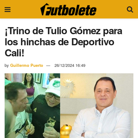
¡Trino de Tulio Gómez para
los hinchas de Deportivo
Cali!
by
Guillermo Puerto
26/12/2024 16:49