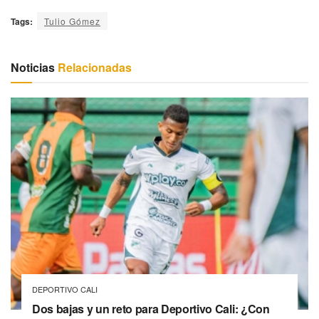
Tags:
Tulio Gómez
Noticias
Relacionadas
DEPORTIVO CALI
Dos bajas y un reto para Deportivo Cali: ¿Con