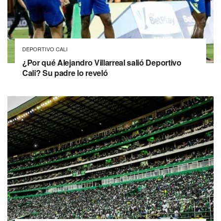
DEPORTIVO CALI
¿Por qué Alejandro Villarreal salió Deportivo
Cali? Su padre lo reveló