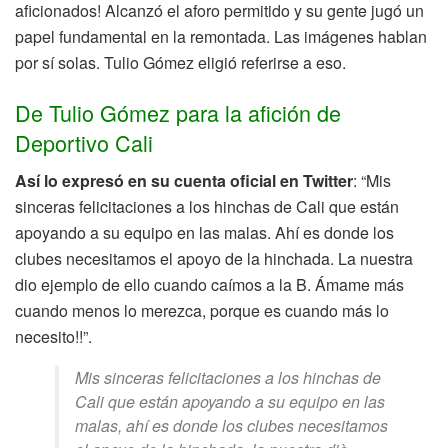
aficionados! Alcanzó el aforo permitido y su gente jugó un
papel fundamental en la remontada. Las imágenes hablan
por sí solas. Tulio Gómez eligió referirse a eso.
De Tulio Gómez para la afición de
Deportivo Cali
Así lo expresó en su cuenta oficial en Twitter
: “Mis
sinceras felicitaciones a los hinchas de Cali que están
apoyando a su equipo en las malas. Ahí es donde los
clubes necesitamos el apoyo de la hinchada. La nuestra
dio ejemplo de ello cuando caímos a la B. Ámame más
cuando menos lo merezca, porque es cuando más lo
necesito!!”.
Mis sinceras felicitaciones a los hinchas de
Cali que están apoyando a su equipo en las
malas, ahí es donde los clubes necesitamos