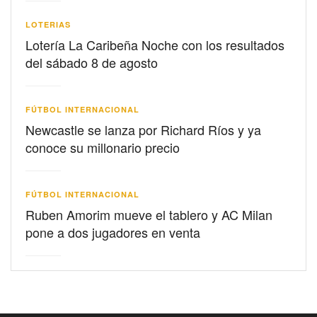
LOTERIAS
Lotería La Caribeña Noche con los resultados
del sábado 8 de agosto
FÚTBOL INTERNACIONAL
Newcastle se lanza por Richard Ríos y ya
conoce su millonario precio
FÚTBOL INTERNACIONAL
Ruben Amorim mueve el tablero y AC Milan
pone a dos jugadores en venta