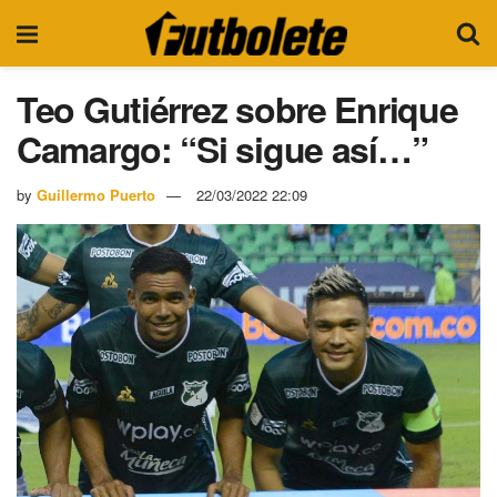
Teo Gutiérrez sobre Enrique
Camargo: “Si sigue así…”
by
Guillermo Puerto
22/03/2022 22:09