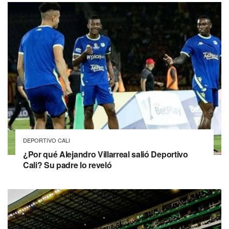
DEPORTIVO CALI
¿Por qué Alejandro Villarreal salió Deportivo
Cali? Su padre lo reveló