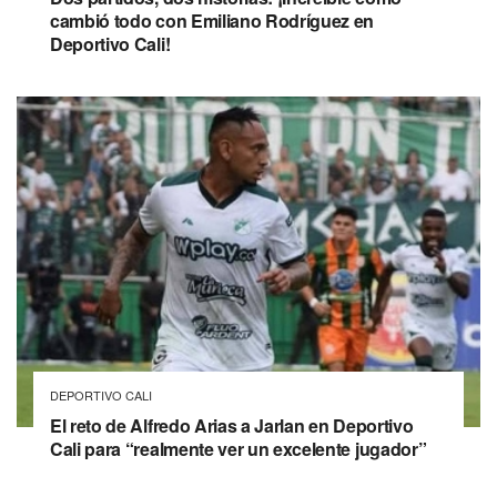
cambió todo con Emiliano Rodríguez en
Deportivo Cali!
DEPORTIVO CALI
El reto de Alfredo Arias a Jarlan en Deportivo
Cali para “realmente ver un excelente jugador”