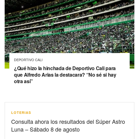
DEPORTIVO CALI
¿Qué hizo la hinchada de Deportivo Cali para
que Alfredo Arias la destacara? “No sé si hay
otra así”
LOTERIAS
Consulta ahora los resultados del Súper Astro
Luna – Sábado 8 de agosto