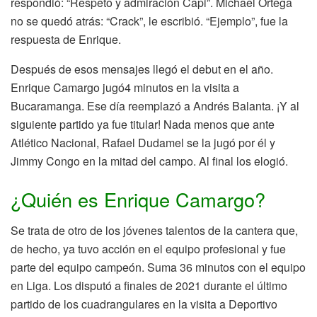
respondió: “Respeto y admiración Capi”. Michael Ortega
no se quedó atrás: “Crack”, le escribió. “Ejemplo”, fue la
respuesta de Enrique.
Después de esos mensajes llegó el debut en el año.
Enrique Camargo jugó4 minutos en la visita a
Bucaramanga. Ese día reemplazó a Andrés Balanta. ¡Y al
siguiente partido ya fue titular! Nada menos que ante
Atlético Nacional, Rafael Dudamel se la jugó por él y
Jimmy Congo en la mitad del campo. Al final los elogió.
¿Quién es Enrique Camargo?
Se trata de otro de los jóvenes talentos de la cantera que,
de hecho, ya tuvo acción en el equipo profesional y fue
parte del equipo campeón. Suma 36 minutos con el equipo
en Liga. Los disputó a finales de 2021 durante el último
partido de los cuadrangulares en la visita a Deportivo