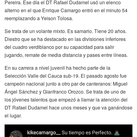
Pereira. Ese día el DT Rafael Dudamel usó un elenco
alterno en el que Enrique Camargo entró en el minuto 54
reemplazando a Yeison Tolosa.
Se trata de un volante mixto. Es samario. Tiene 20 años.
Diestro que se ha destacado en las divisiones inferiores
del cuadro verdiblanco por su capacidad para salir
jugando, remate de media distancia y pases entre líneas.
En su carrera a nivel juvenil ha hecho parte de la
Selección Valle del Cauca sub-19. El pasado agosto fue
campeón nacional junto a otro par de canteranos: Miguel
Ángel Sánchez y Gianfranco Orozco. Se trata de uno de
los jóvenes talentos que empezó a llamar la atención del
DT Rafael Dudamel hace unos meses y que va ganándose
el lugar.