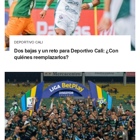
DEPORTIVO CALI
Dos bajas y un reto para Deportivo Cali: ¿Con
quiénes reemplazarlos?