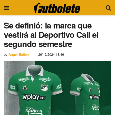
Se definió: la marca que
vestirá al Deportivo Cali el
segundo semestre
by
Ángel Ballén
26/12/2024 18:46