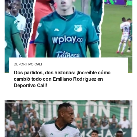
DEPORTIVO CALI
Dos partidos, dos historias: ¡Increíble cómo
cambió todo con Emiliano Rodríguez en
Deportivo Cali!