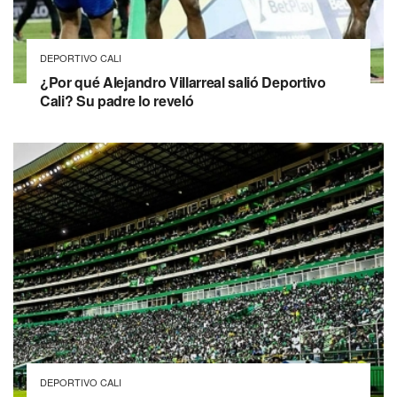
DEPORTIVO CALI
¿Por qué Alejandro Villarreal salió Deportivo
Cali? Su padre lo reveló
DEPORTIVO CALI