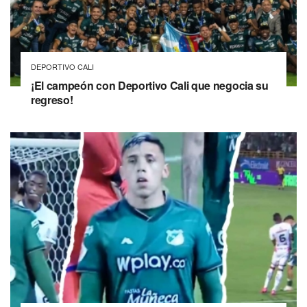
DEPORTIVO CALI
¡El campeón con Deportivo Cali que negocia su
regreso!