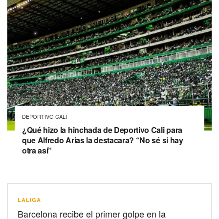
DEPORTIVO CALI
¿Qué hizo la hinchada de Deportivo Cali para
que Alfredo Arias la destacara? “No sé si hay
otra así”
LALIGA
Barcelona recibe el primer golpe en la