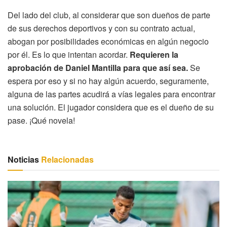
Del lado del club, al considerar que son dueños de parte
de sus derechos deportivos y con su contrato actual,
abogan por posibilidades económicas en algún negocio
por él. Es lo que intentan acordar.
Requieren la
aprobación de Daniel Mantilla para que así sea.
Se
espera por eso y si no hay algún acuerdo, seguramente,
alguna de las partes acudirá a vías legales para encontrar
una solución. El jugador considera que es el dueño de su
pase. ¡Qué novela!
Noticias
Relacionadas