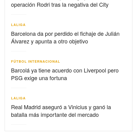
operación Rodri tras la negativa del City
LALIGA
Barcelona da por perdido el fichaje de Julián
Álvarez y apunta a otro objetivo
FÚTBOL INTERNACIONAL
Barcolá ya tiene acuerdo con Liverpool pero
PSG exige una fortuna
LALIGA
Real Madrid aseguró a Vinicius y ganó la
batalla más importante del mercado