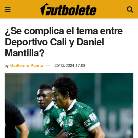
¿Se complica el tema entre
Deportivo Cali y Daniel
Mantilla?
by
Guillermo Puerto
25/12/2024 17:08