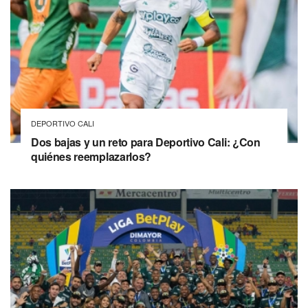
DEPORTIVO CALI
Dos bajas y un reto para Deportivo Cali: ¿Con
quiénes reemplazarlos?