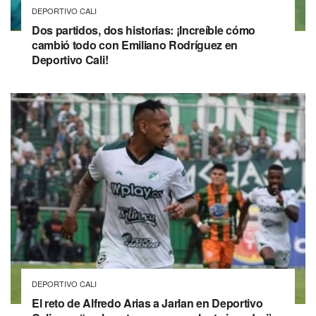
DEPORTIVO CALI
Dos partidos, dos historias: ¡Increíble cómo
cambió todo con Emiliano Rodríguez en
Deportivo Cali!
DEPORTIVO CALI
El reto de Alfredo Arias a Jarlan en Deportivo