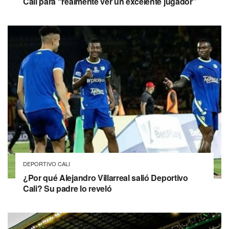
Cali para “realmente ver un excelente jugador”
DEPORTIVO CALI
¿Por qué Alejandro Villarreal salió Deportivo
Cali? Su padre lo reveló