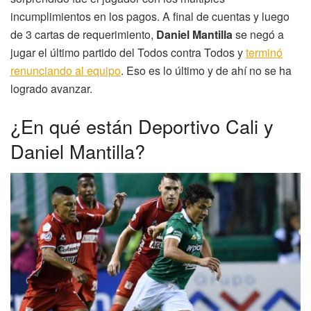
incumplimientos en los pagos. A final de cuentas y luego
de 3 cartas de requerimiento,
Daniel Mantilla
se negó a
jugar el último partido del Todos contra Todos y
terminó
renunciando al equipo
. Eso es lo último y de ahí no se ha
logrado avanzar.
¿En qué están Deportivo Cali y
Daniel Mantilla?