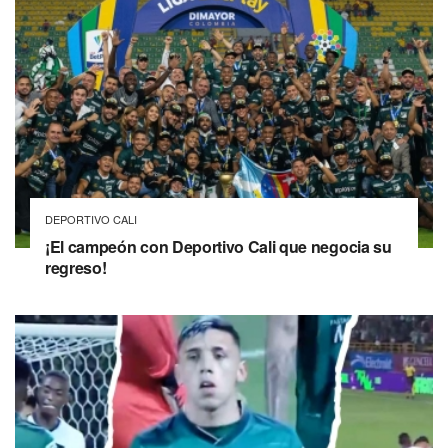
DEPORTIVO CALI
¡El campeón con Deportivo Cali que negocia su
regreso!