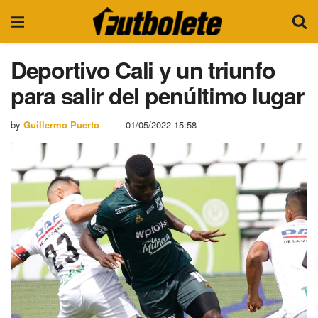
Deportivo Cali y un triunfo
para salir del penúltimo lugar
by
Guillermo Puerto
01/05/2022 15:58