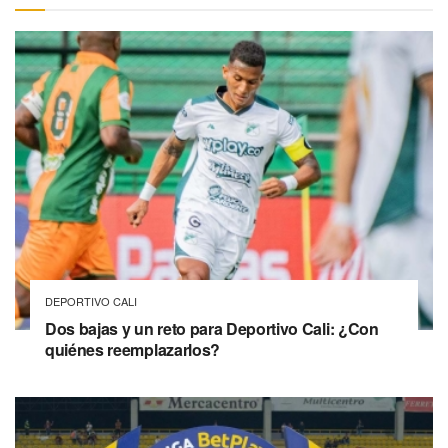
DEPORTIVO CALI
Dos bajas y un reto para Deportivo Cali: ¿Con
quiénes reemplazarlos?