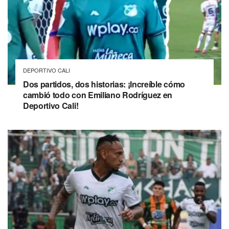
DEPORTIVO CALI
Dos partidos, dos historias: ¡Increíble cómo
cambió todo con Emiliano Rodríguez en
Deportivo Cali!