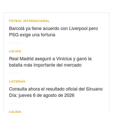
FÚTBOL INTERNACIONAL
Barcolá ya tiene acuerdo con Liverpool pero
PSG exige una fortuna
LALIGA
Real Madrid aseguró a Vinicius y ganó la
batalla más importante del mercado
LOTERIAS
Consulta ahora el resultado oficial del Sinuano
Día: jueves 6 de agosto de 2026
LALIGA