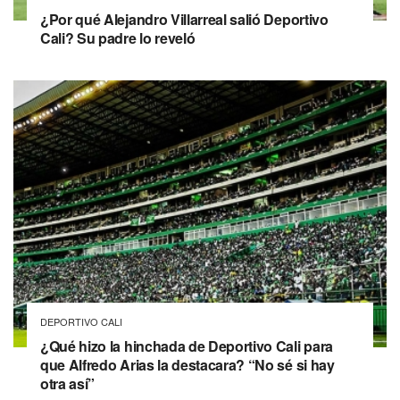
¿Por qué Alejandro Villarreal salió Deportivo
Cali? Su padre lo reveló
DEPORTIVO CALI
¿Qué hizo la hinchada de Deportivo Cali para
que Alfredo Arias la destacara? “No sé si hay
otra así”