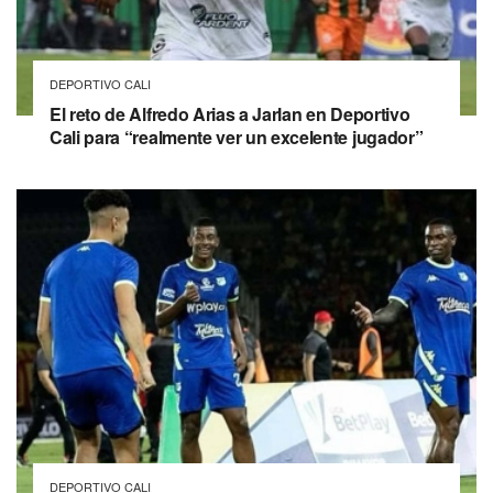
DEPORTIVO CALI
El reto de Alfredo Arias a Jarlan en Deportivo
Cali para “realmente ver un excelente jugador”
DEPORTIVO CALI