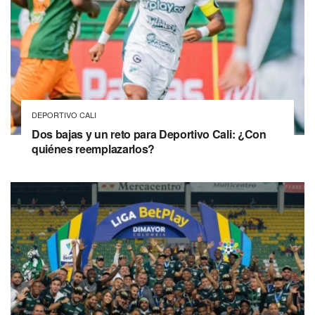
DEPORTIVO CALI
Dos bajas y un reto para Deportivo Cali: ¿Con
quiénes reemplazarlos?