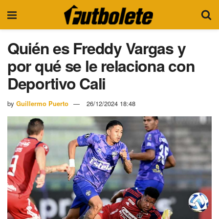
Quién es Freddy Vargas y
por qué se le relaciona con
Deportivo Cali
by
Guillermo Puerto
26/12/2024 18:48