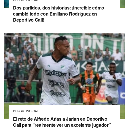
Dos partidos, dos historias: ¡Increíble cómo
cambió todo con Emiliano Rodríguez en
Deportivo Cali!
DEPORTIVO CALI
El reto de Alfredo Arias a Jarlan en Deportivo
Cali para “realmente ver un excelente jugador”