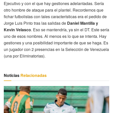
Ejecutivo y con el que hay gestiones adelantadas. Sería
otro hombre de ataque para el plantel. Recordemos que
fichar futbolistas con tales características era el pedido de
Jorge Luis Pinto tras las salidas de
Daniel Mantilla y
Kevin Velasco
. Eso se mantendría, ya sin el DT. Este sería
uno de esos nombres. Al menos es lo que se intenta. Hay
gestiones y una posibilidad importante de que se haga. Es
un jugador con 2 presencias en la Selección de Venezuela
(una por Eliminatorias).
Noticias
Relacionadas