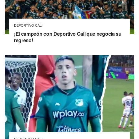
DEPORTIVO CALI
¡El campeón con Deportivo Cali que negocia su
regreso!
DEPORTIVO CALI