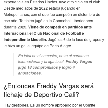
experiencia en Estados Unidos, tuvo otro ciclo en el club.
Desde mediados de 2022 estaba jugando en
Metropolitanos, con el que fue campeón en diciembre de
ese año. También jugó en la Conmebol Libertadores
durante 2023.
Viene de competir en partidos ante
Internacional, el Club Nacional de Football e
Independiente Medellín.
Jugó los 6 de la fase de grupos y
le hizo un gol al equipo de Porto Alegre.
En total en el semestre, entre el certamen
internacional y la liga local,
Freddy Vargas
jugó 18 compromisos y logró 4
anotaciones.
¿Entonces Freddy Vargas será
fichaje de Deportivo Cali?
Hay gestiones. Es un nombre aprobado por el Comité