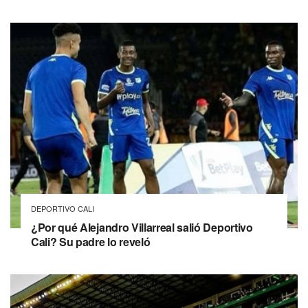
DEPORTIVO CALI
¿Por qué Alejandro Villarreal salió Deportivo
Cali? Su padre lo reveló