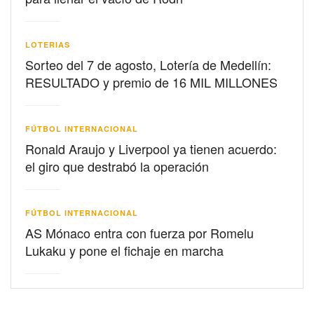
LOTERIAS
Sorteo del 7 de agosto, Lotería de Medellín:
RESULTADO y premio de 16 MIL MILLONES
FÚTBOL INTERNACIONAL
Ronald Araujo y Liverpool ya tienen acuerdo:
el giro que destrabó la operación
FÚTBOL INTERNACIONAL
AS Mónaco entra con fuerza por Romelu
Lukaku y pone el fichaje en marcha