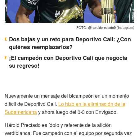
FOTO: @haroldpreciado9 (Instagram)
Dos bajas y un reto para Deportivo Cali: ¿Con
quiénes reemplazarlos?
¡El campeón con Deportivo Cali que negocia
su regreso!
Nuevamente un mensaje del bicampeón en un momento
difícil de Deportivo Cali.
Lo hizo en la eliminación de la
Sudamericana
y ahora luego del 0-3 con Envigado.
Hárold Preciado es ídolo y referente de la afición
verdiblanca. Fue campeón con el equipo por segunda vez