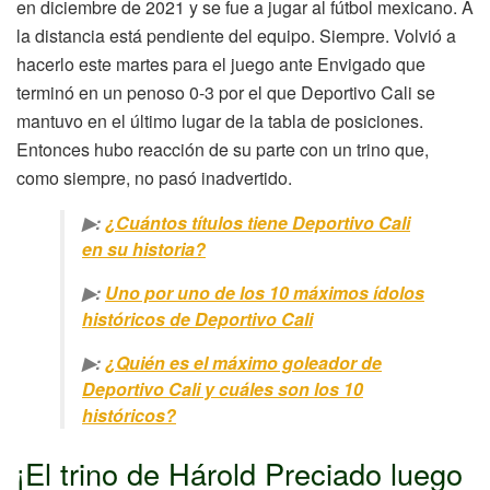
en diciembre de 2021 y se fue a jugar al fútbol mexicano. A
la distancia está pendiente del equipo. Siempre. Volvió a
hacerlo este martes para el juego ante Envigado que
terminó en un penoso 0-3 por el que Deportivo Cali se
mantuvo en el último lugar de la tabla de posiciones.
Entonces hubo reacción de su parte con un trino que,
como siempre, no pasó inadvertido.
▶:
¿Cuántos títulos tiene Deportivo Cali
en su historia?
▶:
Uno por uno de los 10 máximos ídolos
históricos de Deportivo Cali
▶:
¿Quién es el máximo goleador de
Deportivo Cali y cuáles son los 10
históricos?
¡El trino de Hárold Preciado luego