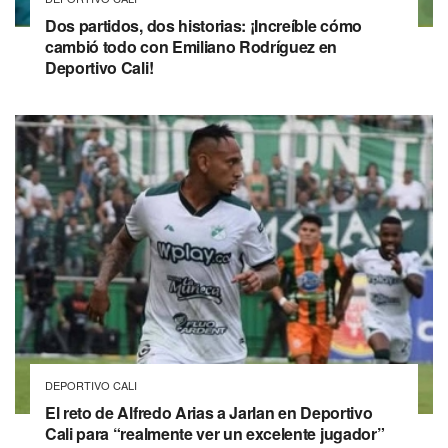
Dos partidos, dos historias: ¡Increíble cómo
cambió todo con Emiliano Rodríguez en
Deportivo Cali!
DEPORTIVO CALI
El reto de Alfredo Arias a Jarlan en Deportivo
Cali para “realmente ver un excelente jugador”