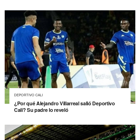
DEPORTIVO CALI
¿Por qué Alejandro Villarreal salió Deportivo
Cali? Su padre lo reveló