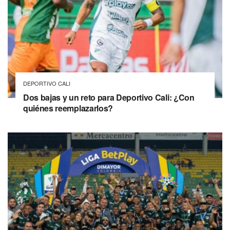
DEPORTIVO CALI
Dos bajas y un reto para Deportivo Cali: ¿Con
quiénes reemplazarlos?