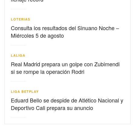
LOTERIAS
Consulta los resultados del Sinuano Noche –
Miércoles 5 de agosto
LALIGA
Real Madrid prepara un golpe con Zubimendi
si se rompe la operación Rodri
LIGA BETPLAY
Eduard Bello se despide de Atlético Nacional y
Deportivo Cali prepara su anuncio