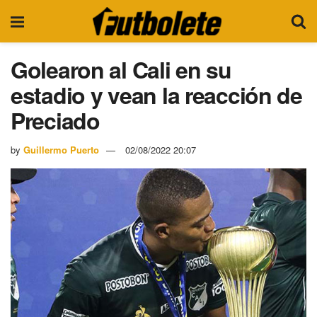
Golearon al Cali en su
estadio y vean la reacción de
Preciado
by
Guillermo Puerto
02/08/2022 20:07