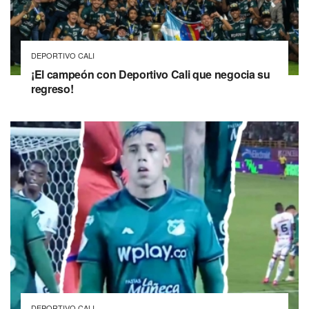
DEPORTIVO CALI
¡El campeón con Deportivo Cali que negocia su
regreso!
DEPORTIVO CALI