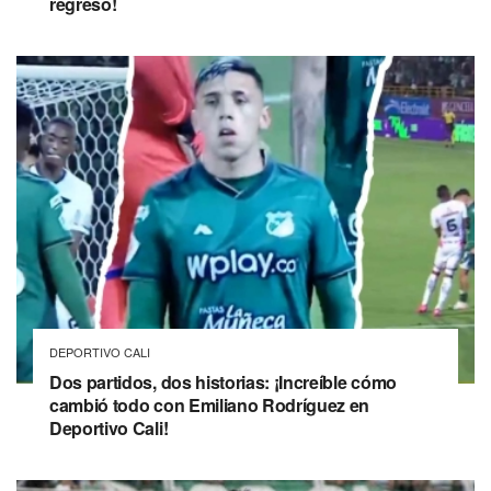
regreso!
DEPORTIVO CALI
Dos partidos, dos historias: ¡Increíble cómo
cambió todo con Emiliano Rodríguez en
Deportivo Cali!