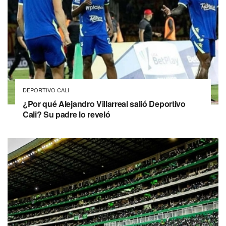
DEPORTIVO CALI
¿Por qué Alejandro Villarreal salió Deportivo
Cali? Su padre lo reveló