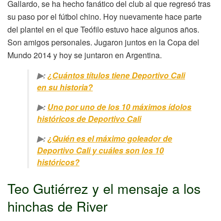
Gallardo, se ha hecho fanático del club al que regresó tras
su paso por el fútbol chino. Hoy nuevamente hace parte
del plantel en el que Teófilo estuvo hace algunos años.
Son amigos personales. Jugaron juntos en la Copa del
Mundo 2014 y hoy se juntaron en Argentina.
▶:
¿Cuántos títulos tiene Deportivo Cali
en su historia?
▶:
Uno por uno de los 10 máximos ídolos
históricos de Deportivo Cali
▶:
¿Quién es el máximo goleador de
Deportivo Cali y cuáles son los 10
históricos?
Teo Gutiérrez y el mensaje a los
hinchas de River