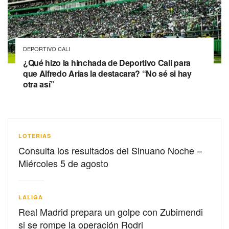
DEPORTIVO CALI
¿Qué hizo la hinchada de Deportivo Cali para
que Alfredo Arias la destacara? “No sé si hay
otra así”
LOTERIAS
Consulta los resultados del Sinuano Noche –
Miércoles 5 de agosto
LALIGA
Real Madrid prepara un golpe con Zubimendi
si se rompe la operación Rodri