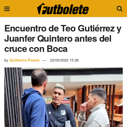
Encuentro de Teo Gutiérrez y
Juanfer Quintero antes del
cruce con Boca
by
Guillermo Puerto
25/05/2022 15:38