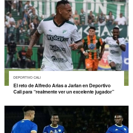
DEPORTIVO CALI
El reto de Alfredo Arias a Jarlan en Deportivo
Cali para “realmente ver un excelente jugador”