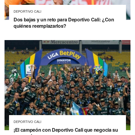
DEPORTIVO CALI
Dos bajas y un reto para Deportivo Cali: ¿Con
quiénes reemplazarlos?
DEPORTIVO CALI
¡El campeón con Deportivo Cali que negocia su