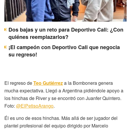
Dos bajas y un reto para Deportivo Cali: ¿Con
quiénes reemplazarlos?
¡El campeón con Deportivo Cali que negocia
su regreso!
El regreso de
Teo Gutiérrez
a la Bombonera genera
mucha expectativa. Llegó a Argentina pidiéndole apoyo a
los hinchas de River y se encontró con Juanfer Quintero.
Foto:
@ElPetisoArango
.
Él es uno de esos hinchas. Más allá de ser jugador del
plantel profesional del equipo dirigido por Marcelo