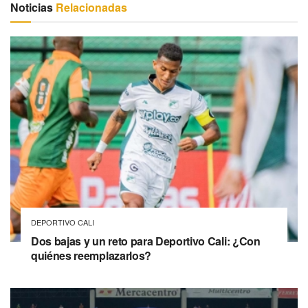
Noticias
Relacionadas
DEPORTIVO CALI
Dos bajas y un reto para Deportivo Cali: ¿Con
quiénes reemplazarlos?