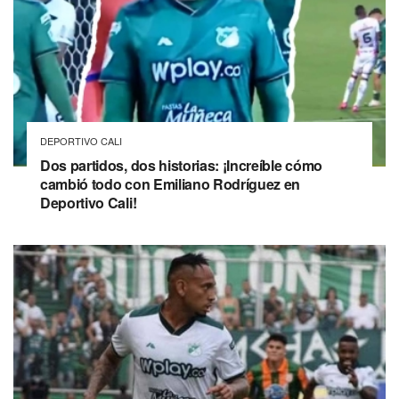
DEPORTIVO CALI
Dos partidos, dos historias: ¡Increíble cómo
cambió todo con Emiliano Rodríguez en
Deportivo Cali!