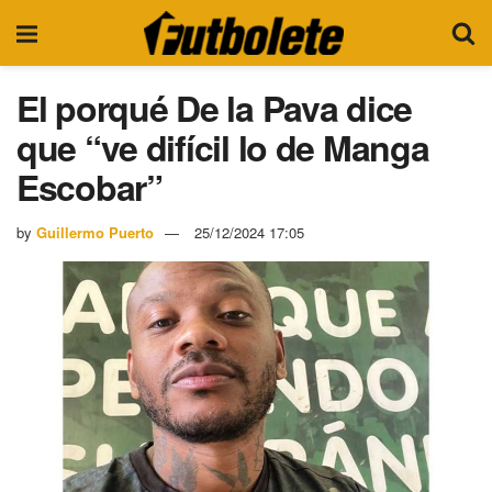
El porqué De la Pava dice
que “ve difícil lo de Manga
Escobar”
by
Guillermo Puerto
25/12/2024 17:05