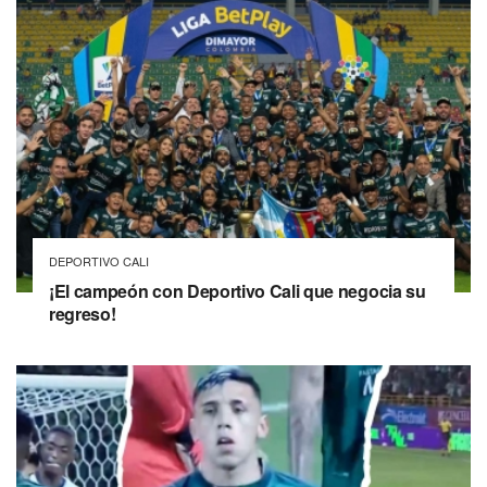
DEPORTIVO CALI
¡El campeón con Deportivo Cali que negocia su
regreso!