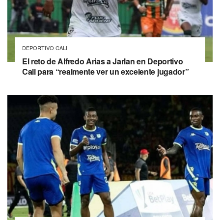
DEPORTIVO CALI
El reto de Alfredo Arias a Jarlan en Deportivo
Cali para “realmente ver un excelente jugador”