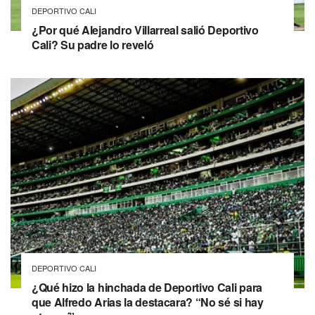
DEPORTIVO CALI
¿Por qué Alejandro Villarreal salió Deportivo
Cali? Su padre lo reveló
DEPORTIVO CALI
¿Qué hizo la hinchada de Deportivo Cali para
que Alfredo Arias la destacara? “No sé si hay