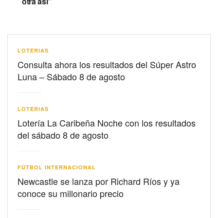
otra así”
LOTERIAS
Consulta ahora los resultados del Súper Astro
Luna – Sábado 8 de agosto
LOTERIAS
Lotería La Caribeña Noche con los resultados
del sábado 8 de agosto
FÚTBOL INTERNACIONAL
Newcastle se lanza por Richard Ríos y ya
conoce su millonario precio