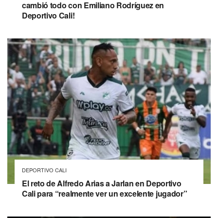
cambió todo con Emiliano Rodríguez en
Deportivo Cali!
DEPORTIVO CALI
El reto de Alfredo Arias a Jarlan en Deportivo
Cali para “realmente ver un excelente jugador”