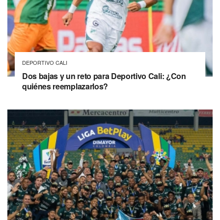
DEPORTIVO CALI
Dos bajas y un reto para Deportivo Cali: ¿Con
quiénes reemplazarlos?