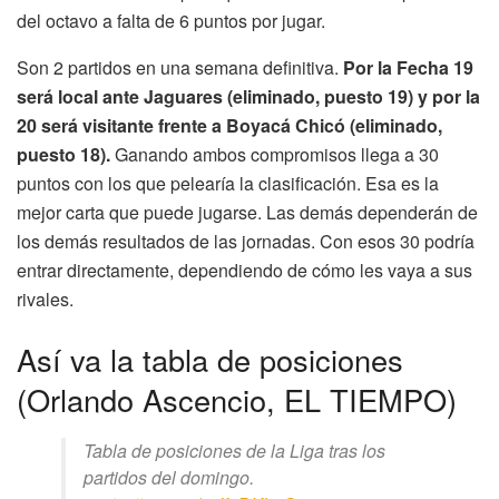
del octavo a falta de 6 puntos por jugar.
Son 2 partidos en una semana definitiva.
Por la Fecha 19
será local ante Jaguares (eliminado, puesto 19) y por la
20 será visitante frente a Boyacá Chicó (eliminado,
puesto 18).
Ganando ambos compromisos llega a 30
puntos con los que pelearía la clasificación. Esa es la
mejor carta que puede jugarse. Las demás dependerán de
los demás resultados de las jornadas. Con esos 30 podría
entrar directamente, dependiendo de cómo les vaya a sus
rivales.
Así va la tabla de posiciones
(Orlando Ascencio, EL TIEMPO)
Tabla de posiciones de la Liga tras los
partidos del domingo.