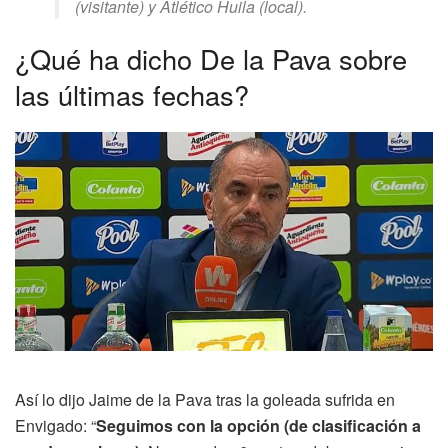
(visitante) y Atlético Huila (local).
¿Qué ha dicho De la Pava sobre
las últimas fechas?
Así lo dijo Jaime de la Pava tras la goleada sufrida en
Envigado: “
Seguimos con la opción (de clasificación a