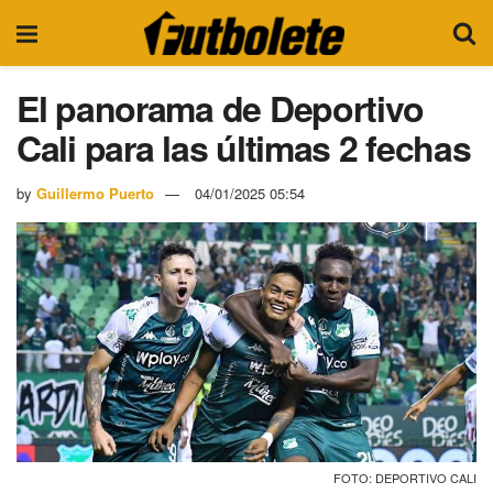
El panorama de Deportivo
Cali para las últimas 2 fechas
by
Guillermo Puerto
04/01/2025 05:54
FOTO: DEPORTIVO CALI