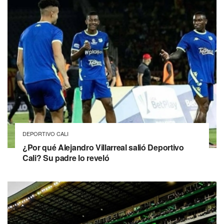
DEPORTIVO CALI
¿Por qué Alejandro Villarreal salió Deportivo
Cali? Su padre lo reveló