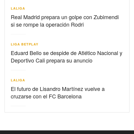
LALIGA
Real Madrid prepara un golpe con Zubimendi
si se rompe la operación Rodri
LIGA BETPLAY
Eduard Bello se despide de Atlético Nacional y
Deportivo Cali prepara su anuncio
LALIGA
El futuro de Lisandro Martínez vuelve a
cruzarse con el FC Barcelona