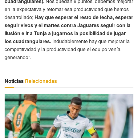
cuadrangulares).
Nos quedan 6 puntos, debemos mejorar
en la expectativa y retomar esa productividad que hemos
desarrollado;
Hay que esperar el resto de fecha, esperar
seguir vivos y el martes contra Jaguares seguir con la
ilusión e ir a Tunja a jugarnos la posibilidad de jugar
los cuadrangulares.
Indudablemente hay que mejorar la
competitividad y la productividad que el equipo venía
generando”.
Noticias
Relacionadas