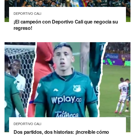
DEPORTIVO CALI
¡El campeón con Deportivo Cali que negocia su
regreso!
DEPORTIVO CALI
Dos partidos, dos historias: ¡Increíble cómo