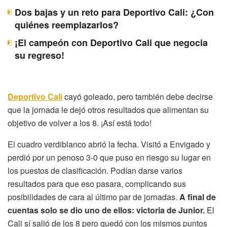
Dos bajas y un reto para Deportivo Cali: ¿Con
quiénes reemplazarlos?
¡El campeón con Deportivo Cali que negocia
su regreso!
Deportivo Cali
cayó goleado, pero también debe decirse
que la jornada le dejó otros resultados que alimentan su
objetivo de volver a los 8. ¡Así está todo!
El cuadro verdiblanco abrió la fecha. Visitó a Envigado y
perdió por un penoso 3-0 que puso en riesgo su lugar en
los puestos de clasificación. Podían darse varios
resultados para que eso pasara, complicando sus
posibilidades de cara al último par de jornadas.
A final de
cuentas solo se dio uno de ellos: victoria de Junior.
El
Cali sí salió de los 8 pero quedó con los mismos puntos