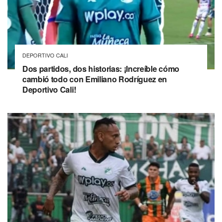
DEPORTIVO CALI
Dos partidos, dos historias: ¡Increíble cómo
cambió todo con Emiliano Rodríguez en
Deportivo Cali!