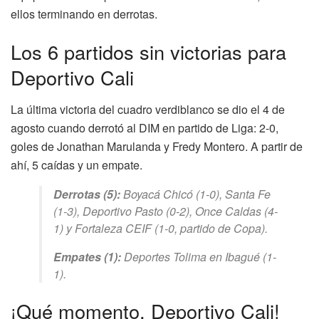
ellos terminando en derrotas.
Los 6 partidos sin victorias para
Deportivo Cali
La última victoria del cuadro verdiblanco se dio el 4 de
agosto cuando derrotó al DIM en partido de Liga: 2-0,
goles de Jonathan Marulanda y Fredy Montero. A partir de
ahí, 5 caídas y un empate.
Derrotas (5):
Boyacá Chicó (1-0), Santa Fe
(1-3), Deportivo Pasto (0-2), Once Caldas (4-
1) y Fortaleza CEIF (1-0, partido de Copa).
Empates (1):
Deportes Tolima en Ibagué (1-
1).
¡Qué momento, Deportivo Cali!