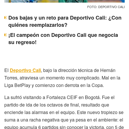
FOTO: DEPORTIVO CALI
Dos bajas y un reto para Deportivo Cali: ¿Con
quiénes reemplazarlos?
¡El campeón con Deportivo Cali que negocia
su regreso!
El
Deportivo Cali
, bajo la dirección técnica de Hernán
Torres, atraviesa un momento muy complicado. Mal en la
Liga BetPlay y comienzo con derrota en la Copa.
La sufrió visitando a Fortaleza CEIF en Bogotá. Fue el
partido de ida de los octavos de final, resultado que
enciende las alarmas en el equipo. Este nuevo tropiezo se
suma a una racha negativa que ya pesa en el ambiente: el
equipo acumula 6 partidos sin conocer la victoria, con 5 de