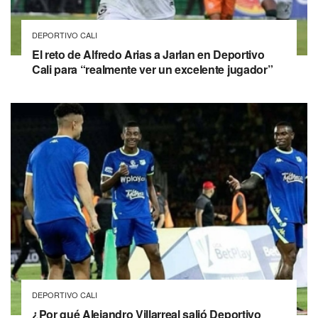
DEPORTIVO CALI
El reto de Alfredo Arias a Jarlan en Deportivo
Cali para “realmente ver un excelente jugador”
DEPORTIVO CALI
¿Por qué Alejandro Villarreal salió Deportivo