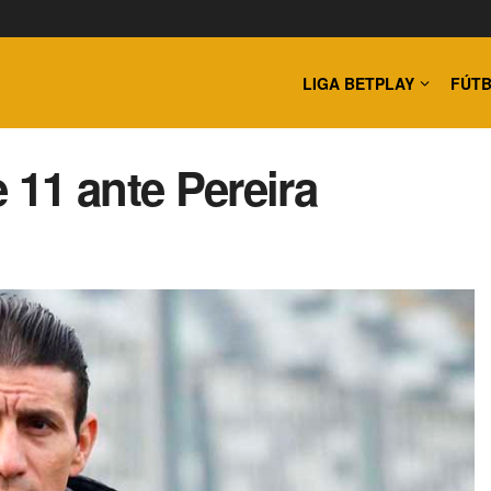
LIGA BETPLAY
FÚTB
11 ante Pereira