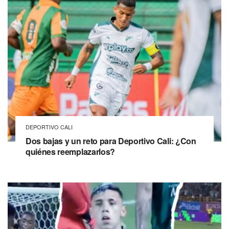
DEPORTIVO CALI
Dos bajas y un reto para Deportivo Cali: ¿Con
quiénes reemplazarlos?