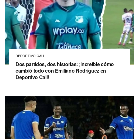
DEPORTIVO CALI
Dos partidos, dos historias: ¡Increíble cómo
cambió todo con Emiliano Rodríguez en
Deportivo Cali!