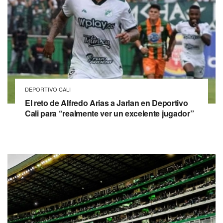
DEPORTIVO CALI
El reto de Alfredo Arias a Jarlan en Deportivo
Cali para “realmente ver un excelente jugador”