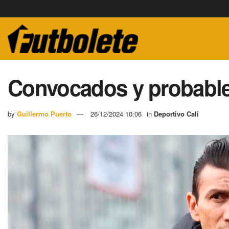
Convocados y probable 
by
Guillermo Puerto
26/12/2024 10:06
in
Deportivo Cali