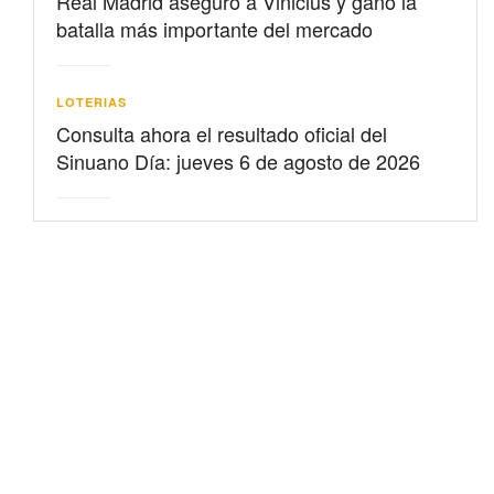
Real Madrid aseguró a Vinicius y ganó la
batalla más importante del mercado
LOTERIAS
Consulta ahora el resultado oficial del
Sinuano Día: jueves 6 de agosto de 2026