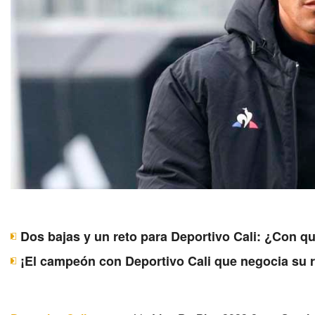
Dos bajas y un reto para Deportivo Cali: ¿Con q
¡El campeón con Deportivo Cali que negocia su 