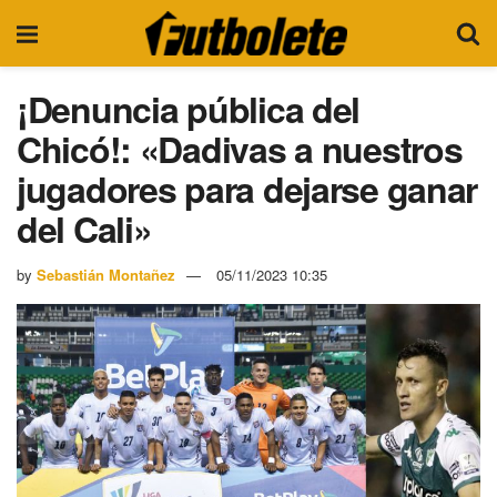
¡Denuncia pública del
Chicó!: «Dadivas a nuestros
jugadores para dejarse ganar
del Cali»
by
Sebastián Montañez
05/11/2023 10:35