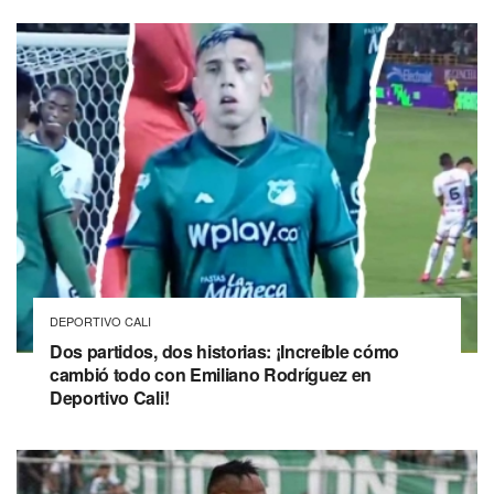
DEPORTIVO CALI
Dos partidos, dos historias: ¡Increíble cómo
cambió todo con Emiliano Rodríguez en
Deportivo Cali!