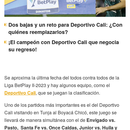
Dos bajas y un reto para Deportivo Cali: ¿Con
quiénes reemplazarlos?
¡El campeón con Deportivo Cali que negocia
su regreso!
Se aproxima la última fecha del todos contra todos de la
Liga BetPlay II-2023 y hay algunos equipo, como el
Deportivo Cali
, que se juegan la clasificación.
Uno de los partidos más importantes es el del Deportivo
Cali visitando en Tunja al Boyacá Chicó, este juego se
llevará de manera simultánea con el de
Envigado vs.
Pasto, Santa Fe vs. Once Caldas, Junior vs. Huila y