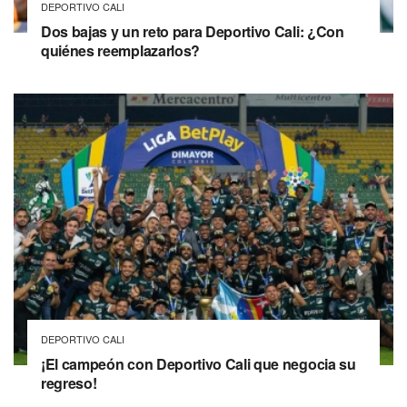
DEPORTIVO CALI
Dos bajas y un reto para Deportivo Cali: ¿Con
quiénes reemplazarlos?
DEPORTIVO CALI
¡El campeón con Deportivo Cali que negocia su
regreso!