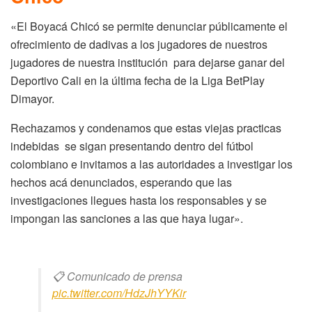
«El Boyacá Chicó se permite denunciar públicamente el
ofrecimiento de dadivas a los jugadores de nuestros
jugadores de nuestra institución para dejarse ganar del
Deportivo Cali en la última fecha de la Liga BetPlay
Dimayor.
Rechazamos y condenamos que estas viejas practicas
indebidas se sigan presentando dentro del fútbol
colombiano e invitamos a las autoridades a investigar los
hechos acá denunciados, esperando que las
investigaciones llegues hasta los responsables y se
impongan las sanciones a las que haya lugar».
📋 Comunicado de prensa
pic.twitter.com/HdzJhYYKir