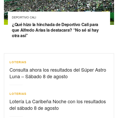
DEPORTIVO CALI
¿Qué hizo la hinchada de Deportivo Cali para
que Alfredo Arias la destacara? “No sé si hay
otra así”
LOTERIAS
Consulta ahora los resultados del Súper Astro
Luna – Sábado 8 de agosto
LOTERIAS
Lotería La Caribeña Noche con los resultados
del sábado 8 de agosto