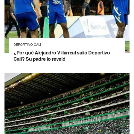
DEPORTIVO CALI
¿Por qué Alejandro Villarreal salió Deportivo
Cali? Su padre lo reveló