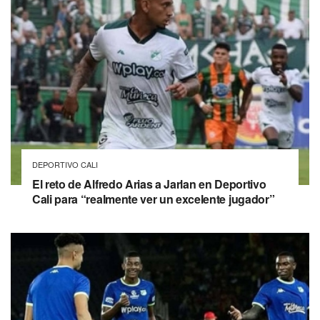
DEPORTIVO CALI
El reto de Alfredo Arias a Jarlan en Deportivo
Cali para “realmente ver un excelente jugador”