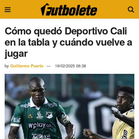
Cómo quedó Deportivo Cali
en la tabla y cuándo vuelve a
jugar
by
Guillermo Puerto
19/02/2025 06:38