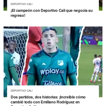
DEPORTIVO CALI
¡El campeón con Deportivo Cali que negocia su
regreso!
DEPORTIVO CALI
Dos partidos, dos historias: ¡Increíble cómo
cambió todo con Emiliano Rodríguez en