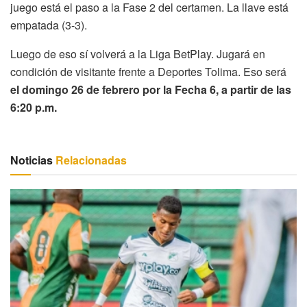
juego está el paso a la Fase 2 del certamen. La llave está
empatada (3-3).
Luego de eso sí volverá a la Liga BetPlay. Jugará en
condición de visitante frente a Deportes Tolima. Eso será
el domingo 26 de febrero por la Fecha 6, a partir de las
6:20 p.m.
Noticias
Relacionadas