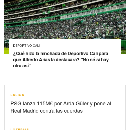
DEPORTIVO CALI
¿Qué hizo la hinchada de Deportivo Cali para
que Alfredo Arias la destacara? “No sé si hay
otra así”
LALIGA
PSG lanza 115M€ por Arda Güler y pone al
Real Madrid contra las cuerdas
LOTERIAS