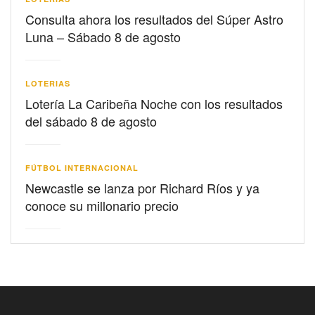
Consulta ahora los resultados del Súper Astro
Luna – Sábado 8 de agosto
LOTERIAS
Lotería La Caribeña Noche con los resultados
del sábado 8 de agosto
FÚTBOL INTERNACIONAL
Newcastle se lanza por Richard Ríos y ya
conoce su millonario precio