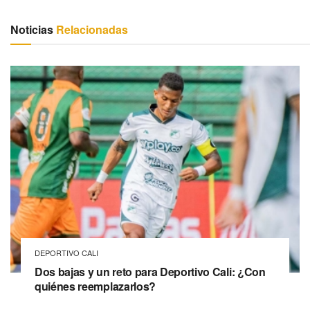
Noticias
Relacionadas
DEPORTIVO CALI
Dos bajas y un reto para Deportivo Cali: ¿Con
quiénes reemplazarlos?