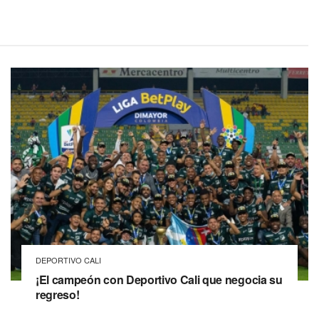
DEPORTIVO CALI
¡El campeón con Deportivo Cali que negocia su
regreso!