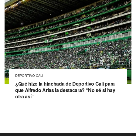
DEPORTIVO CALI
¿Qué hizo la hinchada de Deportivo Cali para
que Alfredo Arias la destacara? “No sé si hay
otra así”