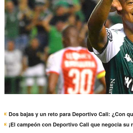
Dos bajas y un reto para Deportivo Cali: ¿Con q
¡El campeón con Deportivo Cali que negocia su 