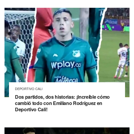
DEPORTIVO CALI
Dos partidos, dos historias: ¡Increíble cómo
cambió todo con Emiliano Rodríguez en
Deportivo Cali!