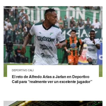
DEPORTIVO CALI
El reto de Alfredo Arias a Jarlan en Deportivo
Cali para “realmente ver un excelente jugador”