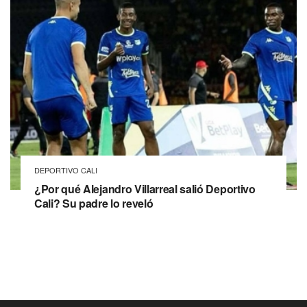
DEPORTIVO CALI
¿Por qué Alejandro Villarreal salió Deportivo
Cali? Su padre lo reveló