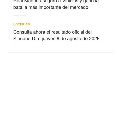
Real Madrid aseguró a Vinicius y ganó la
batalla más importante del mercado
LOTERIAS
Consulta ahora el resultado oficial del
Sinuano Día: jueves 6 de agosto de 2026