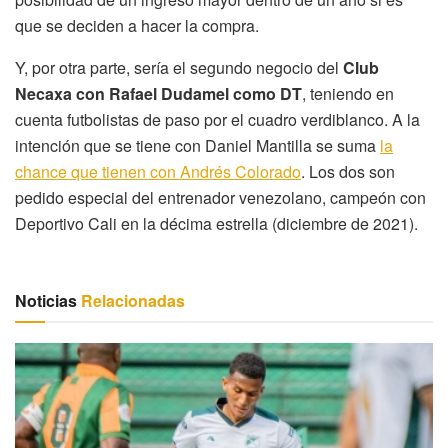
que se deciden a hacer la compra.
Y, por otra parte, sería el segundo negocio del
Club
Necaxa con Rafael Dudamel como DT
, teniendo en
cuenta futbolistas de paso por el cuadro verdiblanco. A la
intención que se tiene con Daniel Mantilla se suma
la
chance que tienen con Andrés Colorado
. Los dos son
pedido especial del entrenador venezolano, campeón con
Deportivo Cali en la décima estrella (diciembre de 2021).
Noticias
Relacionadas