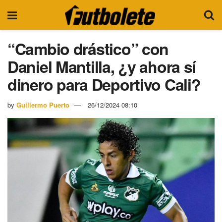
“Cambio drástico” con
Daniel Mantilla, ¿y ahora sí
dinero para Deportivo Cali?
by
Guillermo Puerto
26/12/2024 08:10