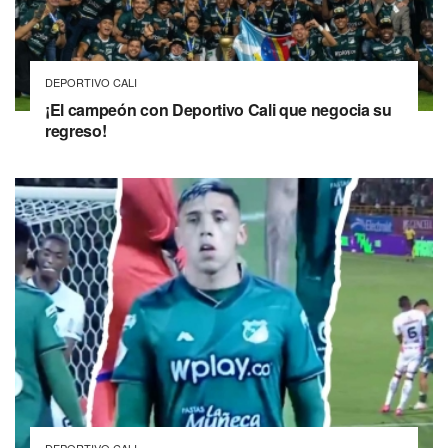
DEPORTIVO CALI
¡El campeón con Deportivo Cali que negocia su
regreso!