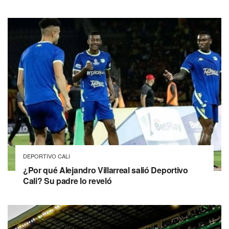
DEPORTIVO CALI
¿Por qué Alejandro Villarreal salió Deportivo
Cali? Su padre lo reveló