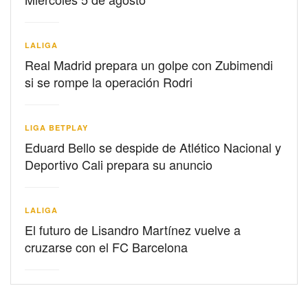
LALIGA
Real Madrid prepara un golpe con Zubimendi
si se rompe la operación Rodri
LIGA BETPLAY
Eduard Bello se despide de Atlético Nacional y
Deportivo Cali prepara su anuncio
LALIGA
El futuro de Lisandro Martínez vuelve a
cruzarse con el FC Barcelona