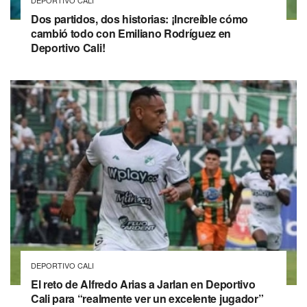
DEPORTIVO CALI
Dos partidos, dos historias: ¡Increíble cómo
cambió todo con Emiliano Rodríguez en
Deportivo Cali!
DEPORTIVO CALI
El reto de Alfredo Arias a Jarlan en Deportivo
Cali para “realmente ver un excelente jugador”