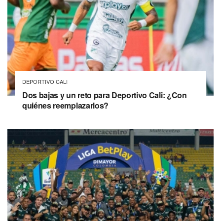
DEPORTIVO CALI
Dos bajas y un reto para Deportivo Cali: ¿Con
quiénes reemplazarlos?