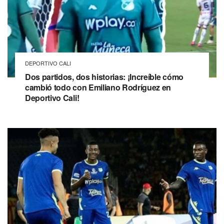
DEPORTIVO CALI
Dos partidos, dos historias: ¡Increíble cómo
cambió todo con Emiliano Rodríguez en
Deportivo Cali!