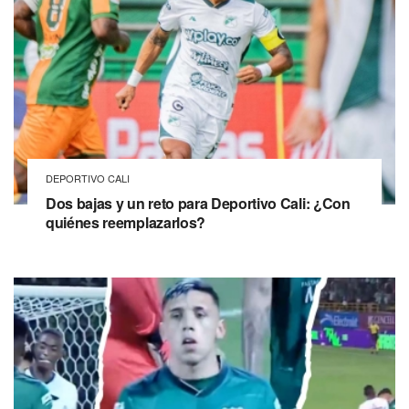
DEPORTIVO CALI
Dos bajas y un reto para Deportivo Cali: ¿Con
quiénes reemplazarlos?