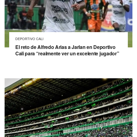
DEPORTIVO CALI
El reto de Alfredo Arias a Jarlan en Deportivo
Cali para “realmente ver un excelente jugador”