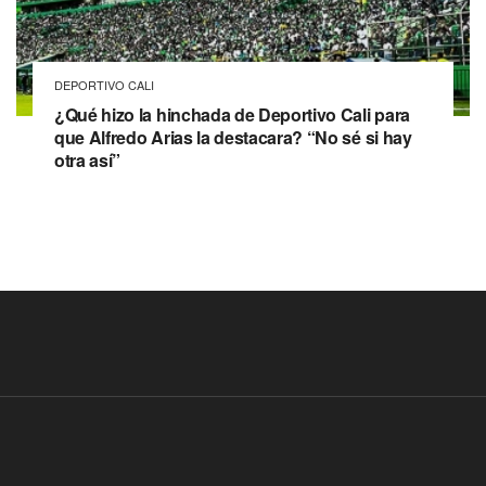
DEPORTIVO CALI
¿Qué hizo la hinchada de Deportivo Cali para
que Alfredo Arias la destacara? “No sé si hay
otra así”