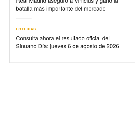
Real Madrid aseguró a Vinicius y ganó la
batalla más importante del mercado
LOTERIAS
Consulta ahora el resultado oficial del
Sinuano Día: jueves 6 de agosto de 2026