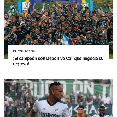
DEPORTIVO CALI
¡El campeón con Deportivo Cali que negocia su
regreso!