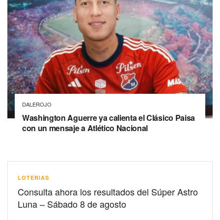
DALEROJO
Washington Aguerre ya calienta el Clásico Paisa
con un mensaje a Atlético Nacional
LOTERIAS
Consulta ahora los resultados del Súper Astro
Luna – Sábado 8 de agosto