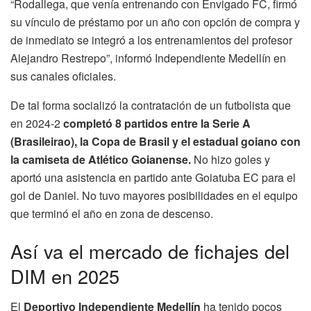
“Rodallega, que venía entrenando con Envigado FC, firmó
su vínculo de préstamo por un año con opción de compra y
de inmediato se integró a los entrenamientos del profesor
Alejandro Restrepo”, informó Independiente Medellín en
sus canales oficiales.
De tal forma socializó la contratación de un futbolista que
en 2024-2
completó 8 partidos entre la Serie A
(Brasileirao), la Copa de Brasil y el estadual goiano con
la camiseta de Atlético Goianense.
No hizo goles y
aportó una asistencia en partido ante Goiatuba EC para el
gol de Daniel. No tuvo mayores posibilidades en el equipo
que terminó el año en zona de descenso.
Así va el mercado de fichajes del
DIM en 2025
El
Deportivo Independiente Medellín
ha tenido pocos