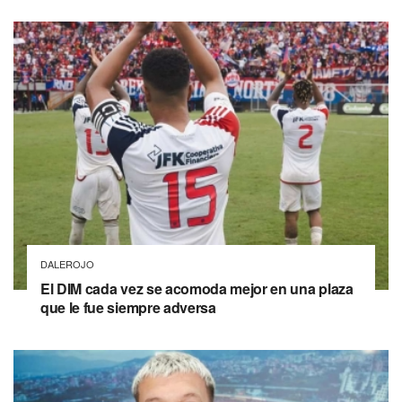
DALEROJO
El DIM cada vez se acomoda mejor en una plaza
que le fue siempre adversa