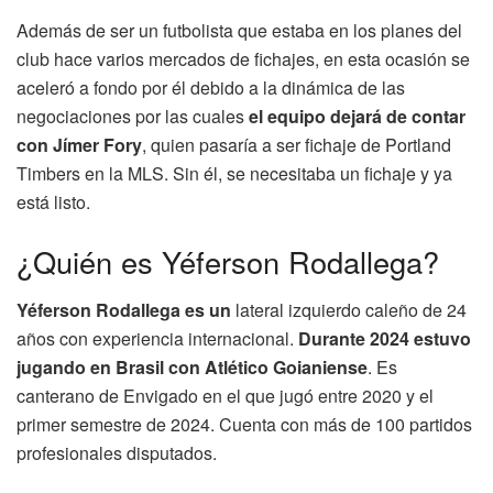
Además de ser un futbolista que estaba en los planes del
club hace varios mercados de fichajes, en esta ocasión se
aceleró a fondo por él debido a la dinámica de las
negociaciones por las cuales
el equipo dejará de contar
con Jímer Fory
, quien pasaría a ser fichaje de Portland
Timbers en la MLS. Sin él, se necesitaba un fichaje y ya
está listo.
¿Quién es Yéferson Rodallega?
Yéferson Rodallega es un
lateral izquierdo caleño de 24
años con experiencia internacional.
Durante 2024 estuvo
jugando en Brasil con Atlético Goianiense
. Es
canterano de Envigado en el que jugó entre 2020 y el
primer semestre de 2024. Cuenta con más de 100 partidos
profesionales disputados.