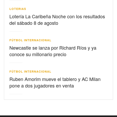
LOTERIAS
Lotería La Caribeña Noche con los resultados
del sábado 8 de agosto
FÚTBOL INTERNACIONAL
Newcastle se lanza por Richard Ríos y ya
conoce su millonario precio
FÚTBOL INTERNACIONAL
Ruben Amorim mueve el tablero y AC Milan
pone a dos jugadores en venta