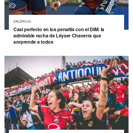
DALEROJO
Casi perfecto en los penaltis con el DIM: la
admirable racha de Léyser Chaverra que
sorprende a todos