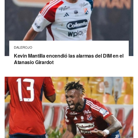
DALEROJO
Kevin Mantilla encendió las alarmas del DIM en el
Atanasio Girardot