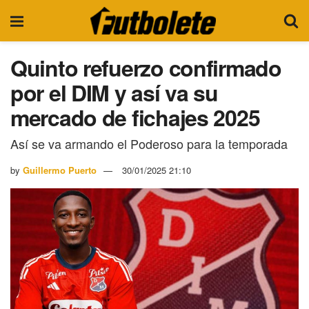
Quinto refuerzo confirmado
por el DIM y así va su
mercado de fichajes 2025
Así se va armando el Poderoso para la temporada
by
Guillermo Puerto
30/01/2025 21:10