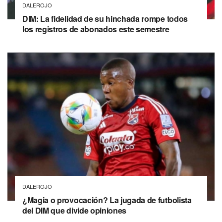
DALEROJO
DIM: La fidelidad de su hinchada rompe todos
los registros de abonados este semestre
DALEROJO
¿Magia o provocación? La jugada de futbolista
del DIM que divide opiniones