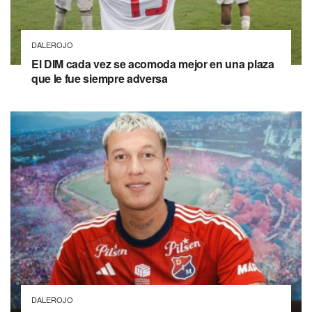
DALEROJO
El DIM cada vez se acomoda mejor en una plaza
que le fue siempre adversa
DALEROJO