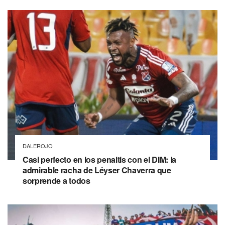
DALEROJO
Casi perfecto en los penaltis con el DIM: la
admirable racha de Léyser Chaverra que
sorprende a todos