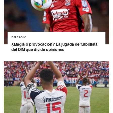
DALEROJO
¿Magia o provocación? La jugada de futbolista
del DIM que divide opiniones