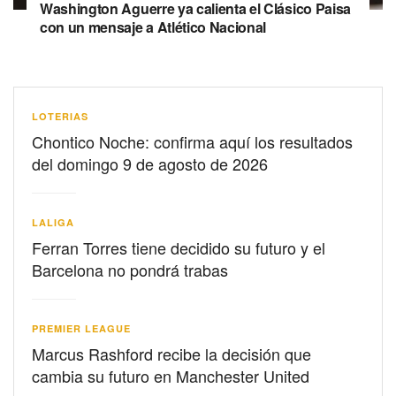
Washington Aguerre ya calienta el Clásico Paisa
con un mensaje a Atlético Nacional
LOTERIAS
Chontico Noche: confirma aquí los resultados
del domingo 9 de agosto de 2026
LALIGA
Ferran Torres tiene decidido su futuro y el
Barcelona no pondrá trabas
PREMIER LEAGUE
Marcus Rashford recibe la decisión que
cambia su futuro en Manchester United