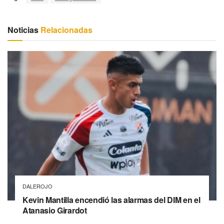
Noticias
Relacionadas
DALEROJO
Kevin Mantilla encendió las alarmas del DIM en el
Atanasio Girardot