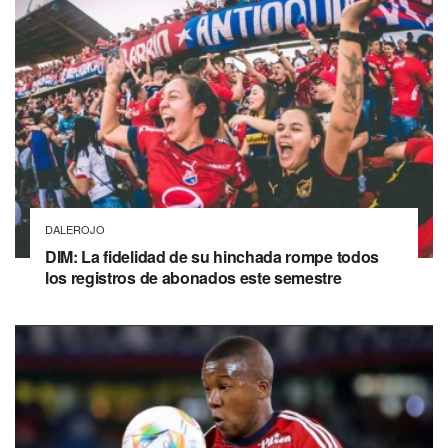
DALEROJO
DIM: La fidelidad de su hinchada rompe todos
los registros de abonados este semestre