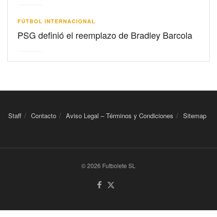
FÚTBOL INTERNACIONAL
PSG definió el reemplazo de Bradley Barcola
Staff
Contacto
Aviso Legal – Términos y Condiciones
Sitemap
© 2026 Futbolete SL