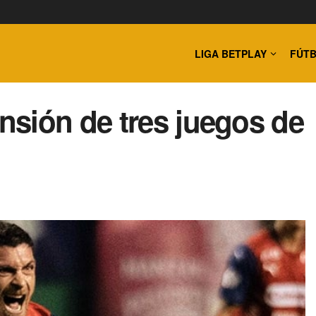
LIGA BETPLAY
FÚTB
sión de tres juegos de