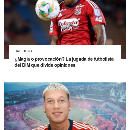
DALEROJO
¿Magia o provocación? La jugada de futbolista
del DIM que divide opiniones