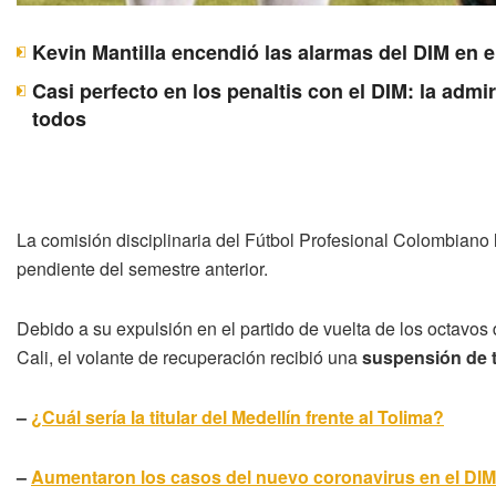
Kevin Mantilla encendió las alarmas del DIM en e
Casi perfecto en los penaltis con el DIM: la adm
todos
La comisión disciplinaria del Fútbol Profesional Colombiano 
pendiente del semestre anterior.
Debido a su expulsión en el partido de vuelta de los octavos 
Cali, el volante de recuperación recibió una
suspensión de 
–
¿Cuál sería la titular del Medellín frente al Tolima?
–
Aumentaron los casos del nuevo coronavirus en el DIM