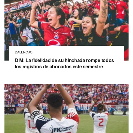
DALEROJO
DIM: La fidelidad de su hinchada rompe todos
los registros de abonados este semestre