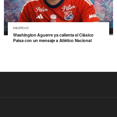
DALEROJO
Washington Aguerre ya calienta el Clásico
Paisa con un mensaje a Atlético Nacional