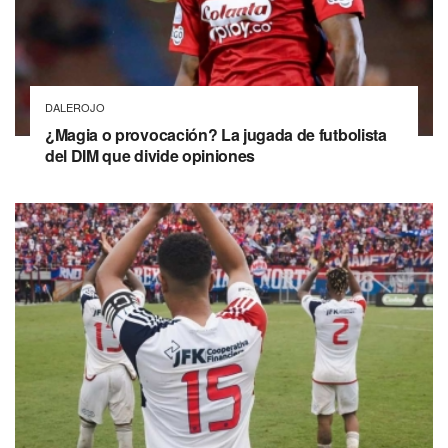
DALEROJO
¿Magia o provocación? La jugada de futbolista
del DIM que divide opiniones