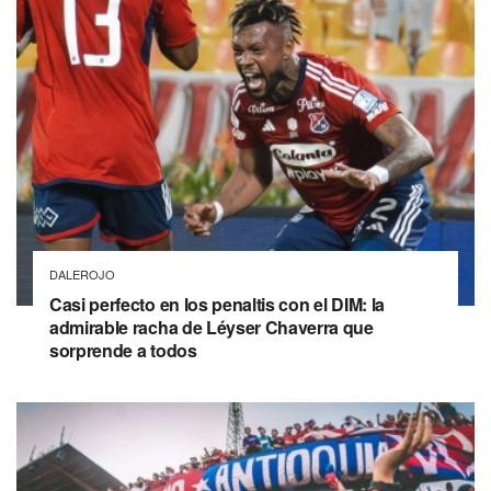
DALEROJO
Casi perfecto en los penaltis con el DIM: la
admirable racha de Léyser Chaverra que
sorprende a todos