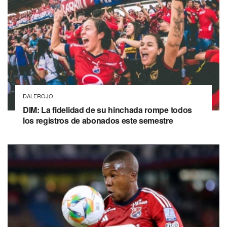
DALEROJO
DIM: La fidelidad de su hinchada rompe todos
los registros de abonados este semestre