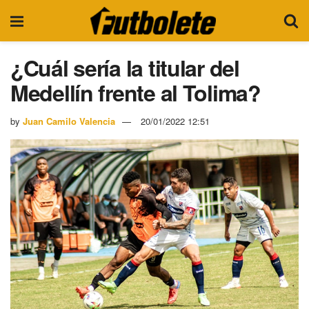
¿Cuál sería la titular del
Medellín frente al Tolima?
by
Juan Camilo Valencia
20/01/2022 12:51