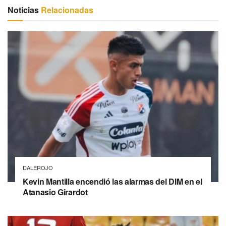
Noticias
Relacionadas
DALEROJO
Kevin Mantilla encendió las alarmas del DIM en el
Atanasio Girardot