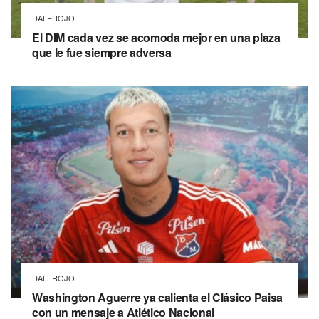
DALEROJO
El DIM cada vez se acomoda mejor en una plaza
que le fue siempre adversa
DALEROJO
Washington Aguerre ya calienta el Clásico Paisa
con un mensaje a Atlético Nacional