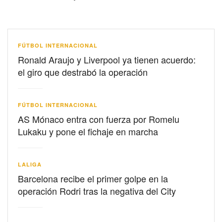
FÚTBOL INTERNACIONAL
Ronald Araujo y Liverpool ya tienen acuerdo:
el giro que destrabó la operación
FÚTBOL INTERNACIONAL
AS Mónaco entra con fuerza por Romelu
Lukaku y pone el fichaje en marcha
LALIGA
Barcelona recibe el primer golpe en la
operación Rodri tras la negativa del City