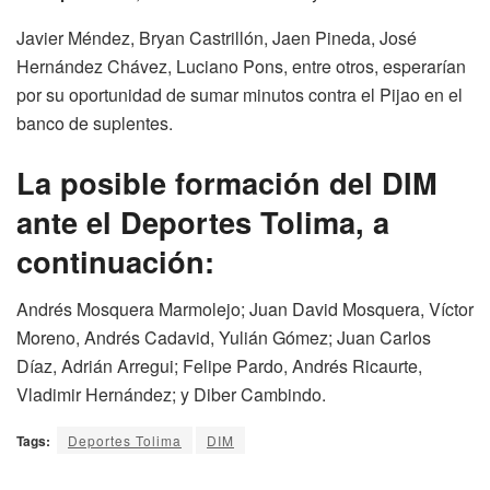
Javier Méndez, Bryan Castrillón, Jaen Pineda, José
Hernández Chávez, Luciano Pons, entre otros, esperarían
por su oportunidad de sumar minutos contra el Pijao en el
banco de suplentes.
La posible formación del DIM
ante el Deportes Tolima, a
continuación:
Andrés Mosquera Marmolejo; Juan David Mosquera, Víctor
Moreno, Andrés Cadavid, Yulián Gómez; Juan Carlos
Díaz, Adrián Arregui; Felipe Pardo, Andrés Ricaurte,
Vladimir Hernández; y Diber Cambindo.
Tags:
Deportes Tolima
DIM