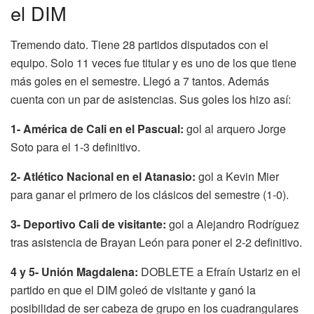
el DIM
Tremendo dato. Tiene 28 partidos disputados con el
equipo. Solo 11 veces fue titular y es uno de los que tiene
más goles en el semestre. Llegó a 7 tantos. Además
cuenta con un par de asistencias. Sus goles los hizo así:
1- América de Cali en el Pascual:
gol al arquero Jorge
Soto para el 1-3 definitivo.
2- Atlético Nacional en el Atanasio:
gol a Kevin Mier
para ganar el primero de los clásicos del semestre (1-0).
3- Deportivo Cali de visitante:
gol a Alejandro Rodríguez
tras asistencia de Brayan León para poner el 2-2 definitivo.
4 y 5- Unión Magdalena:
DOBLETE a Efraín Ustariz en el
partido en que el DIM goleó de visitante y ganó la
posibilidad de ser cabeza de grupo en los cuadrangulares