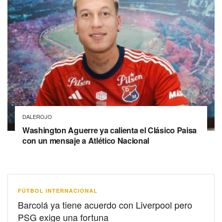
DALEROJO
Washington Aguerre ya calienta el Clásico Paisa
con un mensaje a Atlético Nacional
FÚTBOL INTERNACIONAL
Barcolá ya tiene acuerdo con Liverpool pero
PSG exige una fortuna