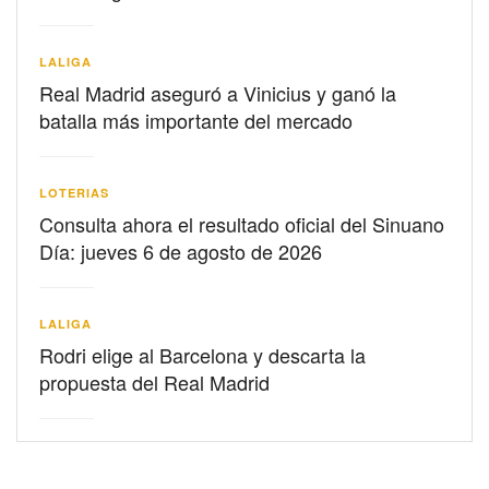
LALIGA
Real Madrid aseguró a Vinicius y ganó la
batalla más importante del mercado
LOTERIAS
Consulta ahora el resultado oficial del Sinuano
Día: jueves 6 de agosto de 2026
LALIGA
Rodri elige al Barcelona y descarta la
propuesta del Real Madrid