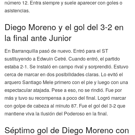
número 12. Entra siempre y suele aparecer con goles o
asistencias.
Diego Moreno y el gol del 3-2 en
la final ante Junior
En Barranquilla pasó de nuevo. Entró para el ST
sustituyendo a Edwuin Cetré. Cuando entró, el partido
estaba 2-1. Se instaló en campo rival y sorprendió. Estuvo
cerca de marcar en dos posibilidades claras. Lo evitó el
arquero Santiago Mele primero con el pie y luego con una
espectacular atajada. Pese a eso, no se rindió. Fue por
más y tuvo su recompensa a poco del final. Logró marcar
con golpe de cabeza al minuto 87. Fue el gol del 3-2 que
mantiene viva la ilusión del Poderoso en la final.
Séptimo gol de Diego Moreno con