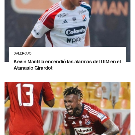
DALEROJO
Kevin Mantilla encendió las alarmas del DIM en el
Atanasio Girardot