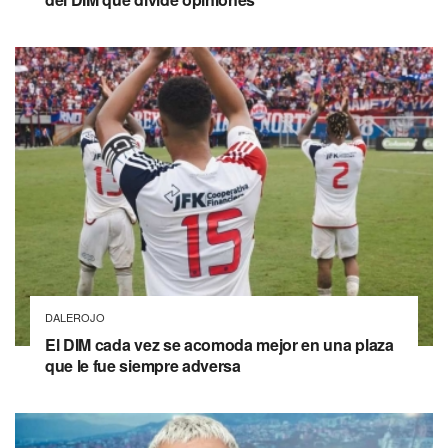
DALEROJO
El DIM cada vez se acomoda mejor en una plaza
que le fue siempre adversa