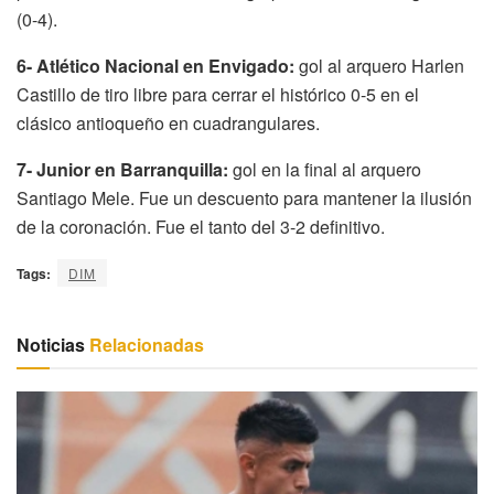
(0-4).
6- Atlético Nacional en Envigado:
gol al arquero Harlen
Castillo de tiro libre para cerrar el histórico 0-5 en el
clásico antioqueño en cuadrangulares.
7- Junior en Barranquilla:
gol en la final al arquero
Santiago Mele. Fue un descuento para mantener la ilusión
de la coronación. Fue el tanto del 3-2 definitivo.
Tags:
DIM
Noticias
Relacionadas