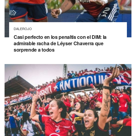
DALEROJO
Casi perfecto en los penaltis con el DIM: la
admirable racha de Léyser Chaverra que
sorprende a todos