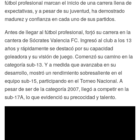
fútbol profesional marcan el inicio de una carrera llena de
expectativas, y a pesar de su juventud, ha demostrado
madurez y confianza en cada uno de sus partidos.
Antes de llegar al fútbol profesional, forjó su carrera en la
cantera de Sócrates Valencia FC. Ingresó al club a los 13
años y rápidamente se destacó por su capacidad
goleadora y su visión de juego. Comenzó su camino en la
categoría sub-13. Y a medida que avanzaba en su
desarrollo, mostró un rendimiento sobresaliente en el
equipo sub-15, participando en el Torneo Nacional. A
pesar de ser de la categoría 2007, llegó a competir en la
sub-17A, lo que evidenció su precocidad y talento.