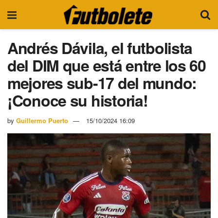
Andrés Dávila, el futbolista
del DIM que está entre los 60
mejores sub-17 del mundo:
¡Conoce su historia!
by
Guillermo Puerto
15/10/2024 16:09