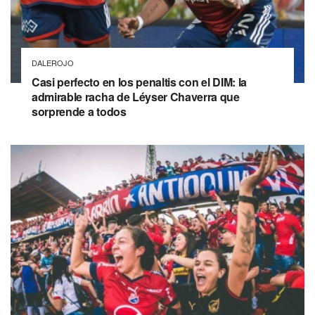
DALEROJO
Casi perfecto en los penaltis con el DIM: la
admirable racha de Léyser Chaverra que
sorprende a todos