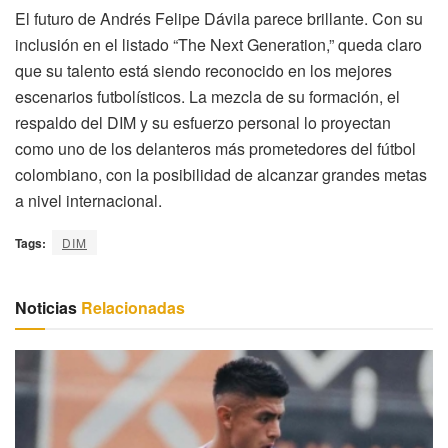
El futuro de Andrés Felipe Dávila parece brillante. Con su
inclusión en el listado “The Next Generation,” queda claro
que su talento está siendo reconocido en los mejores
escenarios futbolísticos. La mezcla de su formación, el
respaldo del DIM y su esfuerzo personal lo proyectan
como uno de los delanteros más prometedores del fútbol
colombiano, con la posibilidad de alcanzar grandes metas
a nivel internacional.
Tags:
DIM
Noticias
Relacionadas