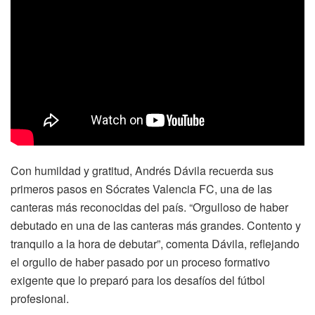
Con humildad y gratitud, Andrés Dávila recuerda sus
primeros pasos en Sócrates Valencia FC, una de las
canteras más reconocidas del país. “Orgulloso de haber
debutado en una de las canteras más grandes. Contento y
tranquilo a la hora de debutar”, comenta Dávila, reflejando
el orgullo de haber pasado por un proceso formativo
exigente que lo preparó para los desafíos del fútbol
profesional.