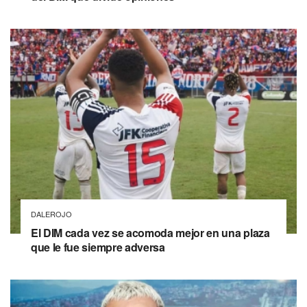
DALEROJO
El DIM cada vez se acomoda mejor en una plaza
que le fue siempre adversa