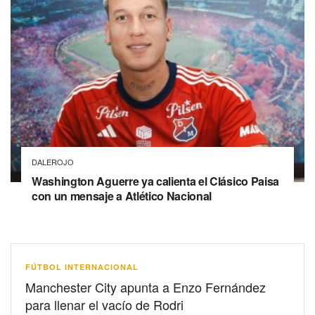
DALEROJO
Washington Aguerre ya calienta el Clásico Paisa
con un mensaje a Atlético Nacional
FÚTBOL INTERNACIONAL
Manchester City apunta a Enzo Fernández
para llenar el vacío de Rodri