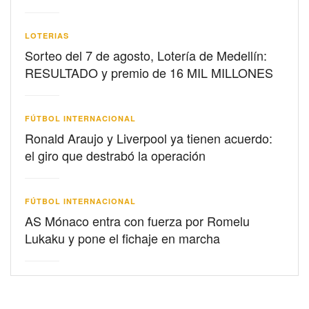
LOTERIAS
Sorteo del 7 de agosto, Lotería de Medellín:
RESULTADO y premio de 16 MIL MILLONES
FÚTBOL INTERNACIONAL
Ronald Araujo y Liverpool ya tienen acuerdo:
el giro que destrabó la operación
FÚTBOL INTERNACIONAL
AS Mónaco entra con fuerza por Romelu
Lukaku y pone el fichaje en marcha