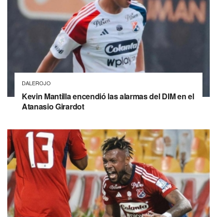
DALEROJO
Kevin Mantilla encendió las alarmas del DIM en el
Atanasio Girardot