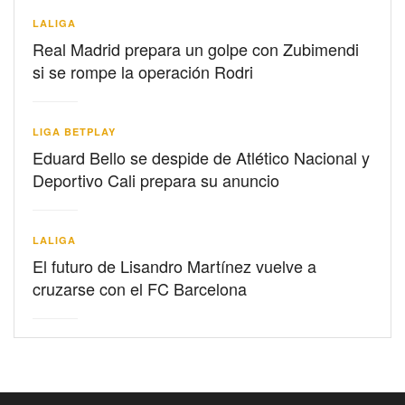
LALIGA
Real Madrid prepara un golpe con Zubimendi
si se rompe la operación Rodri
LIGA BETPLAY
Eduard Bello se despide de Atlético Nacional y
Deportivo Cali prepara su anuncio
LALIGA
El futuro de Lisandro Martínez vuelve a
cruzarse con el FC Barcelona