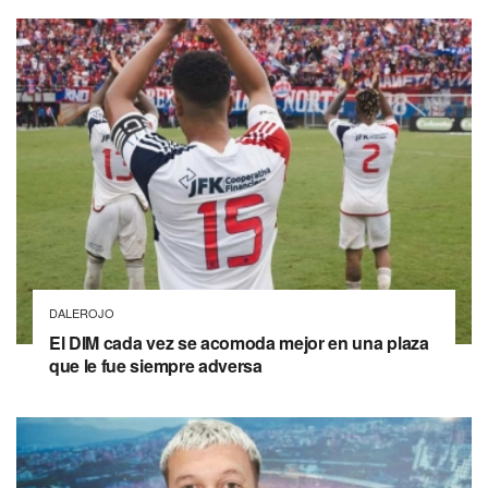
DALEROJO
El DIM cada vez se acomoda mejor en una plaza
que le fue siempre adversa