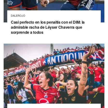
DALEROJO
Casi perfecto en los penaltis con el DIM: la
admirable racha de Léyser Chaverra que
sorprende a todos