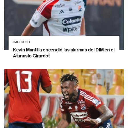
DALEROJO
Kevin Mantilla encendió las alarmas del DIM en el
Atanasio Girardot