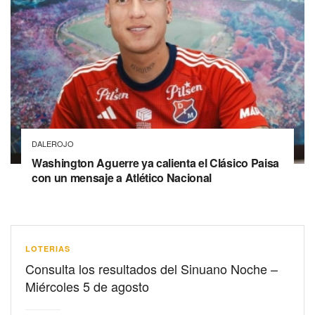
DALEROJO
Washington Aguerre ya calienta el Clásico Paisa
con un mensaje a Atlético Nacional
LOTERIAS
Consulta los resultados del Sinuano Noche –
Miércoles 5 de agosto