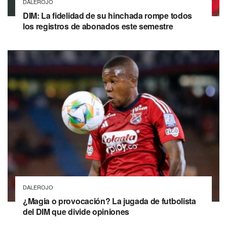
DALEROJO
DIM: La fidelidad de su hinchada rompe todos
los registros de abonados este semestre
DALEROJO
¿Magia o provocación? La jugada de futbolista
del DIM que divide opiniones