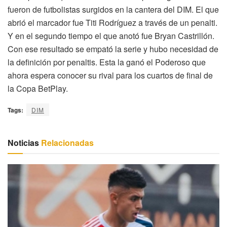
fueron de futbolistas surgidos en la cantera del DIM. El que
abrió el marcador fue Titi Rodríguez a través de un penalti.
Y en el segundo tiempo el que anotó fue Bryan Castrillón.
Con ese resultado se empató la serie y hubo necesidad de
la definición por penaltis. Esta la ganó el Poderoso que
ahora espera conocer su rival para los cuartos de final de
la Copa BetPlay.
Tags:
DIM
Noticias
Relacionadas