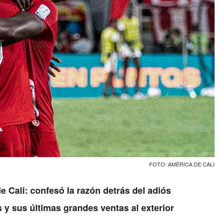
FOTO: AMÉRICA DE CALI
e Cali: confesó la razón detrás del adiós
s y sus últimas grandes ventas al exterior