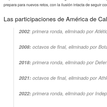
prepara para nuevos retos, con la ilusión intacta de seguir c
Las participaciones de América de C
: primera ronda, eliminado por Atléti
2002
octavos de final, eliminado por Bot
2008:
primera ronda, eliminado por Defens
2018:
octavos de final, eliminado por Ath
2021:
primera ronda, eliminado por Indep
2022: