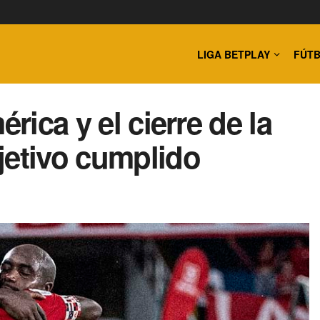
LIGA BETPLAY
FÚTB
rica y el cierre de la
jetivo cumplido