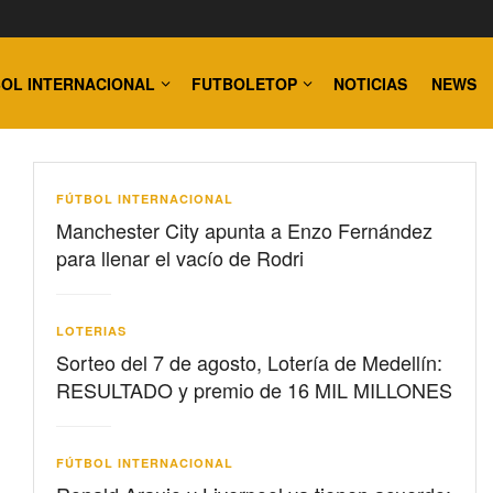
OL INTERNACIONAL
FUTBOLETOP
NOTICIAS
NEWS
FÚTBOL INTERNACIONAL
Manchester City apunta a Enzo Fernández
para llenar el vacío de Rodri
LOTERIAS
Sorteo del 7 de agosto, Lotería de Medellín:
RESULTADO y premio de 16 MIL MILLONES
FÚTBOL INTERNACIONAL