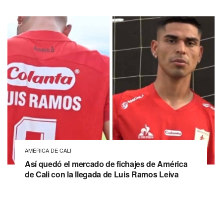
AMÉRICA DE CALI
Así quedó el mercado de fichajes de América
de Cali con la llegada de Luis Ramos Leiva