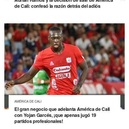
de Cali: confesó la razón detrás del adiós
AMÉRICA DE CALI
El gran negocio que adelanta América de Cali
con Yojan Garcés, ¡que apenas jugó 19
partidos profesionales!