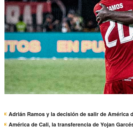
Adrián Ramos y la decisión de salir de América d
América de Cali, la transferencia de Yojan Garcé