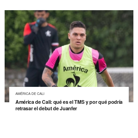
AMÉRICA DE CALI
América de Cali: qué es el TMS y por qué podría
retrasar el debut de Juanfer