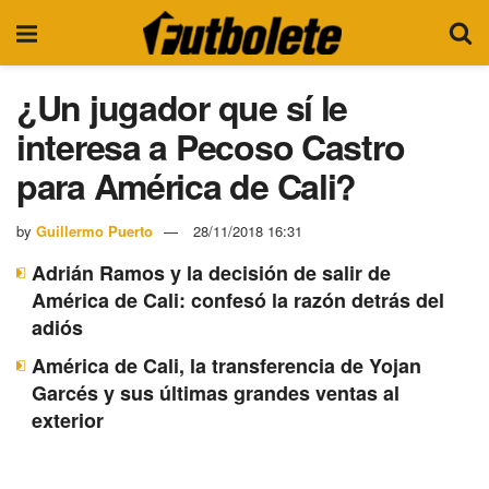
¿Un jugador que sí le
interesa a Pecoso Castro
para América de Cali?
by
Guillermo Puerto
28/11/2018 16:31
Adrián Ramos y la decisión de salir de
América de Cali: confesó la razón detrás del
adiós
América de Cali, la transferencia de Yojan
Garcés y sus últimas grandes ventas al
exterior