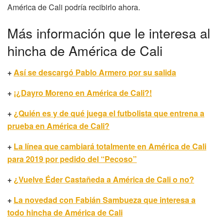
América de Cali podría recibirlo ahora.
Más información que le interesa al
hincha de América de Cali
+
Así se descargó Pablo Armero por su salida
+
¡¿Dayro Moreno en América de Cali?!
+
¿Quién es y de qué juega el futbolista que entrena a
prueba en América de Cali?
+
La línea que cambiará totalmente en América de Cali
para 2019 por pedido del “Pecoso”
+
¿Vuelve Éder Castañeda a América de Cali o no?
+
La novedad con Fabián Sambueza que interesa a
todo hincha de América de Cali