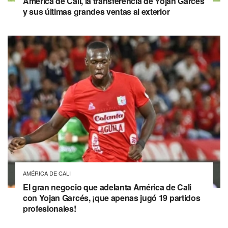
América de Cali, la transferencia de Yojan Garcés
y sus últimas grandes ventas al exterior
AMÉRICA DE CALI
El gran negocio que adelanta América de Cali
con Yojan Garcés, ¡que apenas jugó 19 partidos
profesionales!