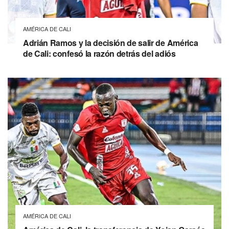
AMÉRICA DE CALI
Adrián Ramos y la decisión de salir de América
de Cali: confesó la razón detrás del adiós
AMÉRICA DE CALI