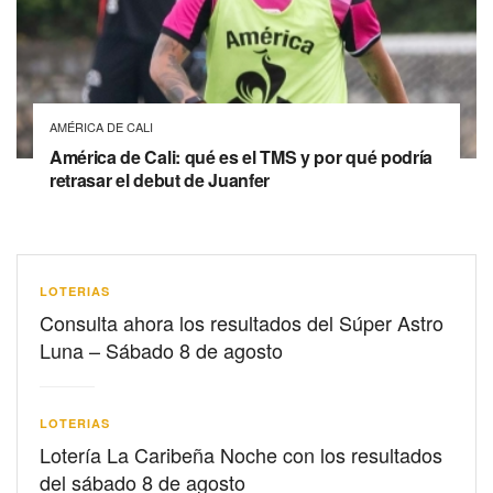
AMÉRICA DE CALI
América de Cali: qué es el TMS y por qué podría
retrasar el debut de Juanfer
LOTERIAS
Consulta ahora los resultados del Súper Astro
Luna – Sábado 8 de agosto
LOTERIAS
Lotería La Caribeña Noche con los resultados
del sábado 8 de agosto