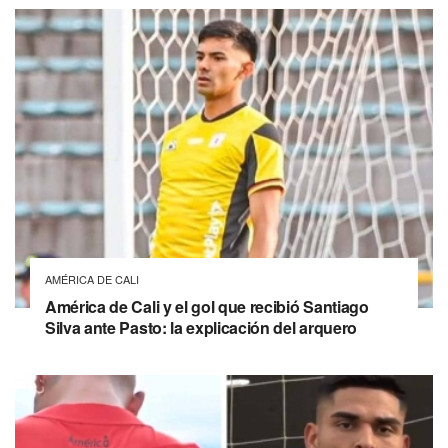
AMÉRICA DE CALI
América de Cali y el gol que recibió Santiago
Silva ante Pasto: la explicación del arquero