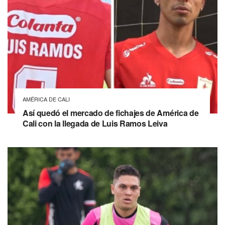
AMÉRICA DE CALI
Así quedó el mercado de fichajes de América de
Cali con la llegada de Luis Ramos Leiva