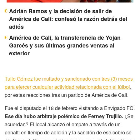
Adrián Ramos y la decisión de salir de
América de Cali: confesó la razón detrás del
adiós
América de Cali, la transferencia de Yojan
Garcés y sus últimas grandes ventas al
exterior
Tulio Gómez fue multado y sancionado con tres (3) meses
para ejercer cualquier actividad relacionada con el fútbol
,
por estas reacciones tras un partido de América de Cali.
Fue el disputado el 18 de febrero visitando a Envigado FC.
Ese día hubo arbitraje polémico de Ferney Trujillo.
¿Se
acuerdan? El local alcanzó el empate a través de un
penalti en tiempo de adición y la sanción de ese cobro se