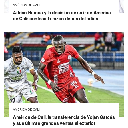
AMÉRICA DE CALI
Adrián Ramos y la decisión de salir de América
de Cali: confesó la razón detrás del adiós
AMÉRICA DE CALI
América de Cali, la transferencia de Yojan Garcés
y sus últimas grandes ventas al exterior