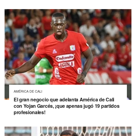
AMÉRICA DE CALI
El gran negocio que adelanta América de Cali
con Yojan Garcés, ¡que apenas jugó 19 partidos
profesionales!