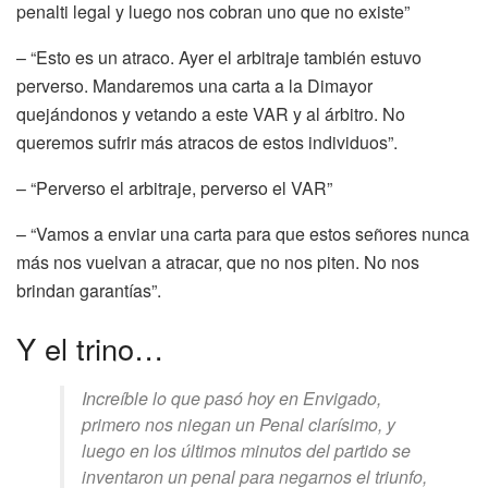
penalti legal y luego nos cobran uno que no existe”
– “Esto es un atraco. Ayer el arbitraje también estuvo
perverso. Mandaremos una carta a la Dimayor
quejándonos y vetando a este VAR y al árbitro. No
queremos sufrir más atracos de estos individuos”.
– “Perverso el arbitraje, perverso el VAR”
– “Vamos a enviar una carta para que estos señores nunca
más nos vuelvan a atracar, que no nos piten. No nos
brindan garantías”.
Y el trino…
Increíble lo que pasó hoy en Envigado,
primero nos niegan un Penal clarísimo, y
luego en los últimos minutos del partido se
inventaron un penal para negarnos el triunfo,