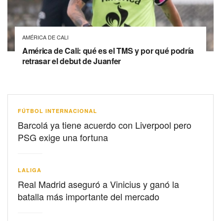
AMÉRICA DE CALI
América de Cali: qué es el TMS y por qué podría
retrasar el debut de Juanfer
FÚTBOL INTERNACIONAL
Barcolá ya tiene acuerdo con Liverpool pero
PSG exige una fortuna
LALIGA
Real Madrid aseguró a Vinicius y ganó la
batalla más importante del mercado