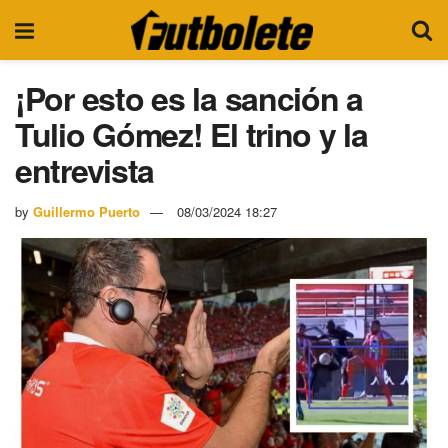
¡Por esto es la sanción a
Tulio Gómez! El trino y la
entrevista
by
Guillermo Puerto
08/03/2024 18:27