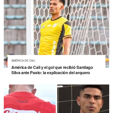
AMÉRICA DE CALI
América de Cali y el gol que recibió Santiago
Silva ante Pasto: la explicación del arquero