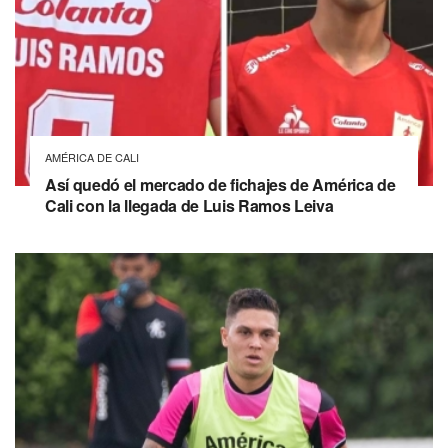
AMÉRICA DE CALI
Así quedó el mercado de fichajes de América de
Cali con la llegada de Luis Ramos Leiva