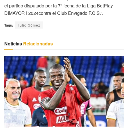
el partido disputado por la 7ª fecha de la Liga BetPlay
DIMAYOR I 2024contra el Club Envigado F.C.S.”.
Tags:
Tulio Gómez
Noticias
Relacionadas