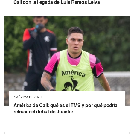
Cali con la llegada de Luis Ramos Leiva
AMÉRICA DE CALI
América de Cali: qué es el TMS y por qué podría
retrasar el debut de Juanfer