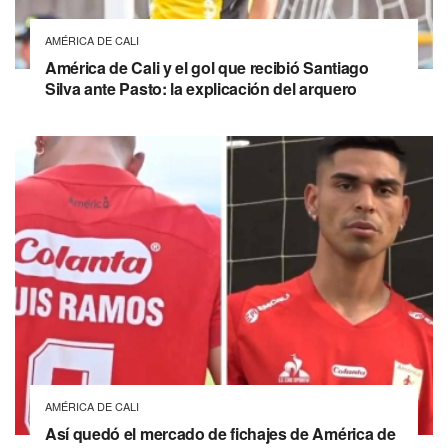
AMÉRICA DE CALI
América de Cali y el gol que recibió Santiago
Silva ante Pasto: la explicación del arquero
AMÉRICA DE CALI
Así quedó el mercado de fichajes de América de