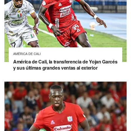
AMÉRICA DE CALI
América de Cali, la transferencia de Yojan Garcés
y sus últimas grandes ventas al exterior