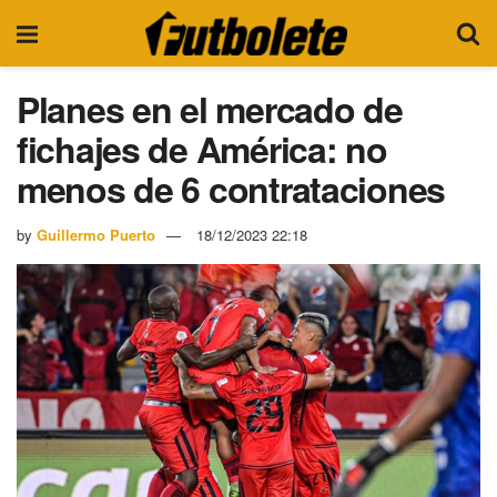
Planes en el mercado de
fichajes de América: no
menos de 6 contrataciones
by
Guillermo Puerto
18/12/2023 22:18