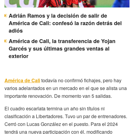
Adrián Ramos y la decisión de salir de
América de Cali: confesó la razón detrás del
adiós
América de Cali, la transferencia de Yojan
Garcés y sus últimas grandes ventas al
exterior
América de Cali
todavía no confirmó fichajes, pero hay
varios adelantados en un mercado en el que se alista una
importante renovación. De momento van 5 salidas.
El cuadro escarlata termina un año sin títulos ni
clasificación a Libertadores. Tuvo un par de entrenadores.
Cerró con Lucas González en el puesto. Para el 2024
tendrá una nueva participación con él, modificando