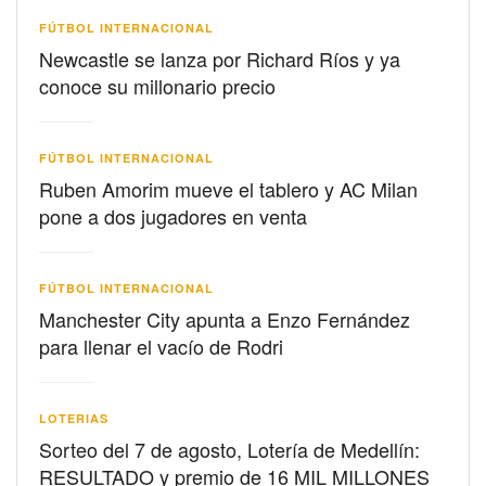
FÚTBOL INTERNACIONAL
Newcastle se lanza por Richard Ríos y ya
conoce su millonario precio
FÚTBOL INTERNACIONAL
Ruben Amorim mueve el tablero y AC Milan
pone a dos jugadores en venta
FÚTBOL INTERNACIONAL
Manchester City apunta a Enzo Fernández
para llenar el vacío de Rodri
LOTERIAS
Sorteo del 7 de agosto, Lotería de Medellín:
RESULTADO y premio de 16 MIL MILLONES