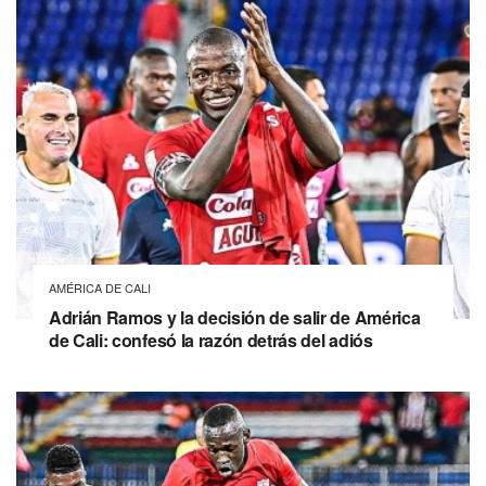
AMÉRICA DE CALI
Adrián Ramos y la decisión de salir de América
de Cali: confesó la razón detrás del adiós