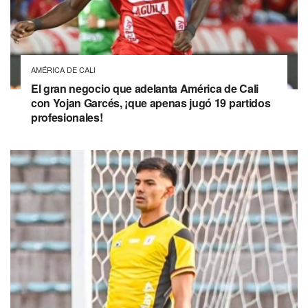
AMÉRICA DE CALI
El gran negocio que adelanta América de Cali
con Yojan Garcés, ¡que apenas jugó 19 partidos
profesionales!