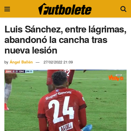
Luis Sánchez, entre lágrimas,
abandonó la cancha tras
nueva lesión
by
Ángel Ballén
27/02/2022 21:09