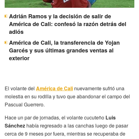
Adrián Ramos y la decisión de salir de
América de Cali: confesó la razón detrás del
adiós
América de Cali, la transferencia de Yojan
Garcés y sus últimas grandes ventas al
exterior
El volante del
América de Cali
nuevamente sufrió una
molestia en su rodilla y tuvo que abandonar el campo del
Pascual Guerrero.
Hace un par de jornadas, el volante cucuteño
Luis
Sánchez
había regresado a las canchas luego de pasar
cerca de 9 meses por fuera, mientras se recuperaba de