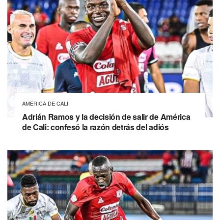
AMÉRICA DE CALI
Adrián Ramos y la decisión de salir de América
de Cali: confesó la razón detrás del adiós