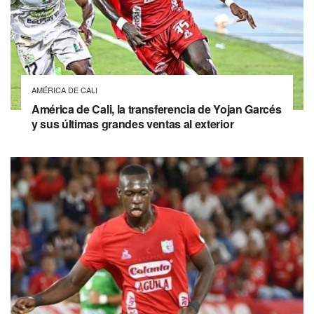
AMÉRICA DE CALI
América de Cali, la transferencia de Yojan Garcés
y sus últimas grandes ventas al exterior