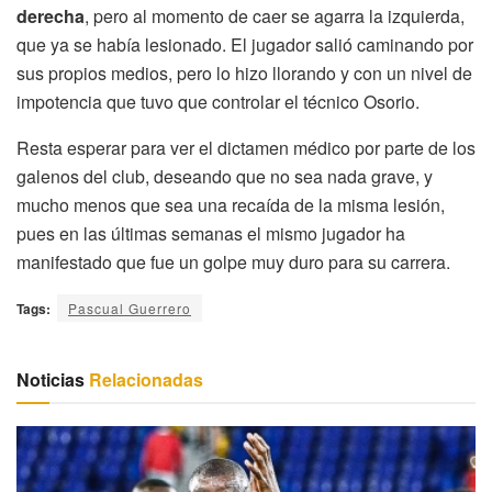
derecha
, pero al momento de caer se agarra la izquierda,
que ya se había lesionado. El jugador salió caminando por
sus propios medios, pero lo hizo llorando y con un nivel de
impotencia que tuvo que controlar el técnico Osorio.
Resta esperar para ver el dictamen médico por parte de los
galenos del club, deseando que no sea nada grave, y
mucho menos que sea una recaída de la misma lesión,
pues en las últimas semanas el mismo jugador ha
manifestado que fue un golpe muy duro para su carrera.
Tags:
Pascual Guerrero
Noticias
Relacionadas