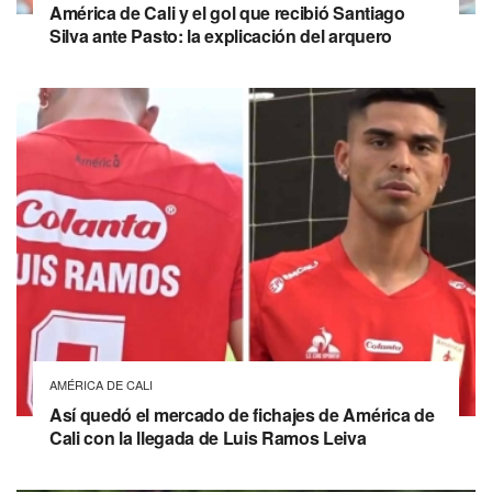
América de Cali y el gol que recibió Santiago
Silva ante Pasto: la explicación del arquero
AMÉRICA DE CALI
Así quedó el mercado de fichajes de América de
Cali con la llegada de Luis Ramos Leiva