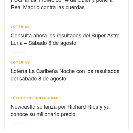
Real Madrid contra las cuerdas
LOTERIAS
Consulta ahora los resultados del Súper Astro
Luna – Sábado 8 de agosto
LOTERIAS
Lotería La Caribeña Noche con los resultados
del sábado 8 de agosto
FÚTBOL INTERNACIONAL
Newcastle se lanza por Richard Ríos y ya
conoce su millonario precio