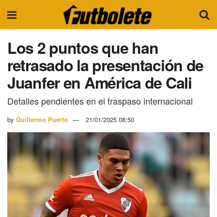
Los 2 puntos que han
retrasado la presentación de
Juanfer en América de Cali
Detalles pendientes en el traspaso internacional
by
Guillermo Puerto
21/01/2025 08:50