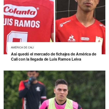
AMÉRICA DE CALI
Así quedó el mercado de fichajes de América de
Cali con la llegada de Luis Ramos Leiva