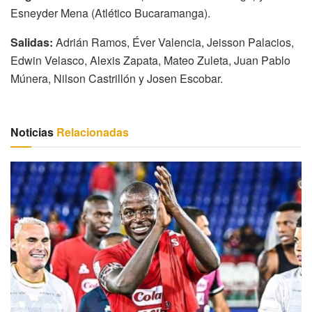
Esneyder Mena (Atlético Bucaramanga).
Salidas:
Adrián Ramos, Éver Valencia, Jeisson Palacios,
Edwin Velasco, Alexis Zapata, Mateo Zuleta, Juan Pablo
Múnera, Nilson Castrillón y Josen Escobar.
Noticias
Relacionadas