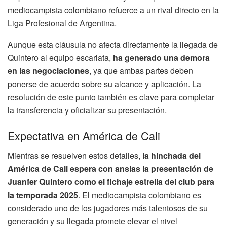
mediocampista colombiano refuerce a un rival directo en la
Liga Profesional de Argentina.
Aunque esta cláusula no afecta directamente la llegada de
Quintero al equipo escarlata,
ha generado una demora
en las negociaciones
, ya que ambas partes deben
ponerse de acuerdo sobre su alcance y aplicación. La
resolución de este punto también es clave para completar
la transferencia y oficializar su presentación.
Expectativa en América de Cali
Mientras se resuelven estos detalles,
la hinchada del
América de Cali espera con ansias la presentación de
Juanfer Quintero como el fichaje estrella del club para
la temporada 2025
. El mediocampista colombiano es
considerado uno de los jugadores más talentosos de su
generación y su llegada promete elevar el nivel