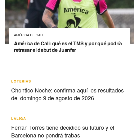
AMÉRICA DE CALI
América de Cali: qué es el TMS y por qué podría
retrasar el debut de Juanfer
LOTERIAS
Chontico Noche: confirma aquí los resultados
del domingo 9 de agosto de 2026
LALIGA
Ferran Torres tiene decidido su futuro y el
Barcelona no pondrá trabas