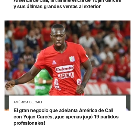
y sus últimas grandes ventas al exterior
AMÉRICA DE CALI
El gran negocio que adelanta América de Cali
con Yojan Garcés, ¡que apenas jugó 19 partidos
profesionales!