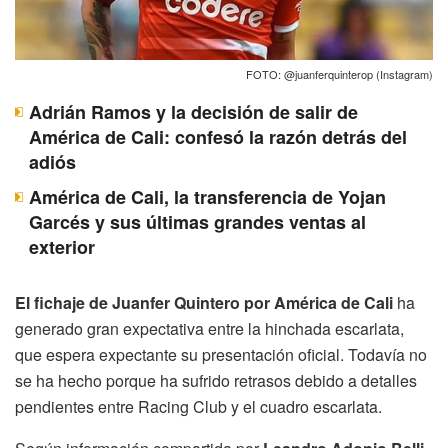
FOTO: @juanferquinterop (Instagram)
Adrián Ramos y la decisión de salir de
América de Cali: confesó la razón detrás del
adiós
América de Cali, la transferencia de Yojan
Garcés y sus últimas grandes ventas al
exterior
El fichaje de Juanfer Quintero por América de Cali
ha
generado gran expectativa entre la hinchada escarlata,
que espera expectante su presentación oficial. Todavía no
se ha hecho porque ha sufrido retrasos debido a detalles
pendientes entre Racing Club y el cuadro escarlata.