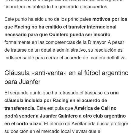
financiero establecido ha generado desacuerdos.
Este punto ha sido uno de los principales
motivos por los
que Racing no ha emitido el transfer internacional
necesario para que Quintero pueda ser inscrito
formalmente en las competencias de la Dimayor. A pesar
de tratarse de un detalle administrativo, su resolución es
indispensable para cerrar el acuerdo de manera definitiva.
Cláusula «anti-venta» en al fútbol argentino
para Juanfer
El segundo punto que ha retrasado el traspaso es
una
cláusula incluida por Racing en el acuerdo de
transferencia.
Esta estipula que
América de Cali no
podrá vender a Juanfer Quintero a otro club argentino
en el corto plazo
. El elenco de Avellaneda busca proteger
su posición en el mercado local y evitar que el