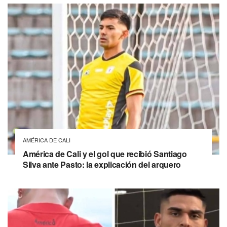
AMÉRICA DE CALI
América de Cali y el gol que recibió Santiago
Silva ante Pasto: la explicación del arquero