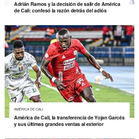
Adrián Ramos y la decisión de salir de América
de Cali: confesó la razón detrás del adiós
AMÉRICA DE CALI
América de Cali, la transferencia de Yojan Garcés
y sus últimas grandes ventas al exterior