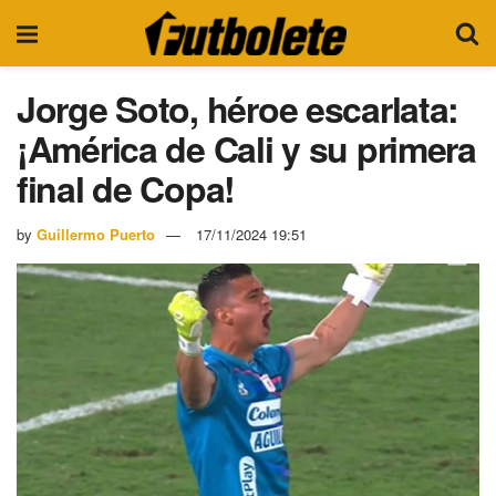
Jorge Soto, héroe escarlata:
¡América de Cali y su primera
final de Copa!
by
Guillermo Puerto
17/11/2024 19:51