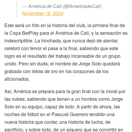
— América de Cali (@AmericadeCali)
November 18, 2024
Este será un hito en la historia del club, la primera final de
la Copa BetPlay para el América de Cali, y la sensación es
indescriptible. La hinchada, que nunca dejó de alentar,
celebró con fervor el pase a la final, sabiendo que este
logro es el resultado del trabajo incansable de un grupo
unido. Pero sin duda, el nombre de Jorge Soto quedará
grabado con letras de oro en los corazones de los
aficionados.
Así, América se prepara para la gran final con la moral por
las nubes, sabiendo que tienen a un hombre como Jorge
Soto en su equipo, capaz de todo. A partir de ahora, las
noches de fútbol en el Pascual Guerrero tendrán una
nueva historia que contar, una historia de lucha, de
sacrificio, y sobre todo, de un arquero que se convirtió en