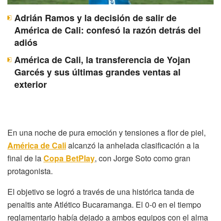
Adrián Ramos y la decisión de salir de
América de Cali: confesó la razón detrás del
adiós
América de Cali, la transferencia de Yojan
Garcés y sus últimas grandes ventas al
exterior
En una noche de pura emoción y tensiones a flor de piel,
América de Cali
alcanzó la anhelada clasificación a la
final de la
Copa BetPlay
, con Jorge Soto como gran
protagonista.
El objetivo se logró a través de una histórica tanda de
penaltis ante Atlético Bucaramanga. El 0-0 en el tiempo
reglamentario había dejado a ambos equipos con el alma