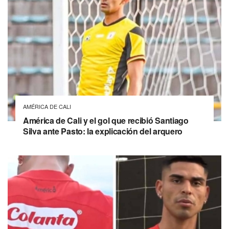
AMÉRICA DE CALI
América de Cali y el gol que recibió Santiago
Silva ante Pasto: la explicación del arquero