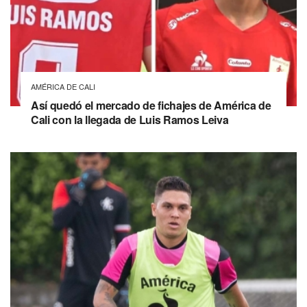
AMÉRICA DE CALI
Así quedó el mercado de fichajes de América de
Cali con la llegada de Luis Ramos Leiva