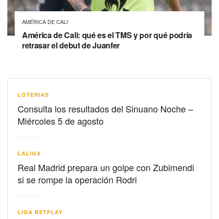
AMÉRICA DE CALI
América de Cali: qué es el TMS y por qué podría
retrasar el debut de Juanfer
LOTERIAS
Consulta los resultados del Sinuano Noche –
Miércoles 5 de agosto
LALIGA
Real Madrid prepara un golpe con Zubimendi
si se rompe la operación Rodri
LIGA BETPLAY