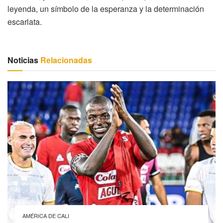
leyenda, un símbolo de la esperanza y la determinación
escarlata.
Noticias
Relacionadas
AMÉRICA DE CALI