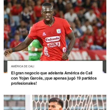
AMÉRICA DE CALI
El gran negocio que adelanta América de Cali
con Yojan Garcés, ¡que apenas jugó 19 partidos
profesionales!