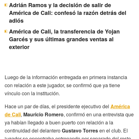
Adrián Ramos y la decisión de salir de
América de Cali: confesó la razón detrás del
adiós
América de Cali, la transferencia de Yojan
Garcés y sus últimas grandes ventas al
exterior
Luego de la información entregada en primera instancia
con relación a este jugador, se confirmó que ya tiene
vínculo con la institución.
Hace un par de días, el presidente ejecutivo del
América
de Cali
,
Mauricio Romero
, confirmó en una entrevista que
ya habían llegado a buen puerto con relación a la
continuidad del delantero
Gustavo Torres
en el club. El
jugador se encontraba entrenando por separado del resto