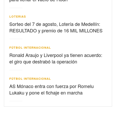
LOTERIAS
Sorteo del 7 de agosto, Lotería de Medellín:
RESULTADO y premio de 16 MIL MILLONES
FÚTBOL INTERNACIONAL
Ronald Araujo y Liverpool ya tienen acuerdo:
el giro que destrabó la operación
FÚTBOL INTERNACIONAL
AS Mónaco entra con fuerza por Romelu
Lukaku y pone el fichaje en marcha