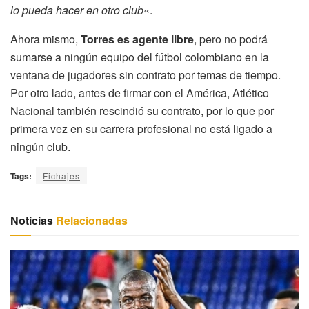
lo pueda hacer en otro club
«.
Ahora mismo,
Torres es agente libre
, pero no podrá
sumarse a ningún equipo del fútbol colombiano en la
ventana de jugadores sin contrato por temas de tiempo.
Por otro lado, antes de firmar con el América, Atlético
Nacional también rescindió su contrato, por lo que por
primera vez en su carrera profesional no está ligado a
ningún club.
Tags:
Fichajes
Noticias
Relacionadas