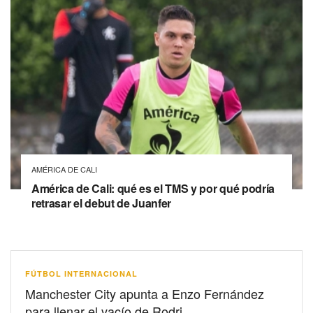
AMÉRICA DE CALI
América de Cali: qué es el TMS y por qué podría
retrasar el debut de Juanfer
FÚTBOL INTERNACIONAL
Manchester City apunta a Enzo Fernández
para llenar el vacío de Rodri