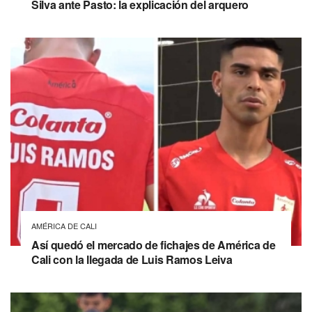
Silva ante Pasto: la explicación del arquero
AMÉRICA DE CALI
Así quedó el mercado de fichajes de América de
Cali con la llegada de Luis Ramos Leiva