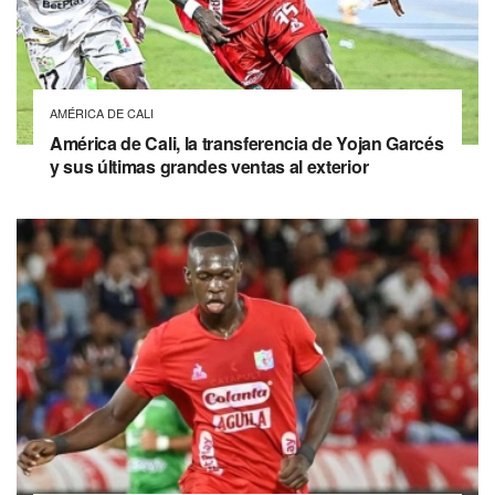
AMÉRICA DE CALI
América de Cali, la transferencia de Yojan Garcés
y sus últimas grandes ventas al exterior