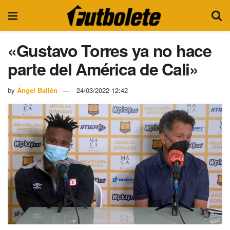
«Gustavo Torres ya no hace
parte del América de Cali»
by
Ángel Ballén
24/03/2022 12:42