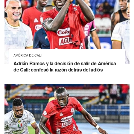
AMÉRICA DE CALI
Adrián Ramos y la decisión de salir de América
de Cali: confesó la razón detrás del adiós