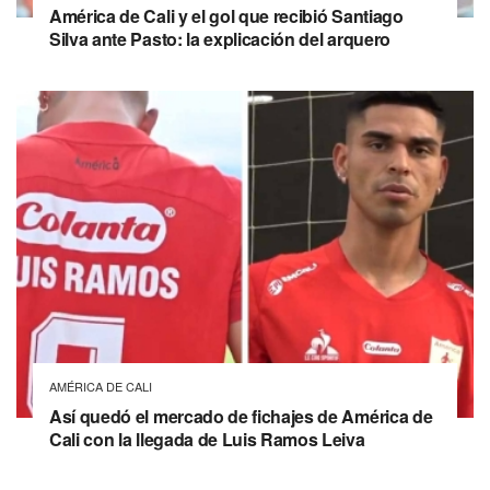
América de Cali y el gol que recibió Santiago
Silva ante Pasto: la explicación del arquero
AMÉRICA DE CALI
Así quedó el mercado de fichajes de América de
Cali con la llegada de Luis Ramos Leiva