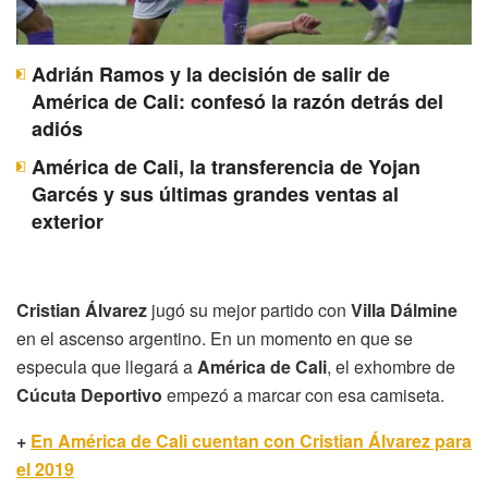
Adrián Ramos y la decisión de salir de
América de Cali: confesó la razón detrás del
adiós
América de Cali, la transferencia de Yojan
Garcés y sus últimas grandes ventas al
exterior
Cristian Álvarez
jugó su mejor partido con
Villa Dálmine
en el ascenso argentino. En un momento en que se
especula que llegará a
América de Cali
, el exhombre de
Cúcuta Deportivo
empezó a marcar con esa camiseta.
+
En América de Cali cuentan con Cristian Álvarez para
el 2019