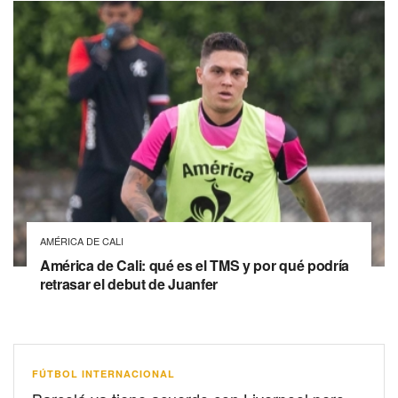
AMÉRICA DE CALI
América de Cali: qué es el TMS y por qué podría
retrasar el debut de Juanfer
FÚTBOL INTERNACIONAL