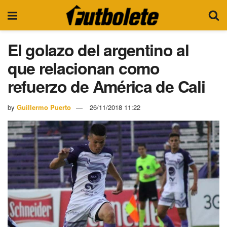
El golazo del argentino al
que relacionan como
refuerzo de América de Cali
by
Guillermo Puerto
26/11/2018 11:22