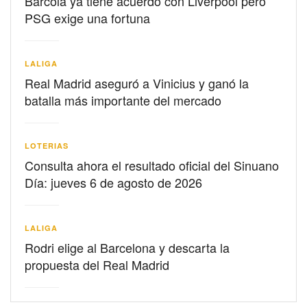
Barcolá ya tiene acuerdo con Liverpool pero
PSG exige una fortuna
LALIGA
Real Madrid aseguró a Vinicius y ganó la
batalla más importante del mercado
LOTERIAS
Consulta ahora el resultado oficial del Sinuano
Día: jueves 6 de agosto de 2026
LALIGA
Rodri elige al Barcelona y descarta la
propuesta del Real Madrid