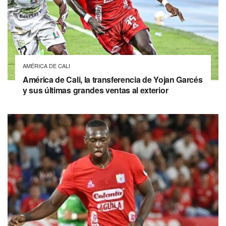
AMÉRICA DE CALI
América de Cali, la transferencia de Yojan Garcés
y sus últimas grandes ventas al exterior