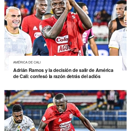
AMÉRICA DE CALI
Adrián Ramos y la decisión de salir de América
de Cali: confesó la razón detrás del adiós