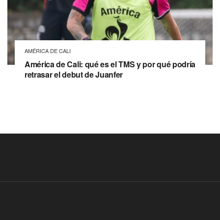
AMÉRICA DE CALI
América de Cali: qué es el TMS y por qué podría
retrasar el debut de Juanfer