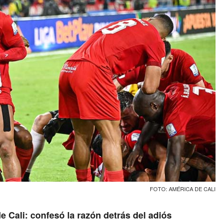
FOTO: AMÉRICA DE CALI
e Cali: confesó la razón detrás del adiós