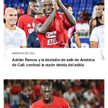
AMÉRICA DE CALI
Adrián Ramos y la decisión de salir de América
de Cali: confesó la razón detrás del adiós