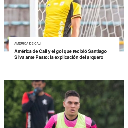
AMÉRICA DE CALI
América de Cali y el gol que recibió Santiago
Silva ante Pasto: la explicación del arquero