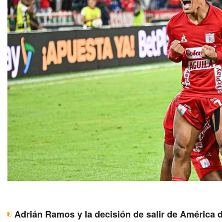
Adrián Ramos y la decisión de salir de América d