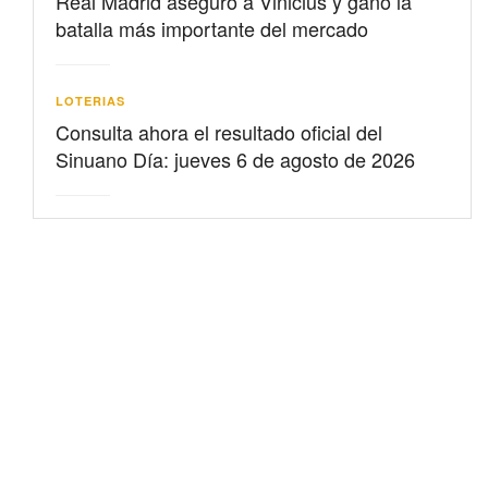
Real Madrid aseguró a Vinicius y ganó la
batalla más importante del mercado
LOTERIAS
Consulta ahora el resultado oficial del
Sinuano Día: jueves 6 de agosto de 2026