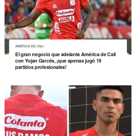
AMÉRICA DE CALI
El gran negocio que adelanta América de Cali
con Yojan Garcés, ¡que apenas jugó 19
partidos profesionales!