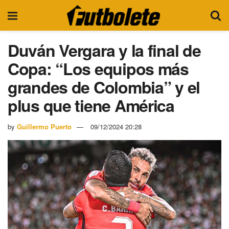
Duván Vergara y la final de
Copa: “Los equipos más
grandes de Colombia” y el
plus que tiene América
by
Guillermo Puerto
09/12/2024 20:28