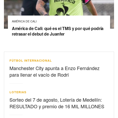
AMÉRICA DE CALI
América de Cali: qué es el TMS y por qué podría
retrasar el debut de Juanfer
FÚTBOL INTERNACIONAL
Manchester City apunta a Enzo Fernández
para llenar el vacío de Rodri
LOTERIAS
Sorteo del 7 de agosto, Lotería de Medellín:
RESULTADO y premio de 16 MIL MILLONES