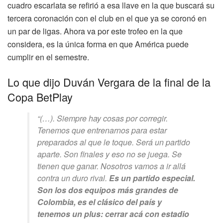
cuadro escarlata se refirió a esa llave en la que buscará su
tercera coronación con el club en el que ya se coronó en
un par de ligas. Ahora va por este trofeo en la que
considera, es la única forma en que América puede
cumplir en el semestre.
Lo que dijo Duván Vergara de la final de la
Copa BetPlay
“(…). Siempre hay cosas por corregir.
Tenemos que entrenarnos para estar
preparados al que le toque. Será un partido
aparte. Son finales y eso no se juega. Se
tienen que ganar. Nosotros vamos a ir allá
contra un duro rival.
Es un partido especial.
Son los dos equipos más grandes de
Colombia, es el clásico del país y
tenemos un plus: cerrar acá con estadio