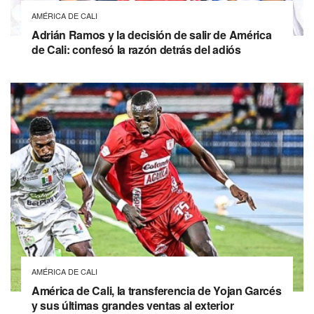
AMÉRICA DE CALI
Adrián Ramos y la decisión de salir de América
de Cali: confesó la razón detrás del adiós
AMÉRICA DE CALI
América de Cali, la transferencia de Yojan Garcés
y sus últimas grandes ventas al exterior