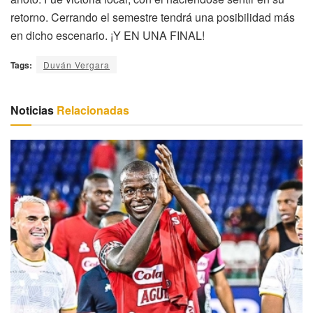
retorno. Cerrando el semestre tendrá una posibilidad más
en dicho escenario. ¡Y EN UNA FINAL!
Tags:
Duván Vergara
Noticias
Relacionadas