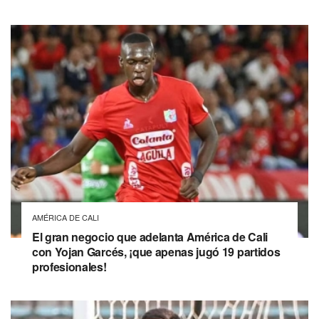
AMÉRICA DE CALI
El gran negocio que adelanta América de Cali
con Yojan Garcés, ¡que apenas jugó 19 partidos
profesionales!