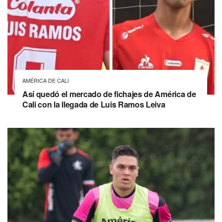
AMÉRICA DE CALI
Así quedó el mercado de fichajes de América de
Cali con la llegada de Luis Ramos Leiva