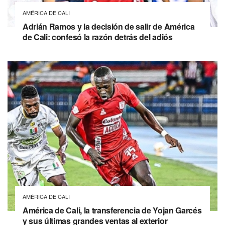
AMÉRICA DE CALI
Adrián Ramos y la decisión de salir de América
de Cali: confesó la razón detrás del adiós
AMÉRICA DE CALI
América de Cali, la transferencia de Yojan Garcés
y sus últimas grandes ventas al exterior