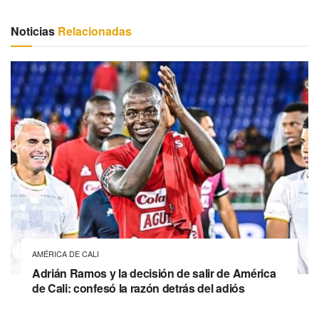
Noticias
Relacionadas
AMÉRICA DE CALI
Adrián Ramos y la decisión de salir de América
de Cali: confesó la razón detrás del adiós