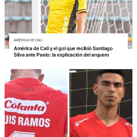
AMÉRICA DE CALI
América de Cali y el gol que recibió Santiago
Silva ante Pasto: la explicación del arquero