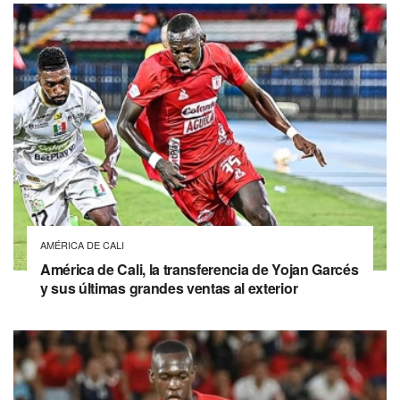
AMÉRICA DE CALI
América de Cali, la transferencia de Yojan Garcés
y sus últimas grandes ventas al exterior