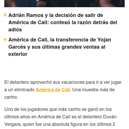
Adrián Ramos y la decisión de salir de
América de Cali: confesó la razón detrás del
adiós
América de Cali, la transferencia de Yojan
Garcés y sus últimas grandes ventas al
exterior
El delantero aprovechó sus vacaciones para ir a ver jugar
a un eliminado
América de Cali
. Una muestra más de
cariño.
Uno de los jugadores que más cariño se ganó en los
últimos años en América de Cali es el delantero Duván
Vergara, quien fue una absoluta figura en los últimos 2