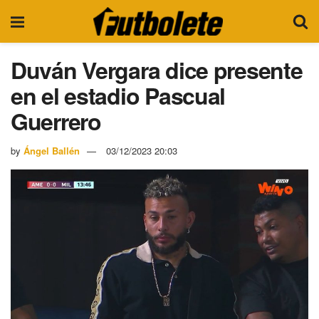
Duván Vergara dice presente
en el estadio Pascual
Guerrero
by
Ángel Ballén
03/12/2023 20:03