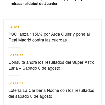
retrasar el debut de Juanfer
LALIGA
PSG lanza 115M€ por Arda Güler y pone al
Real Madrid contra las cuerdas
LOTERIAS
Consulta ahora los resultados del Súper Astro
Luna – Sábado 8 de agosto
LOTERIAS
Lotería La Caribeña Noche con los resultados
del sábado 8 de agosto