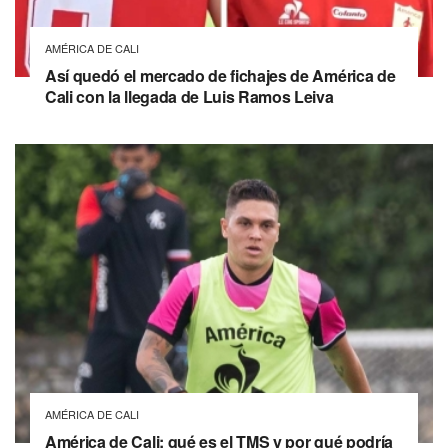
AMÉRICA DE CALI
Así quedó el mercado de fichajes de América de
Cali con la llegada de Luis Ramos Leiva
AMÉRICA DE CALI
América de Cali: qué es el TMS y por qué podría