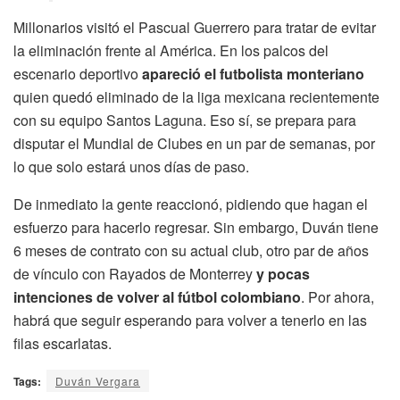
Millonarios visitó el Pascual Guerrero para tratar de evitar
la eliminación frente al América. En los palcos del
escenario deportivo
apareció el futbolista monteriano
quien quedó eliminado de la liga mexicana recientemente
con su equipo Santos Laguna. Eso sí, se prepara para
disputar el Mundial de Clubes en un par de semanas, por
lo que solo estará unos días de paso.
De inmediato la gente reaccionó, pidiendo que hagan el
esfuerzo para hacerlo regresar. Sin embargo, Duván tiene
6 meses de contrato con su actual club, otro par de años
de vínculo con Rayados de Monterrey
y pocas
intenciones de volver al fútbol colombiano
. Por ahora,
habrá que seguir esperando para volver a tenerlo en las
filas escarlatas.
Tags:
Duván Vergara