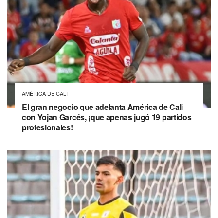
AMÉRICA DE CALI
El gran negocio que adelanta América de Cali
con Yojan Garcés, ¡que apenas jugó 19 partidos
profesionales!